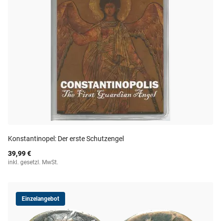
Konstantinopel: Der erste Schutzengel
39,99 €
inkl. gesetzl. MwSt.
Einzelangebot