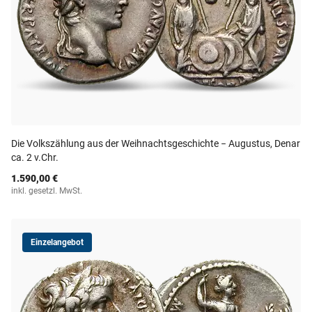
Die Volkszählung aus der Weihnachtsgeschichte − Augustus, Denar
ca. 2 v.Chr.
1.590,00 €
inkl. gesetzl. MwSt.
Einzelangebot