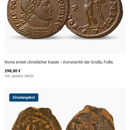
Roms erster christlicher Kaiser − Konstantin der Große, Follis
298,00 €
inkl. gesetzl. MwSt.
Einzelangebot