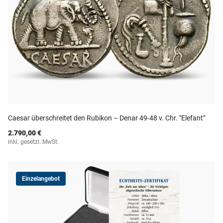
Caesar überschreitet den Rubikon – Denar 49-48 v. Chr. "Elefant"
2.790,00 €
inkl. gesetzl. MwSt.
Einzelangebot