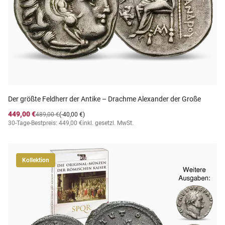
Der größte Feldherr der Antike – Drachme Alexander der Große
449,00 €
489,00 €
(-40,00 €)
30-Tage-Bestpreis: 449,00 €
inkl. gesetzl. MwSt.
Kollektion