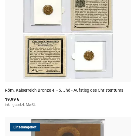
Röm. Kaiserreich Bronze 4. - 5. Jhd - Aufstieg des Christentums
19,99 €
inkl. gesetzl. MwSt.
Einzelangebot