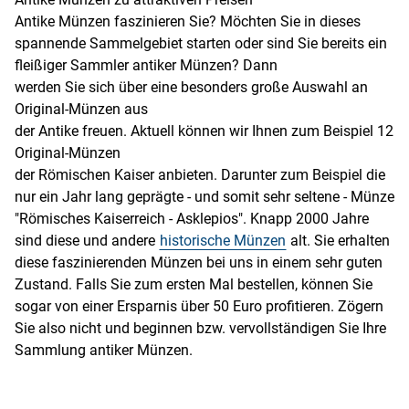
Antike Münzen faszinieren Sie? Möchten Sie in dieses
spannende Sammelgebiet starten oder sind Sie bereits ein
fleißiger Sammler antiker Münzen? Dann
werden Sie sich über eine besonders große Auswahl an
Original-Münzen aus
der Antike freuen. Aktuell können wir Ihnen zum Beispiel 12
Original-Münzen
der Römischen Kaiser anbieten. Darunter zum Beispiel die
nur ein Jahr lang geprägte - und somit sehr seltene - Münze
"Römisches Kaiserreich - Asklepios". Knapp 2000 Jahre
sind diese und andere
historische Münzen
alt. Sie erhalten
diese faszinierenden Münzen bei uns in einem sehr guten
Zustand. Falls Sie zum ersten Mal bestellen, können Sie
sogar von einer Ersparnis über 50 Euro profitieren. Zögern
Sie also nicht und beginnen bzw. vervollständigen Sie Ihre
Sammlung antiker Münzen.