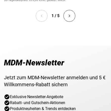
30-Tage-Bestpreis: 699,00 €
inkl. gesetzl. MwSt.
1 / 5
MDM-Newsletter
Jetzt zum MDM-Newsletter anmelden und 5 €
Willkommens-Rabatt sichern
Exklusive Newsletter-Angebote
Rabatt- und Gutschein-Aktionen
Produktneuheiten & Trends entdecken