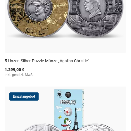
5-Unzen-Silber-Puzzle-Münze „Agatha Christie”
1.299,00 €
inkl. gesetzl. MwSt.
Einzelangebot