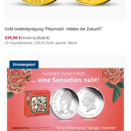
Gold-Gedenkprägung "Playmobil - Helden der Zukunft"
239,00 €
259,00 €
(-20,00 €)
30-Tage-Bestpreis: 239,00 €
inkl. gesetzl. MwSt.
Einzelangebot