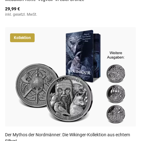
29,99 €
inkl. gesetzl. MwSt.
Kollektion
Der Mythos der Nordmänner: Die Wikinger-Kollektion aus echtem