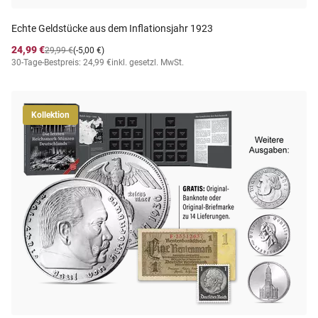
Echte Geldstücke aus dem Inflationsjahr 1923
24,99 €
29,99 €
(-5,00 €)
30-Tage-Bestpreis: 24,99 €
inkl. gesetzl. MwSt.
Kollektion