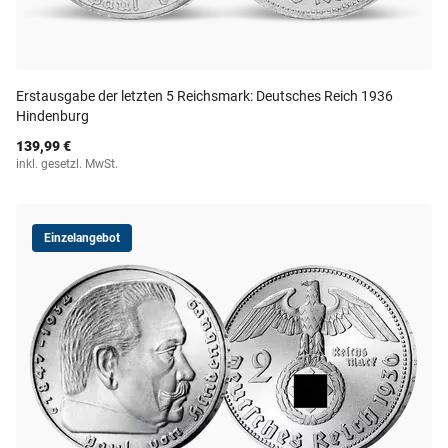
Erstausgabe der letzten 5 Reichsmark: Deutsches Reich 1936
Hindenburg
139,99 €
inkl. gesetzl. MwSt.
Einzelangebot