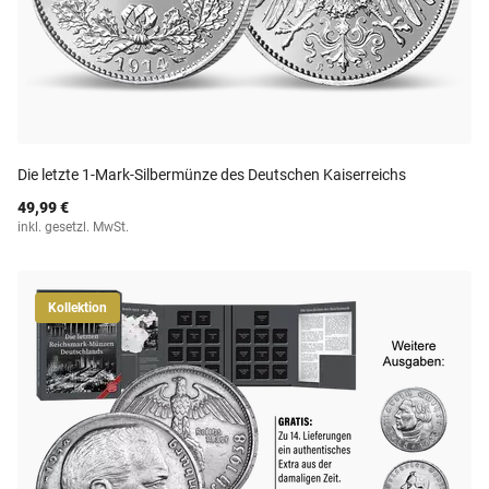
Die letzte 1-Mark-Silbermünze des Deutschen Kaiserreichs
49,99 €
inkl. gesetzl. MwSt.
Kollektion