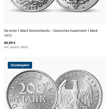
Die erste 1-Mark Deutschlands – Deutsches Kaiserreich 1 Mark
1873
49,99 €
inkl. gesetzl. MwSt.
Einzelangebot