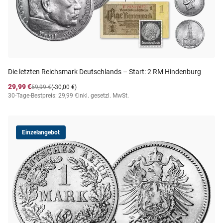
Die letzten Reichsmark Deutschlands – Start: 2 RM Hindenburg
29,99 €
59,99 €
(-30,00 €)
30-Tage-Bestpreis: 29,99 €
inkl. gesetzl. MwSt.
Einzelangebot