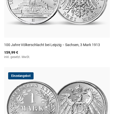
100 Jahre Völkerschlacht bei Leipzig − Sachsen, 3 Mark 1913
159,99 €
inkl. gesetzl. MwSt.
Einzelangebot