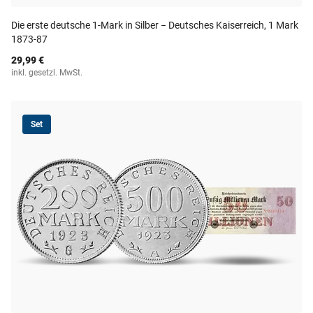
Die erste deutsche 1-Mark in Silber − Deutsches Kaiserreich, 1 Mark
1873-87
29,99 €
inkl. gesetzl. MwSt.
Set