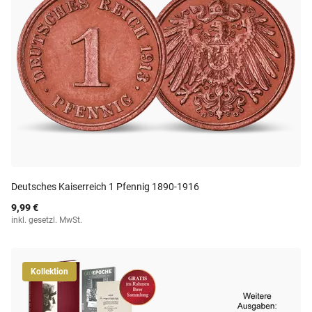
Deutsches Kaiserreich 1 Pfennig 1890-1916
9,99 €
inkl. gesetzl. MwSt.
Kollektion