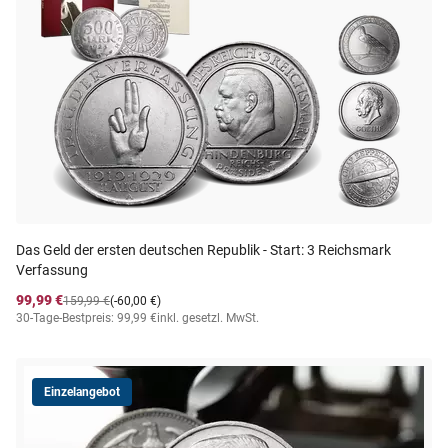
Das Geld der ersten deutschen Republik - Start: 3 Reichsmark
Verfassung
99,99 €
159,99 €
(-60,00 €)
30-Tage-Bestpreis: 99,99 €
inkl. gesetzl. MwSt.
Einzelangebot