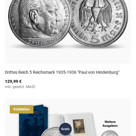
Drittes Reich 5 Reichsmark 1935-1936 "Paul von Hindenburg"
129,99 €
inkl. gesetzl. MwSt.
Kollektion