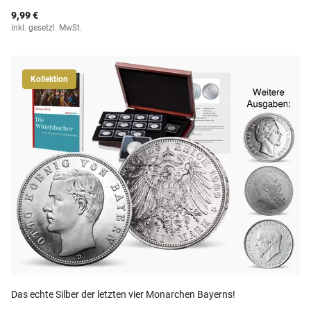
9,99 €
inkl. gesetzl. MwSt.
Kollektion
Das echte Silber der letzten vier Monarchen Bayerns!