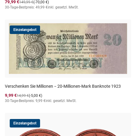
79,99 €
149,99 €
(-70,00 €)
30-Tage-Bestpreis: 49,99 €
inkl. gesetzl. MwSt.
Einzelangebot
Verschenken Sie Millionen − 20-Millionen-Mark Banknote 1923
9,99 €
14,99 €
(-5,00 €)
30-Tage-Bestpreis: 9,99 €
inkl. gesetzl. MwSt.
Einzelangebot