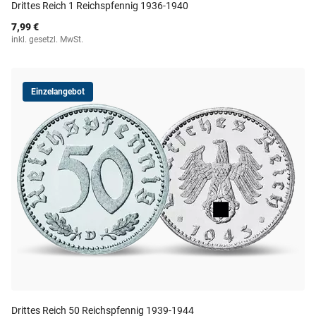
Drittes Reich 1 Reichspfennig 1936-1940
7,99 €
inkl. gesetzl. MwSt.
Einzelangebot
Drittes Reich 50 Reichspfennig 1939-1944