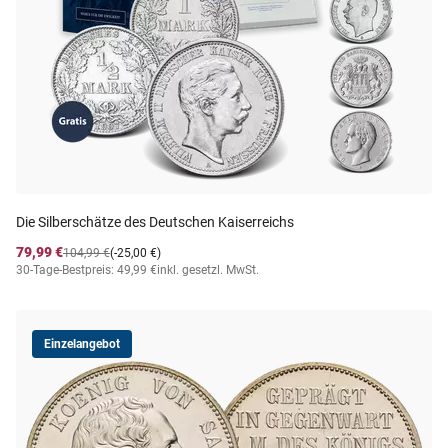
Die Silberschätze des Deutschen Kaiserreichs
79,99 €
104,99 €
(-25,00 €)
30-Tage-Bestpreis: 49,99 €
inkl. gesetzl. MwSt.
Einzelangebot