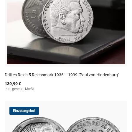
Drittes Reich 5 Reichsmark 1936 – 1939 "Paul von Hindenburg"
139,99 €
inkl. gesetzl. MwSt.
Einzelangebot