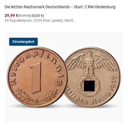
Die letzten Reichsmark Deutschlands – Start: 2 RM Hindenburg
29,99 €
59,99 €
(-30,00 €)
30-Tage-Bestpreis: 29,99 €
inkl. gesetzl. MwSt.
Einzelangebot