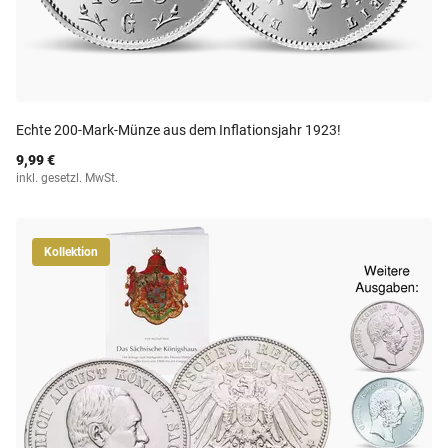
Echte 200-Mark-Münze aus dem Inflationsjahr 1923!
9,99 €
inkl. gesetzl. MwSt.
Kollektion