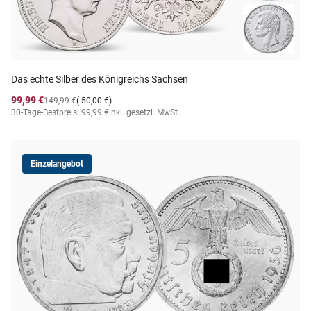
Das echte Silber des Königreichs Sachsen
99,99 €
149,99 €
(-50,00 €)
30-Tage-Bestpreis: 99,99 €
inkl. gesetzl. MwSt.
Einzelangebot