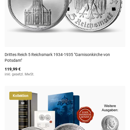
Drittes Reich 5 Reichsmark 1934-1935 "Garnisonkirche von
Potsdam"
119,99 €
inkl. gesetzl. MwSt.
Kollektion