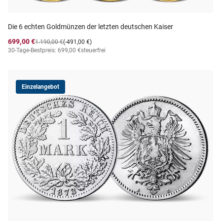
Die 6 echten Goldmünzen der letzten deutschen Kaiser
699,00 €
1.190,00 €
(-491,00 €)
30-Tage-Bestpreis: 699,00 €
steuerfrei
Einzelangebot