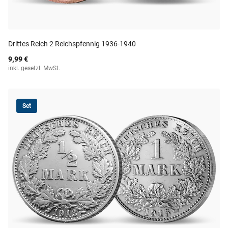
Drittes Reich 2 Reichspfennig 1936-1940
9,99 €
inkl. gesetzl. MwSt.
Set