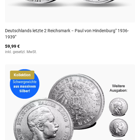
Deutschlands letzte 2 Reichsmark − Paul von Hindenburg" 1936-
1939"
59,99 €
inkl. gesetzl. MwSt.
Kollektion