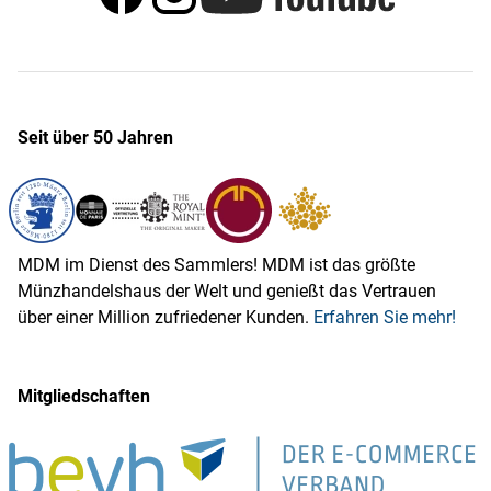
Seit über 50 Jahren
MDM im Dienst des Sammlers! MDM ist das größte
Münzhandelshaus der Welt und genießt das Vertrauen
über einer Million zufriedener Kunden.
Erfahren Sie mehr!
Mitgliedschaften