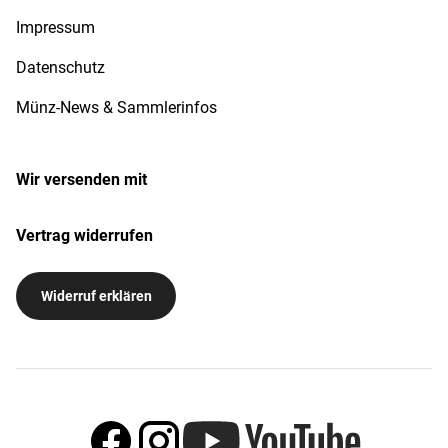
Impressum
Datenschutz
Münz-News & Sammlerinfos
Wir versenden mit
Vertrag widerrufen
Widerruf erklären