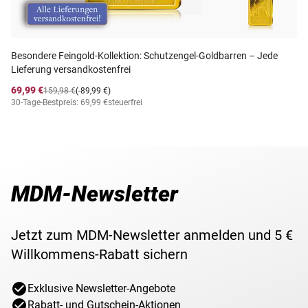
Besondere Feingold-Kollektion: Schutzengel-Goldbarren – Jede
Lieferung versandkostenfrei
69,99 €
159,98 €
(-89,99 €)
30-Tage-Bestpreis: 69,99 €
steuerfrei
MDM-Newsletter
Jetzt zum MDM-Newsletter anmelden und 5 €
Willkommens-Rabatt sichern
Exklusive Newsletter-Angebote
Rabatt- und Gutschein-Aktionen