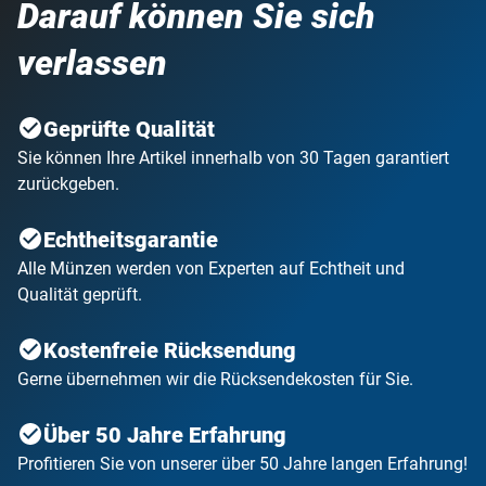
Darauf können Sie sich
verlassen
Geprüfte Qualität
Sie können Ihre Artikel innerhalb von 30 Tagen garantiert
zurückgeben.
Echtheitsgarantie
Alle Münzen werden von Experten auf Echtheit und
Qualität geprüft.
Kostenfreie Rücksendung
Gerne übernehmen wir die Rücksendekosten für Sie.
Über 50 Jahre Erfahrung
Profitieren Sie von unserer über 50 Jahre langen Erfahrung!