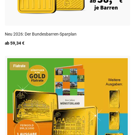
Neu 2026: Der Bundesbarren-Sparplan
ab 59,34 €
Flatrate