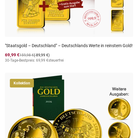
"Staatsgold – Deutschland" – Deutschlands Werte in reinstem Gold!
69,99 €
159,98 €
(-89,99 €)
30-Tage-Bestpreis: 69,99 €
steuerfrei
Kollektion