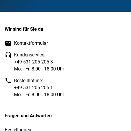
Wir sind für Sie da
Kontaktformular
Kundenservice:
+49 531 205 205 3
Mo. - Fr. 8:00 - 18:00 Uhr
Bestellhotline:
+49 531 205 205 1
Mo. - Fr. 8:00 - 18:00 Uhr
Fragen und Antworten
Bestellungen