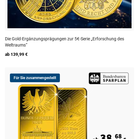
Die Gold-Ergänzungsprägungen zur 5€-Serie „Erforschung des
Weltraums“
ab 139,99 €
Für Sie zusammengestellt