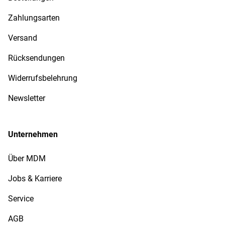
Zahlungsarten
Versand
Rücksendungen
Widerrufsbelehrung
Newsletter
Unternehmen
Über MDM
Jobs & Karriere
Service
AGB