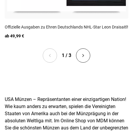
Offizielle Ausgaben zu Ehren Deutschlands NHL-Star Leon Draisaitl!
ab 49,99 €
1 / 3
USA Münzen – Repräsentanten einer einzigartigen Nation!
Wie kaum anders zu erwarten, spielen die Vereinigten
Staaten von Amerika auch bei der Münzprägung in der
absoluten Weltliga mit. Im Online Shop von MDM können
Sie die schönsten Münzen aus dem Land der unbegrenzten