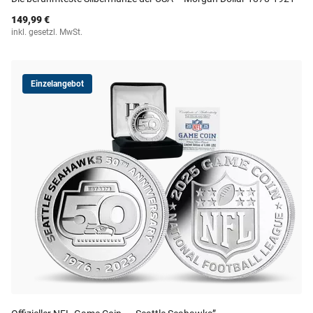
149,99 €
inkl. gesetzl. MwSt.
Einzelangebot