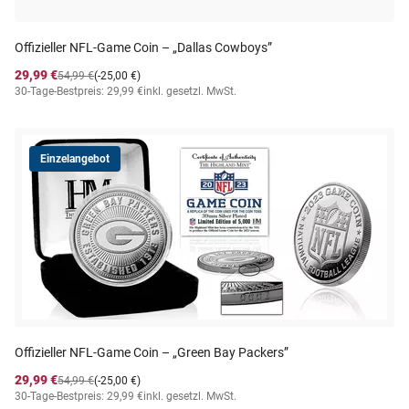
Offizieller NFL-Game Coin – „Dallas Cowboys”
29,99 €
54,99 €
(-25,00 €)
30-Tage-Bestpreis: 29,99 €
inkl. gesetzl. MwSt.
Einzelangebot
Offizieller NFL-Game Coin – „Green Bay Packers”
29,99 €
54,99 €
(-25,00 €)
30-Tage-Bestpreis: 29,99 €
inkl. gesetzl. MwSt.