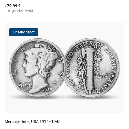
179,99 €
inkl. gesetzl. MwSt.
Einzelangebot
Mercury-Dime, USA 1916–1945