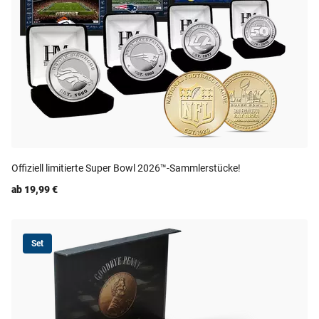
Offiziell limitierte Super Bowl 2026™-Sammlerstücke!
ab 19,99 €
Set