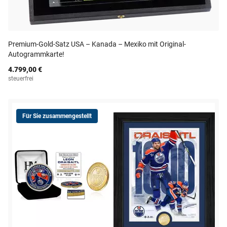
Premium-Gold-Satz USA – Kanada – Mexiko mit Original-
Autogrammkarte!
4.799,00 €
steuerfrei
Für Sie zusammengestellt