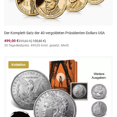
Der Komplett-Satz der 40 vergoldeten Präsidenten-Dollars USA
499,00 €
599,60 €
(-100,60 €)
30-Tage-Bestpreis: 499,00 €
inkl. gesetzl. MwSt.
Kollektion