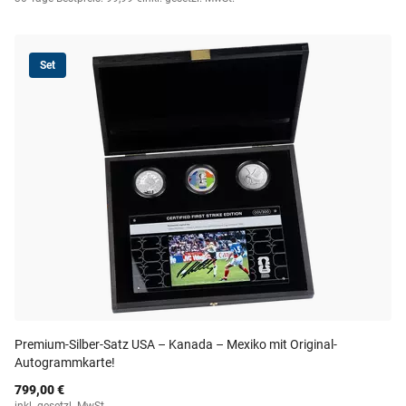
Set
Premium-Silber-Satz USA – Kanada – Mexiko mit Original-
Autogrammkarte!
799,00 €