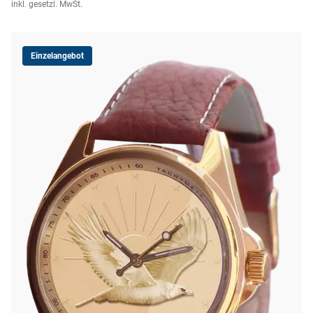
inkl. gesetzl. MwSt.
Einzelangebot