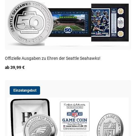
Offizielle Ausgaben zu Ehren der Seattle Seahawks!
ab 39,99 €
Einzelangebot