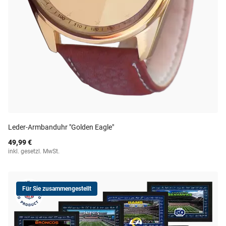
Leder-Armbanduhr "Golden Eagle"
49,99 €
inkl. gesetzl. MwSt.
Für Sie zusammengestellt