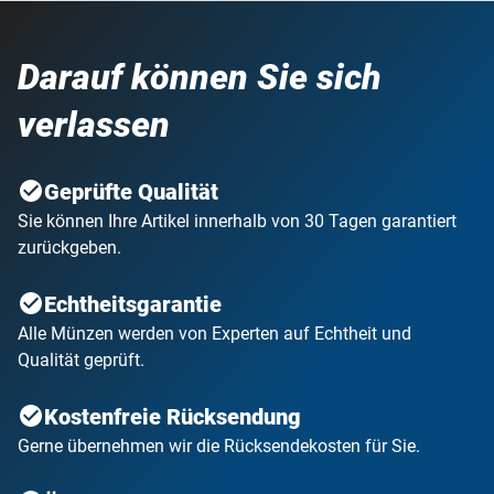
Darauf können Sie sich
verlassen
Geprüfte Qualität
Sie können Ihre Artikel innerhalb von 30 Tagen garantiert
zurückgeben.
Echtheitsgarantie
Alle Münzen werden von Experten auf Echtheit und
Qualität geprüft.
Kostenfreie Rücksendung
Gerne übernehmen wir die Rücksendekosten für Sie.