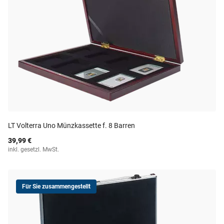
LT Volterra Uno Münzkassette f. 8 Barren
39,99 €
inkl. gesetzl. MwSt.
Für Sie zusammengestellt