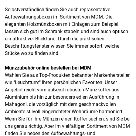
Selbstverständlich finden Sie auch repräsentative
Aufbewahrungsboxen im Sortiment von MDM. Die
eleganten Holzmünzboxen mit Einlagen zum Beispiel
lassen sich gut im Schrank stapeln und sind auch optisch
ein attraktiver Blickfang. Durch die praktischen
Beschriftungsfenster wissen Sie immer sofort, welche
Stücke wo zu finden sind.
Münzzubehör online bestellen bei MDM
Wählen Sie aus Top-Produkten bekannter Markenhersteller
wie "Leuchtturm" Ihren persönlichen Favoriten: Unser
Angebot reicht vom äußerst robusten Münzkoffer aus
Aluminium bis hin zur besonders edlen Ausführung in
Mahagoni, die vorzüglich mit dem geschmackvollen
Ambiente stilvoll eingerichteter Wohnräume harmoniert.
Wenn Sie für Ihre Münzen einen Koffer suchen, sind Sie bei
uns genau richtig. Aber im vielfältigen Sortiment von MDM
finden Sie neben den Aufbewahrungs- und