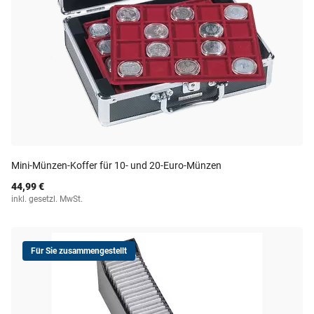
Mini-Münzen-Koffer für 10- und 20-Euro-Münzen
44,99 €
inkl. gesetzl. MwSt.
Für Sie zusammengestellt