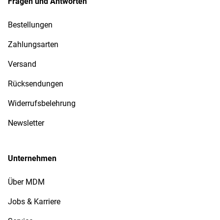
Fragen und Antworten
Bestellungen
Zahlungsarten
Versand
Rücksendungen
Widerrufsbelehrung
Newsletter
Unternehmen
Über MDM
Jobs & Karriere