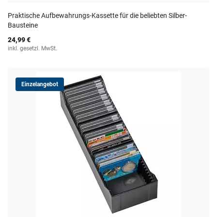
Praktische Aufbewahrungs-Kassette für die beliebten Silber-
Bausteine
24,99 €
inkl. gesetzl. MwSt.
Einzelangebot