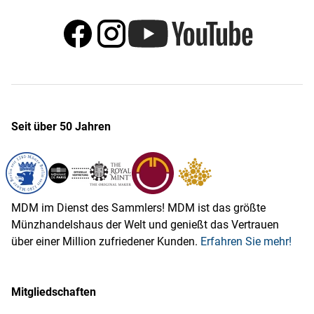
Seit über 50 Jahren
MDM im Dienst des Sammlers! MDM ist das größte
Münzhandelshaus der Welt und genießt das Vertrauen
über einer Million zufriedener Kunden.
Erfahren Sie mehr!
Mitgliedschaften