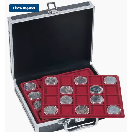
Einzelangebot