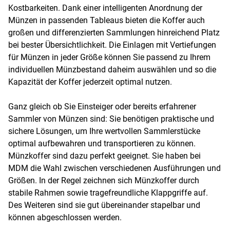
Kostbarkeiten. Dank einer intelligenten Anordnung der
Münzen in passenden Tableaus bieten die Koffer auch
großen und differenzierten Sammlungen hinreichend Platz
bei bester Übersichtlichkeit. Die Einlagen mit Vertiefungen
für Münzen in jeder Größe können Sie passend zu Ihrem
individuellen Münzbestand daheim auswählen und so die
Kapazität der Koffer jederzeit optimal nutzen.
Ganz gleich ob Sie Einsteiger oder bereits erfahrener
Sammler von Münzen sind: Sie benötigen praktische und
sichere Lösungen, um Ihre wertvollen Sammlerstücke
optimal aufbewahren und transportieren zu können.
Münzkoffer sind dazu perfekt geeignet. Sie haben bei
MDM die Wahl zwischen verschiedenen Ausführungen und
Größen. In der Regel zeichnen sich Münzkoffer durch
stabile Rahmen sowie tragefreundliche Klappgriffe auf.
Des Weiteren sind sie gut übereinander stapelbar und
können abgeschlossen werden.