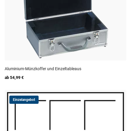
Aluminium-Münzkoffer und Einzeltableaus
ab 54,99 €
Einzelangebot