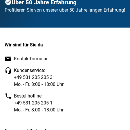
Über 50 Jahre Erfahrung
Profitieren Sie von unserer über 50 Jahre langen Erfahrung!
Wir sind für Sie da
Kontaktformular
Kundenservice:
+49 531 205 205 3
Mo. - Fr. 8:00 - 18:00 Uhr
Bestellhotline:
+49 531 205 205 1
Mo. - Fr. 8:00 - 18:00 Uhr