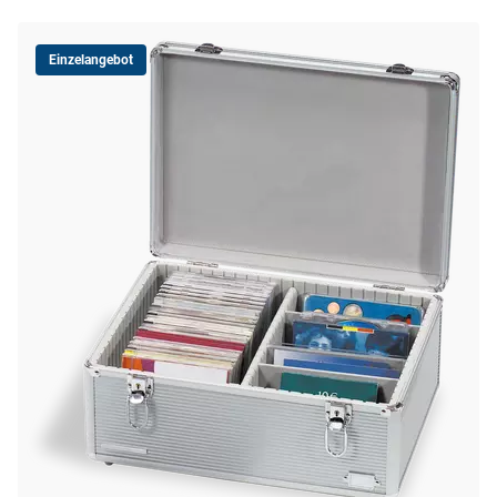
Einzelangebot