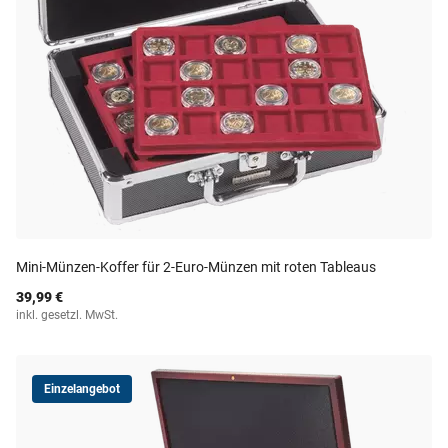
Mini-Münzen-Koffer für 2-Euro-Münzen mit roten Tableaus
39,99 €
inkl. gesetzl. MwSt.
Einzelangebot