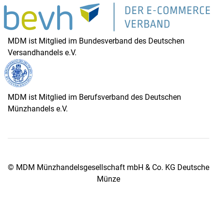
MDM ist Mitglied im Bundesverband des Deutschen
Versandhandels e.V.
MDM ist Mitglied im Berufsverband des Deutschen
Münzhandels e.V.
© MDM Münzhandelsgesellschaft mbH & Co. KG Deutsche
Münze