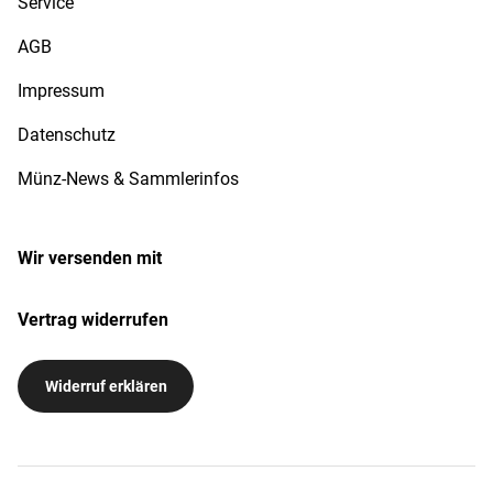
Service
AGB
Impressum
Datenschutz
Münz-News & Sammlerinfos
Wir versenden mit
Vertrag widerrufen
Widerruf erklären