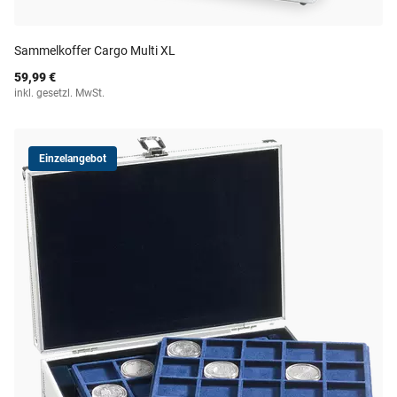
Sammelkoffer Cargo Multi XL
59,99 €
inkl. gesetzl. MwSt.
Einzelangebot