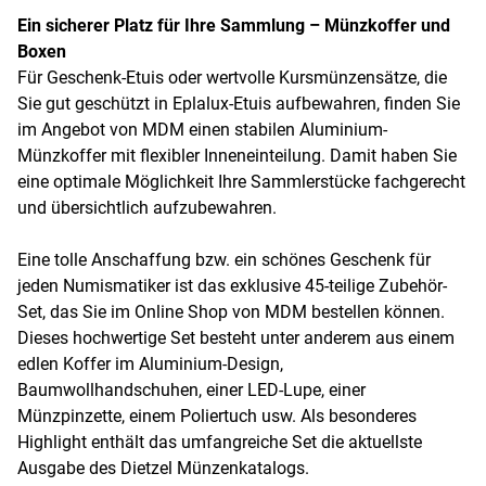
Ein sicherer Platz für Ihre Sammlung – Münzkoffer und
Boxen
Für Geschenk-Etuis oder wertvolle Kursmünzensätze, die
Sie gut geschützt in Eplalux-Etuis aufbewahren, finden Sie
im Angebot von MDM einen stabilen Aluminium-
Münzkoffer mit flexibler Inneneinteilung. Damit haben Sie
eine optimale Möglichkeit Ihre Sammlerstücke fachgerecht
und übersichtlich aufzubewahren.
Eine tolle Anschaffung bzw. ein schönes Geschenk für
jeden Numismatiker ist das exklusive 45-teilige Zubehör-
Set, das Sie im Online Shop von MDM bestellen können.
Dieses hochwertige Set besteht unter anderem aus einem
edlen Koffer im Aluminium-Design,
Baumwollhandschuhen, einer LED-Lupe, einer
Münzpinzette, einem Poliertuch usw. Als besonderes
Highlight enthält das umfangreiche Set die aktuellste
Ausgabe des Dietzel Münzenkatalogs.