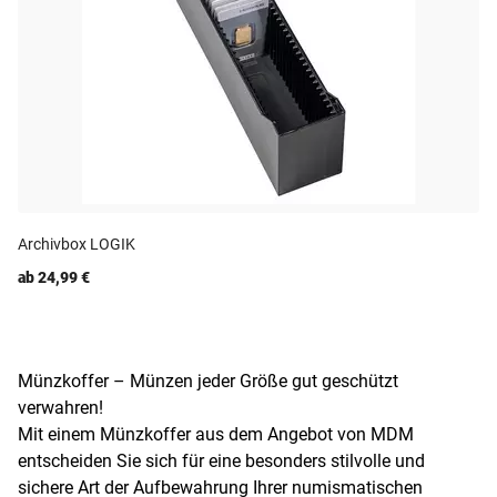
Archivbox LOGIK
ab 24,99 €
Münzkoffer – Münzen jeder Größe gut geschützt
verwahren!
Mit einem Münzkoffer aus dem Angebot von MDM
entscheiden Sie sich für eine besonders stilvolle und
sichere Art der Aufbewahrung Ihrer numismatischen