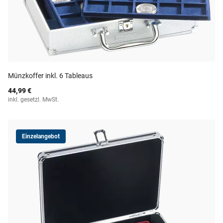
Münzkoffer inkl. 6 Tableaus
44,99 €
inkl. gesetzl. MwSt.
Einzelangebot