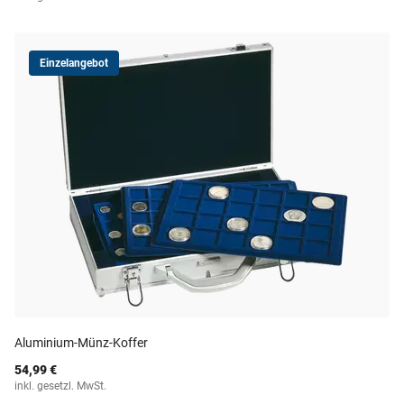
Einzelangebot
Aluminium-Münz-Koffer
54,99 €
inkl. gesetzl. MwSt.