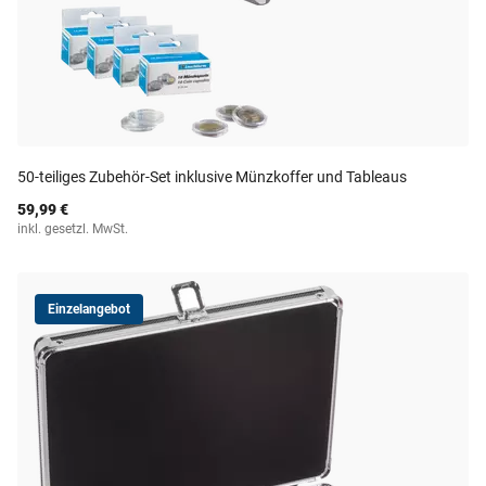
50-teiliges Zubehör-Set inklusive Münzkoffer und Tableaus
59,99 €
inkl. gesetzl. MwSt.
Einzelangebot