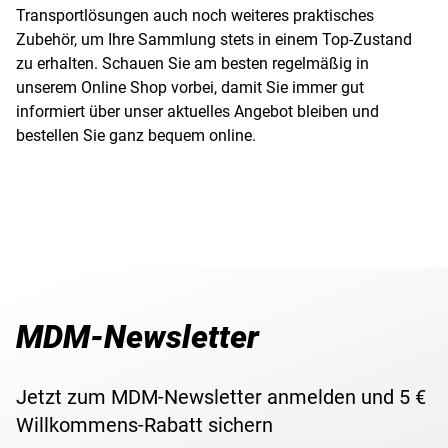
Transportlösungen auch noch weiteres praktisches
Zubehör, um Ihre Sammlung stets in einem Top-Zustand
zu erhalten. Schauen Sie am besten regelmäßig in
unserem Online Shop vorbei, damit Sie immer gut
informiert über unser aktuelles Angebot bleiben und
bestellen Sie ganz bequem online.
MDM-Newsletter
Jetzt zum MDM-Newsletter anmelden und 5 €
Willkommens-Rabatt sichern