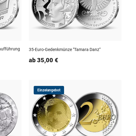
aufführung
35-Euro-Gedenkmünze "Tamara Danz"
ab 35,00 €
Einzelangebot