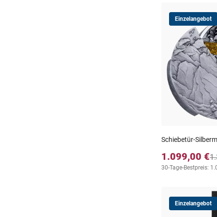
Einzelangebot
Schiebetür-Silber
1.099,00 €
1.
30-Tage-Bestpreis: 1.
Einzelangebot