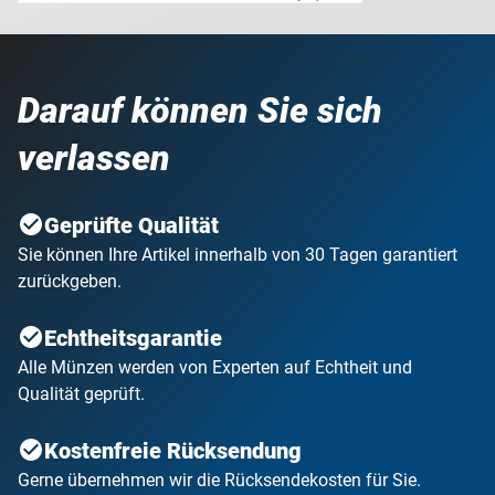
Darauf können Sie sich
verlassen
Geprüfte Qualität
Sie können Ihre Artikel innerhalb von 30 Tagen garantiert
zurückgeben.
Echtheitsgarantie
Alle Münzen werden von Experten auf Echtheit und
Qualität geprüft.
Kostenfreie Rücksendung
Gerne übernehmen wir die Rücksendekosten für Sie.