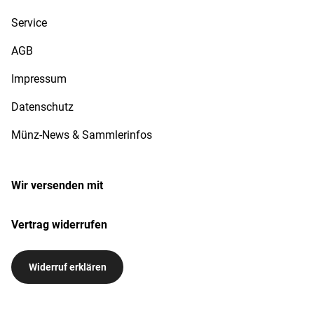
Service
AGB
Impressum
Datenschutz
Münz-News & Sammlerinfos
Wir versenden mit
Vertrag widerrufen
Widerruf erklären