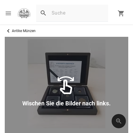
Antike Münzen
Wischen Sie die Bilder nach links.