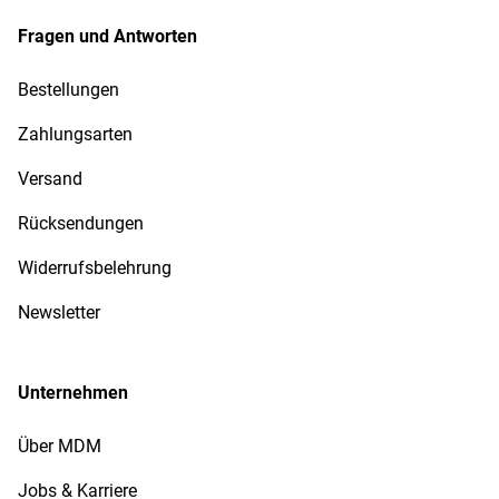
Fragen und Antworten
Bestellungen
Zahlungsarten
Versand
Rücksendungen
Widerrufsbelehrung
Newsletter
Unternehmen
Über MDM
Jobs & Karriere