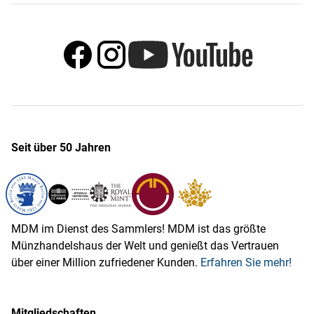
Seit über 50 Jahren
MDM im Dienst des Sammlers! MDM ist das größte
Münzhandelshaus der Welt und genießt das Vertrauen
über einer Million zufriedener Kunden.
Erfahren Sie mehr!
Mitgliedschaften