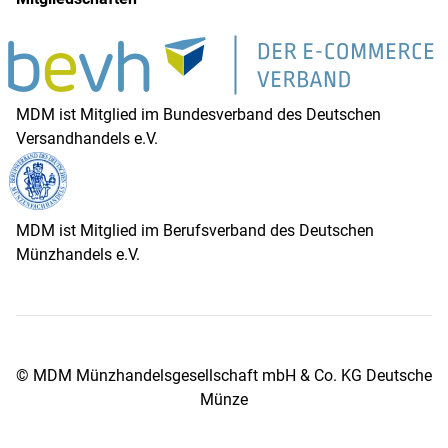
MDM ist Mitglied im Bundesverband des Deutschen
Versandhandels e.V.
MDM ist Mitglied im Berufsverband des Deutschen
Münzhandels e.V.
© MDM Münzhandelsgesellschaft mbH & Co. KG Deutsche
Münze