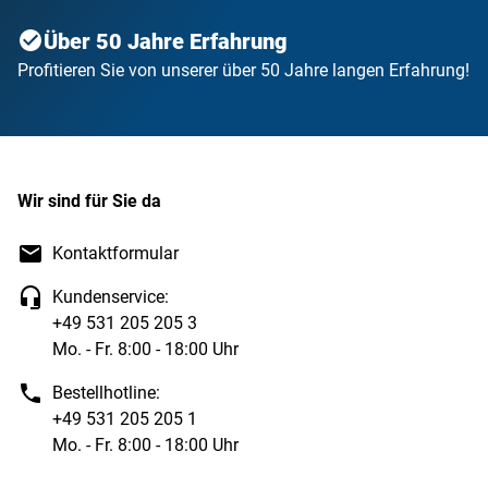
Über 50 Jahre Erfahrung
Profitieren Sie von unserer über 50 Jahre langen Erfahrung!
Wir sind für Sie da
Kontaktformular
Kundenservice:
+49 531 205 205 3
Mo. - Fr. 8:00 - 18:00 Uhr
Bestellhotline:
+49 531 205 205 1
Mo. - Fr. 8:00 - 18:00 Uhr