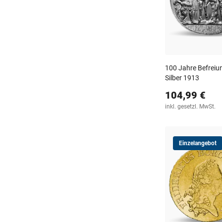
100 Jahre Befreiu
Silber 1913
104,99 €
inkl. gesetzl. MwSt.
Einzelangebot