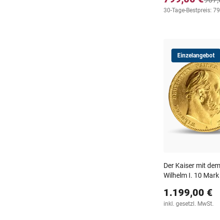
30-Tage-Bestpreis: 7
Einzelangebot
Der Kaiser mit dem
Wilhelm I. 10 Mar
1.199,00 €
inkl. gesetzl. MwSt.