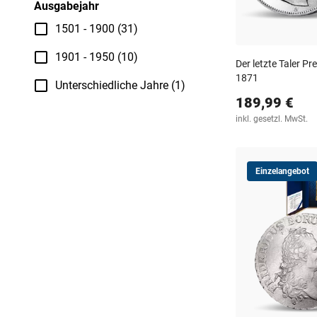
Ausgabejahr
1501 - 1900 (31)
1901 - 1950 (10)
Der letzte Taler Pr
1871
Unterschiedliche Jahre (1)
189,99 €
inkl. gesetzl. MwSt.
Einzelangebot