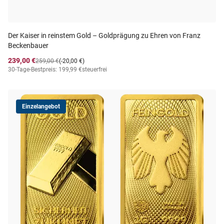
Der Kaiser in reinstem Gold – Goldprägung zu Ehren von Franz
Beckenbauer
239,00 €
259,00 €
(-20,00 €)
30-Tage-Bestpreis: 199,99 €
steuerfrei
Einzelangebot