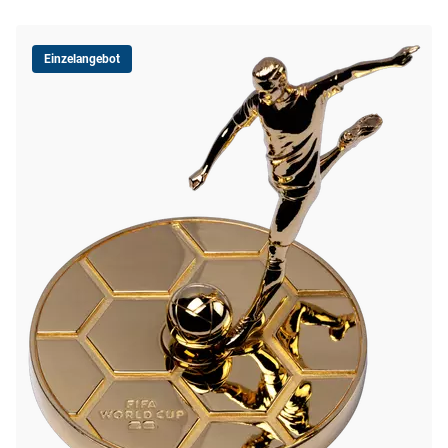
Einzelangebot