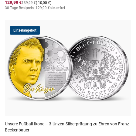
129,99 €
139,99 €
(-10,00 €)
30-Tage-Bestpreis: 129,99 €
steuerfrei
Einzelangebot
Unsere Fußball-Ikone – 3-Unzen-Silberprägung zu Ehren von Franz
Beckenbauer