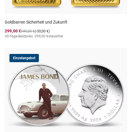
Goldbarren Sicherheit und Zukunft
299,00 €
349,00 €
(-50,00 €)
30-Tage-Bestpreis: 299,00 €
steuerfrei
Einzelangebot