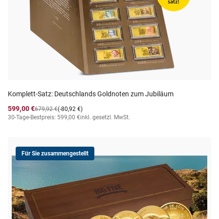
Komplett-Satz: Deutschlands Goldnoten zum Jubiläum
599,00 €
679,92 €
(-80,92 €)
30-Tage-Bestpreis: 599,00 €
inkl. gesetzl. MwSt.
Für Sie zusammengestellt