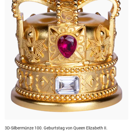
3D-Silbermünze 100. Geburtstag von Queen Elizabeth II.