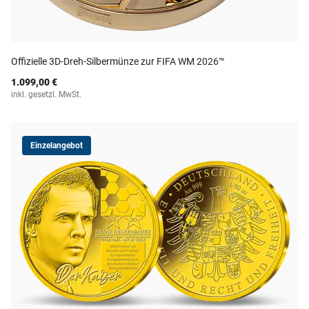
Offizielle 3D-Dreh-Silbermünze zur FIFA WM 2026™
1.099,00 €
inkl. gesetzl. MwSt.
Einzelangebot