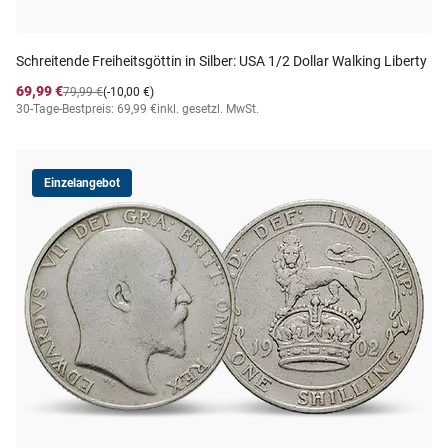
Schreitende Freiheitsgöttin in Silber: USA 1/2 Dollar Walking Liberty
69,99 €
79,99 €
(-10,00 €)
30-Tage-Bestpreis: 69,99 €
inkl. gesetzl. MwSt.
Einzelangebot