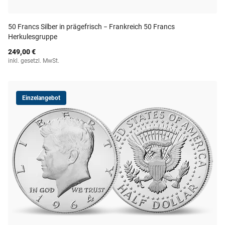
50 Francs Silber in prägefrisch − Frankreich 50 Francs
Herkulesgruppe
249,00 €
inkl. gesetzl. MwSt.
Einzelangebot