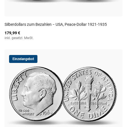
Silberdollars zum Bezahlen − USA, Peace-Dollar 1921-1935
179,99 €
inkl. gesetzl. MwSt.
Einzelangebot