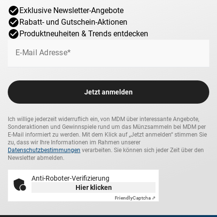
Exklusive Newsletter-Angebote
Rabatt- und Gutschein-Aktionen
Produktneuheiten & Trends entdecken
E-Mail Adresse*
Jetzt anmelden
Ich willige jederzeit widerruflich ein, von MDM über interessante Angebote,
Sonderaktionen und Gewinnspiele rund um das Münzsammeln bei MDM per
E-Mail informiert zu werden. Mit dem Klick auf „Jetzt anmelden“ stimmen Sie
zu, dass wir Ihre Informationen im Rahmen unserer
Datenschutzbestimmungen
verarbeiten. Sie können sich jeder Zeit über den
Newsletter abmelden.
Anti-Roboter-Verifizierung
Hier klicken
Friendly
Captcha ⇗