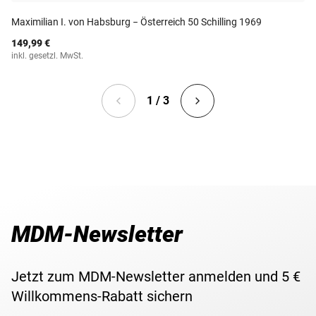
Maximilian I. von Habsburg − Österreich 50 Schilling 1969
149,99 €
inkl. gesetzl. MwSt.
1 / 3
MDM-Newsletter
Jetzt zum MDM-Newsletter anmelden und 5 €
Willkommens-Rabatt sichern