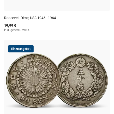
Roosevelt-Dime, USA 1946–1964
19,99 €
inkl. gesetzl. MwSt.
Einzelangebot