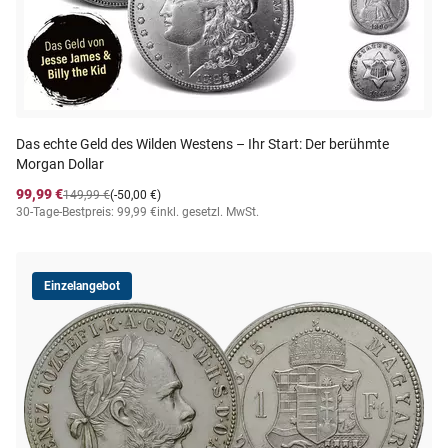
Das echte Geld des Wilden Westens – Ihr Start: Der berühmte
Morgan Dollar
99,99 €
149,99 €
(-50,00 €)
30-Tage-Bestpreis: 99,99 €
inkl. gesetzl. MwSt.
Einzelangebot