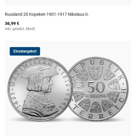
Russland 20 Kopeken 1901-1917 Nikolaus II.
36,99 €
inkl. gesetzl. MwSt.
Einzelangebot