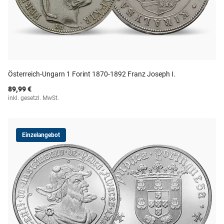
Österreich-Ungarn 1 Forint 1870-1892 Franz Joseph I.
89,99 €
inkl. gesetzl. MwSt.
Einzelangebot