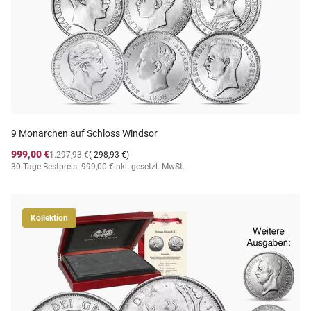
9 Monarchen auf Schloss Windsor
999,00 €
1.297,93 €
(-298,93 €)
30-Tage-Bestpreis: 999,00 €
inkl. gesetzl. MwSt.
Kollektion