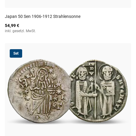
Japan 50 Sen 1906-1912 Strahlensonne
54,99 €
inkl. gesetzl. MwSt.
Set