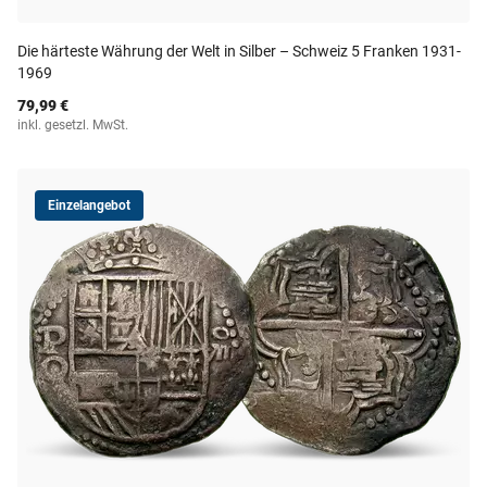
Die härteste Währung der Welt in Silber – Schweiz 5 Franken 1931-
1969
79,99 €
inkl. gesetzl. MwSt.
Einzelangebot