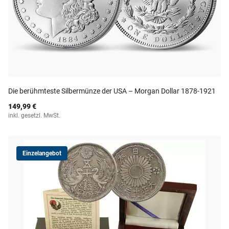
Die berühmteste Silbermünze der USA – Morgan Dollar 1878-1921
149,99 €
inkl. gesetzl. MwSt.
Einzelangebot