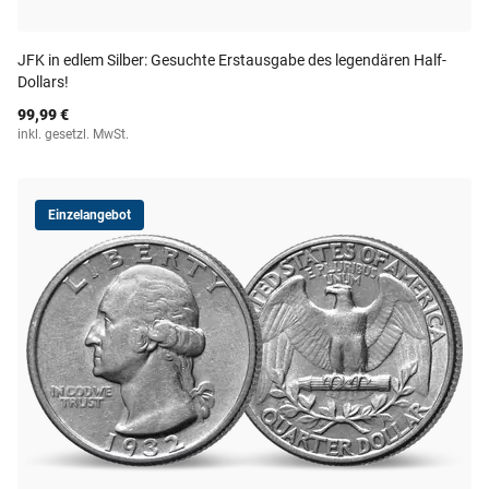
JFK in edlem Silber: Gesuchte Erstausgabe des legendären Half-
Dollars!
99,99 €
inkl. gesetzl. MwSt.
Einzelangebot