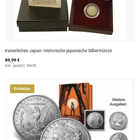
Kaiserliches Japan: Historische japanische Silbermünze
89,99 €
inkl. gesetzl. MwSt.
Kollektion