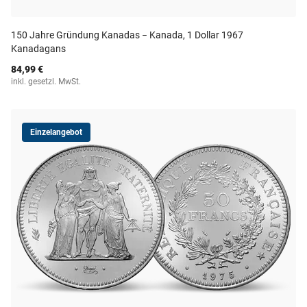
150 Jahre Gründung Kanadas − Kanada, 1 Dollar 1967
Kanadagans
84,99 €
inkl. gesetzl. MwSt.
Einzelangebot