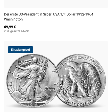
Der erste US-Präsident in Silber: USA 1/4 Dollar 1932-1964
Washington
69,99 €
inkl. gesetzl. MwSt.
Einzelangebot