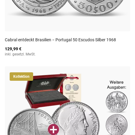
Cabral entdeckt Brasilien − Portugal 50 Escudos Silber 1968
129,99 €
inkl. gesetzl. MwSt.
Kollektion