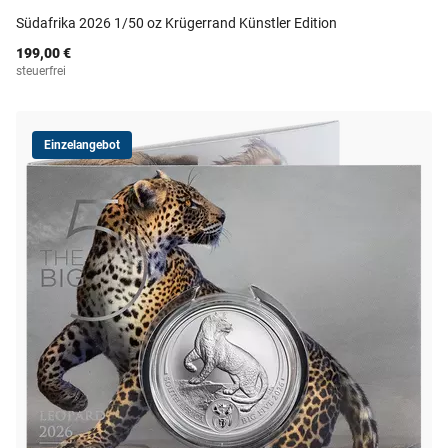
Südafrika 2026 1/50 oz Krügerrand Künstler Edition
199,00 €
steuerfrei
Einzelangebot