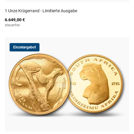
1 Unze Krügerrand - Limitierte Ausgabe
6.649,00 €
steuerfrei
Einzelangebot