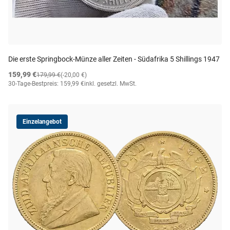
Die erste Springbock-Münze aller Zeiten - Südafrika 5 Shillings 1947
159,99 €
179,99 €
(-20,00 €)
30-Tage-Bestpreis: 159,99 €
inkl. gesetzl. MwSt.
Einzelangebot