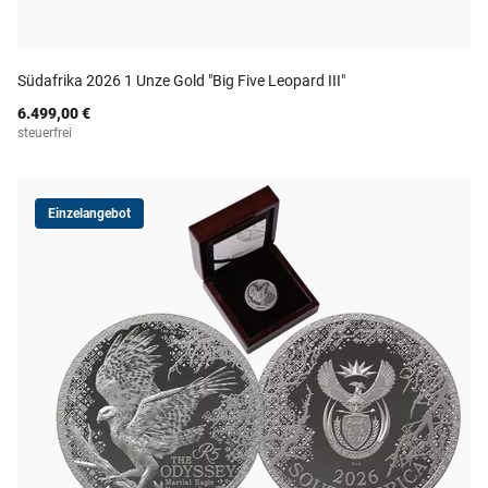
Südafrika 2026 1 Unze Gold "Big Five Leopard III"
6.499,00 €
steuerfrei
Einzelangebot