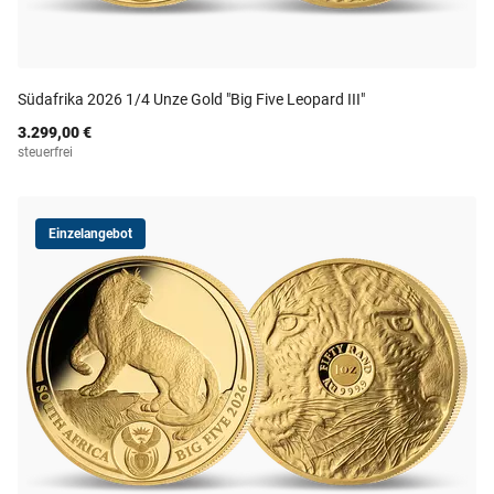
Südafrika 2026 1/4 Unze Gold "Big Five Leopard III"
3.299,00 €
steuerfrei
Einzelangebot