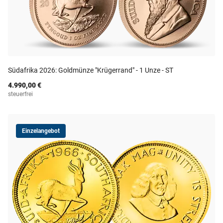
Südafrika 2026: Goldmünze "Krügerrand" - 1 Unze - ST
4.990,00 €
steuerfrei
Einzelangebot