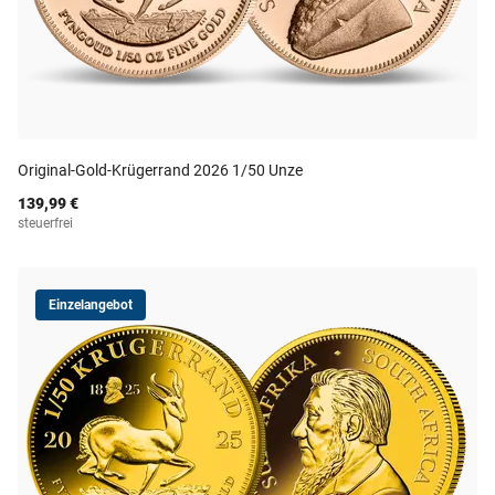
Original-Gold-Krügerrand 2026 1/50 Unze
139,99 €
steuerfrei
Einzelangebot