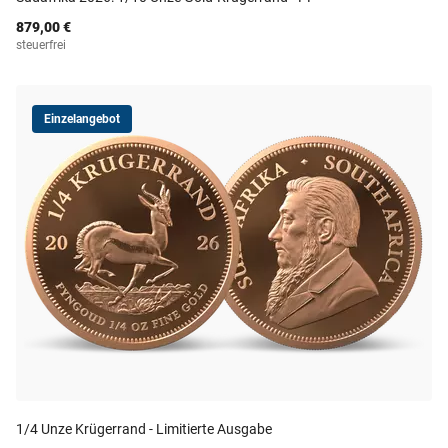
879,00 €
steuerfrei
Einzelangebot
1/4 Unze Krügerrand - Limitierte Ausgabe