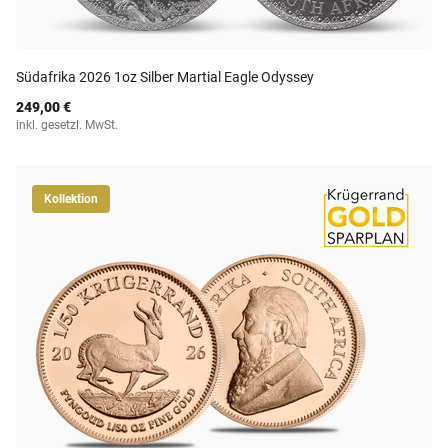
Südafrika 2026 1oz Silber Martial Eagle Odyssey
249,00 €
inkl. gesetzl. MwSt.
Kollektion