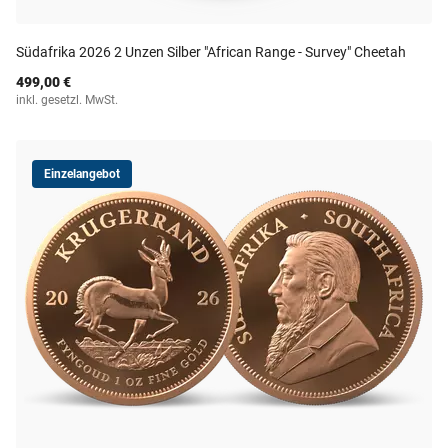
Südafrika 2026 2 Unzen Silber "African Range - Survey" Cheetah
499,00 €
inkl. gesetzl. MwSt.
Einzelangebot