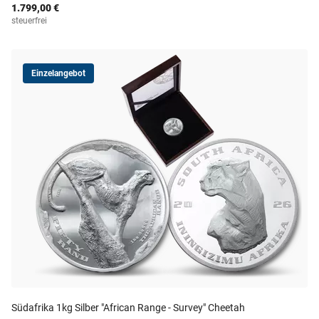
1.799,00 €
steuerfrei
Einzelangebot
Südafrika 1kg Silber "African Range - Survey" Cheetah