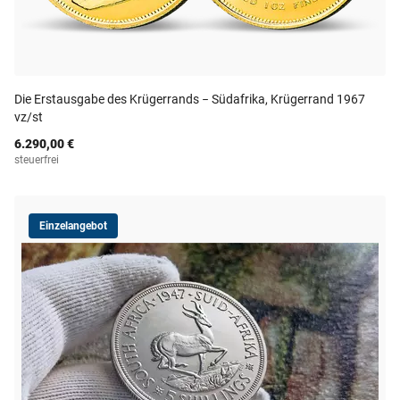
Die Erstausgabe des Krügerrands − Südafrika, Krügerrand 1967
vz/st
6.290,00 €
steuerfrei
Einzelangebot