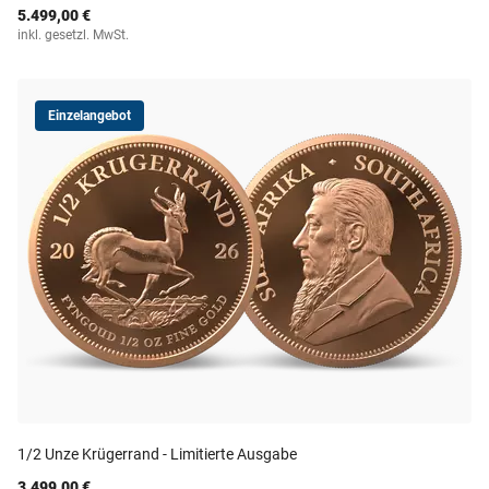
5.499,00 €
inkl. gesetzl. MwSt.
Einzelangebot
1/2 Unze Krügerrand - Limitierte Ausgabe
3.499,00 €