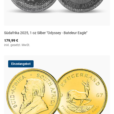
Südafrika 2025, 1 oz Silber "Odyssey - Bateleur Eagle"
179,99 €
inkl. gesetzl. MwSt.
Einzelangebot