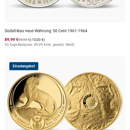
Südafrikas neue Währung: 50 Cent 1961-1964
89,99 €
99,99 €
(-10,00 €)
30-Tage-Bestpreis: 89,99 €
inkl. gesetzl. MwSt.
Einzelangebot