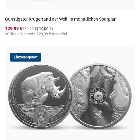
Günstigster Krügerrand der Welt im monatlichen Sparplan
129,99 €
139,99 €
(-10,00 €)
30-Tage-Bestpreis: 129,99 €
steuerfrei
Einzelangebot