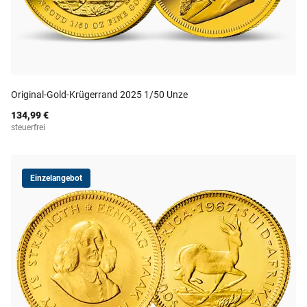
Original-Gold-Krügerrand 2025 1/50 Unze
134,99 €
steuerfrei
Einzelangebot