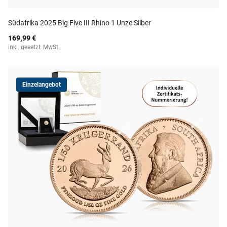
Südafrika 2025 Big Five III Rhino 1 Unze Silber
169,99 €
inkl. gesetzl. MwSt.
Einzelangebot