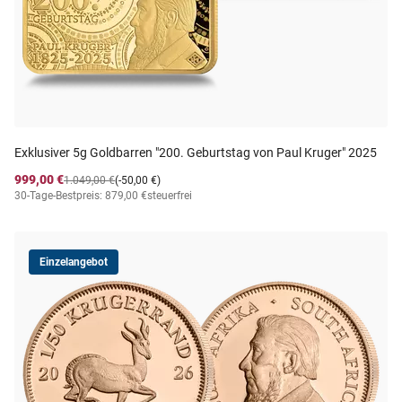
Exklusiver 5g Goldbarren "200. Geburtstag von Paul Kruger" 2025
999,00 €
1.049,00 €
(-50,00 €)
30-Tage-Bestpreis: 879,00 €
steuerfrei
Einzelangebot