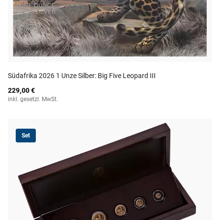
Südafrika 2026 1 Unze Silber: Big Five Leopard III
229,00 €
inkl. gesetzl. MwSt.
Set