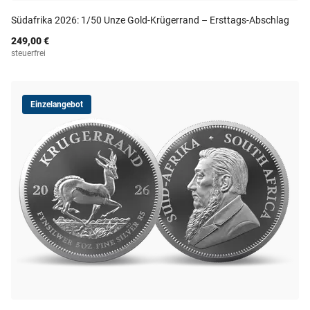
Südafrika 2026: 1/50 Unze Gold-Krügerrand – Ersttags-Abschlag
249,00 €
steuerfrei
Einzelangebot