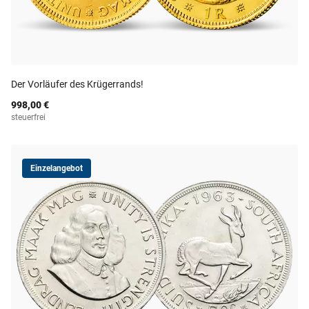
Der Vorläufer des Krügerrands!
998,00 €
steuerfrei
Einzelangebot