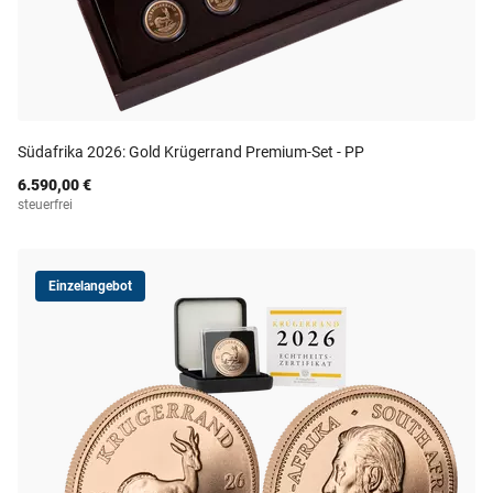
Südafrika 2026: Gold Krügerrand Premium-Set - PP
6.590,00 €
steuerfrei
Einzelangebot