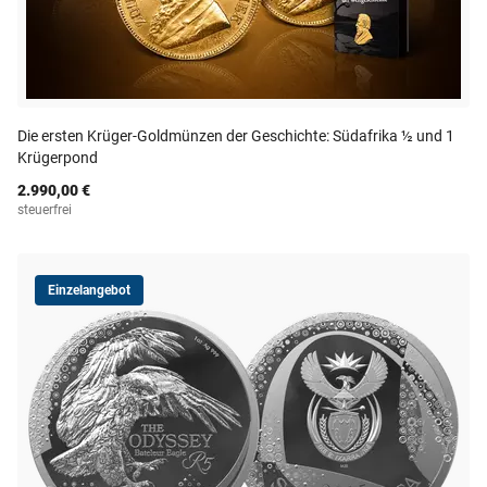
Die ersten Krüger-Goldmünzen der Geschichte: Südafrika ½ und 1
Krügerpond
2.990,00 €
steuerfrei
Einzelangebot