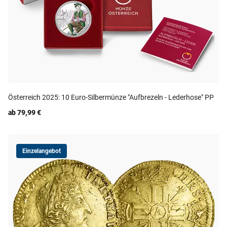
Österreich 2025: 10 Euro-Silbermünze "Aufbrezeln - Lederhose" PP
ab 79,99 €
Einzelangebot