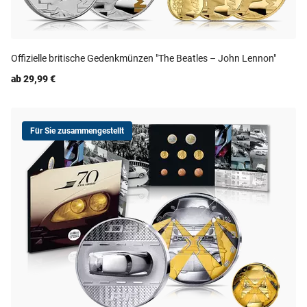
Offizielle britische Gedenkmünzen "The Beatles – John Lennon"
ab 29,99 €
Für Sie zusammengestellt