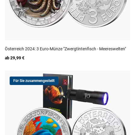
Österreich 2024: 3 Euro-Münze "Zwergtintenfisch - Meereswelten"
ab 29,99 €
Für Sie zusammengestellt