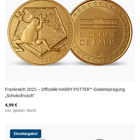
Frankreich 2022 – Offizielle HARRY POTTER™-Gedenkprägung
„Schokofrosch“
4,99 €
inkl. gesetzl. MwSt.
Einzelangebot