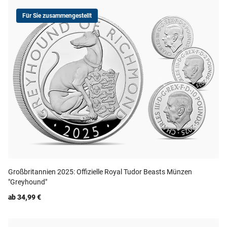
Für Sie zusammengestellt
Großbritannien 2025: Offizielle Royal Tudor Beasts Münzen
"Greyhound"
ab 34,99 €