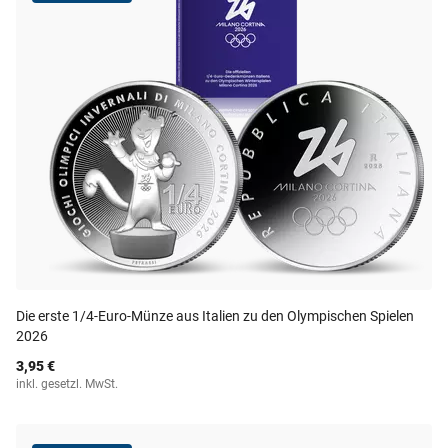
Die erste 1/4-Euro-Münze aus Italien zu den Olympischen Spielen
2026
3,95 €
inkl. gesetzl. MwSt.