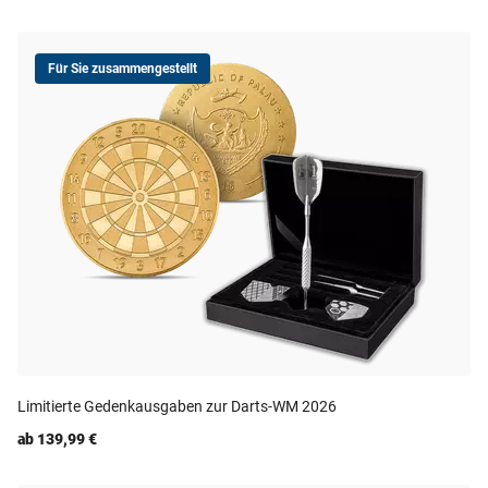
Für Sie zusammengestellt
Limitierte Gedenkausgaben zur Darts-WM 2026
ab 139,99 €