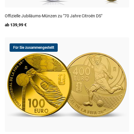
Offizielle Jubiläums-Münzen zu "70 Jahre Citroën DS"
ab 139,99 €
Für Sie zusammengestellt