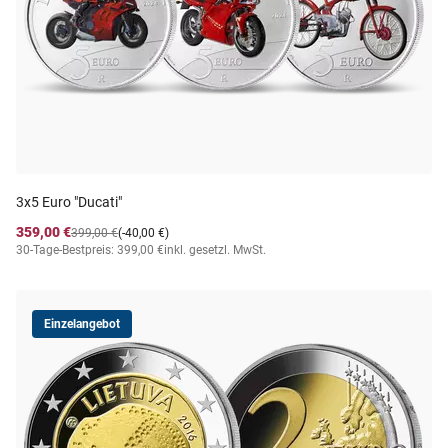
3x5 Euro "Ducati"
359,00 €
399,00 €
(-40,00 €)
30-Tage-Bestpreis: 399,00 €
inkl. gesetzl. MwSt.
Einzelangebot