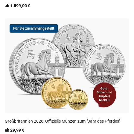
ab 1.599,00 €
Für Sie zusammengestellt
Großbritannien 2026: Offizielle Münzen zum "Jahr des Pferdes"
ab 29,99 €