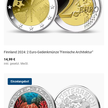
Finnland 2024: 2 Euro-Gedenkmünze "Finnische Architektur"
14,99 €
inkl. gesetzl. MwSt.
Einzelangebot