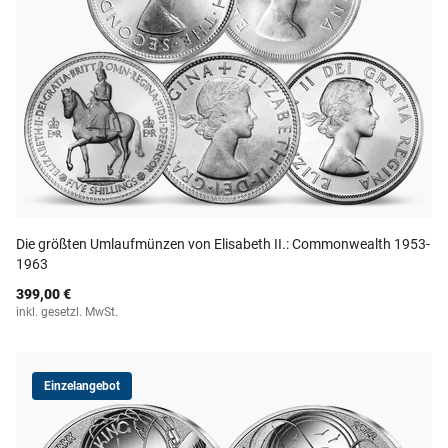
Die größten Umlaufmünzen von Elisabeth II.: Commonwealth 1953-
1963
399,00 €
inkl. gesetzl. MwSt.
Einzelangebot