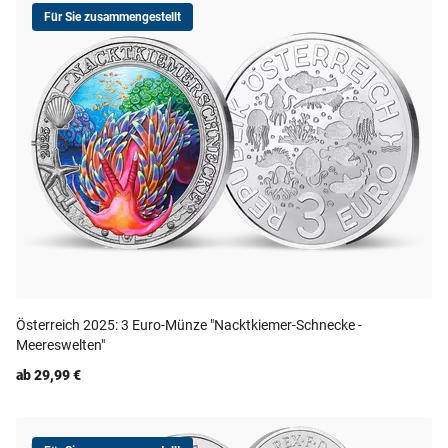
Für Sie zusammengestellt
Österreich 2025: 3 Euro-Münze "Nacktkiemer-Schnecke -
Meereswelten"
ab 29,99 €