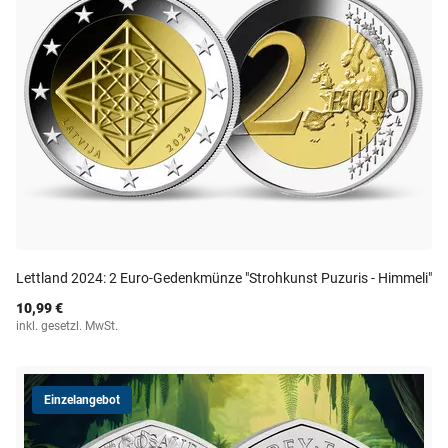
Lettland 2024: 2 Euro-Gedenkmünze "Strohkunst Puzuris - Himmeli"
10,99 €
inkl. gesetzl. MwSt.
Einzelangebot