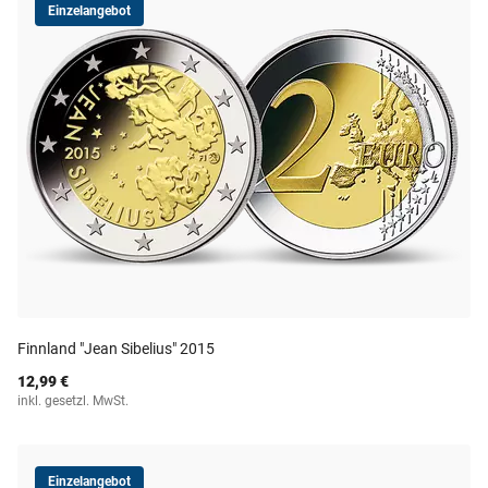
Einzelangebot
Finnland "Jean Sibelius" 2015
12,99 €
inkl. gesetzl. MwSt.
Einzelangebot