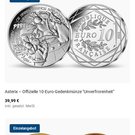
Asterix – Offizielle 10-Euro-Gedenkmünze "Unverfrorenheit"
39,99 €
inkl. gesetzl. MwSt.
Einzelangebot