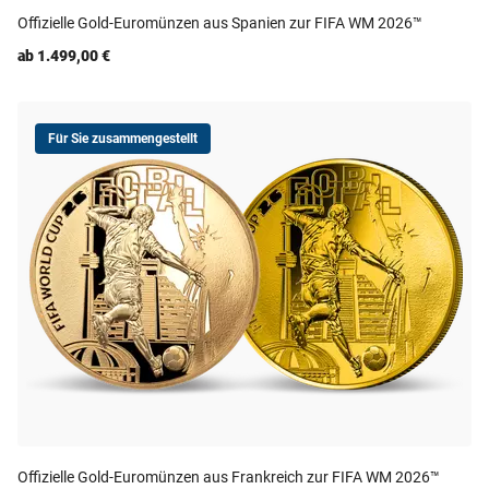
Offizielle Gold-Euromünzen aus Spanien zur FIFA WM 2026™
ab 1.499,00 €
Für Sie zusammengestellt
Offizielle Gold-Euromünzen aus Frankreich zur FIFA WM 2026™