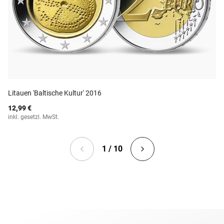
Litauen 'Baltische Kultur' 2016
12,99 €
inkl. gesetzl. MwSt.
1 / 10