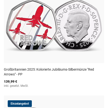
Großbritannien 2025: Kolorierte Jubiläums-Silbermünze "Red
Arrows" - PP
139,99 €
inkl. gesetzl. MwSt.
Einzelangebot