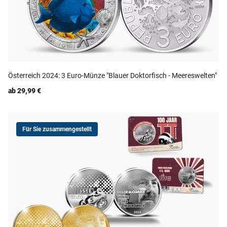
Österreich 2024: 3 Euro-Münze "Blauer Doktorfisch - Meereswelten"
ab 29,99 €
Für Sie zusammengestellt