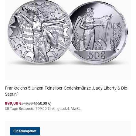
Frankreichs 5-Unzen-Feinsilber-Gedenkmünze „Lady Liberty & Die
Säerin“
899,00 €
949,00 €
(-50,00 €)
30-Tage-Bestpreis: 799,00 €
inkl. gesetzl. MwSt.
Einzelangebot