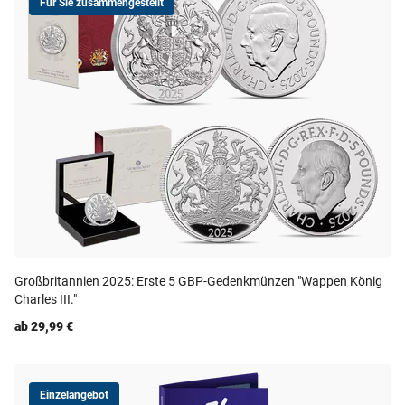
Für Sie zusammengestellt
Großbritannien 2025: Erste 5 GBP-Gedenkmünzen "Wappen König
Charles III."
ab 29,99 €
Einzelangebot