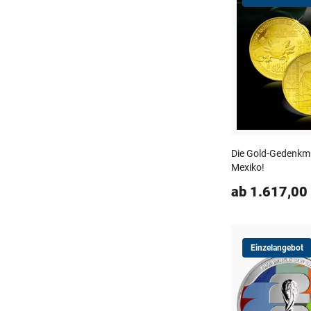
Die Gold-Gedenkm
Mexiko!
ab 1.617,00
Einzelangebot