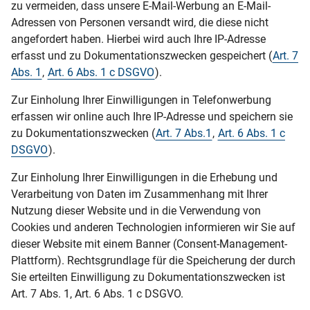
zu vermeiden, dass unsere E-Mail-Werbung an E-Mail-
Adressen von Personen versandt wird, die diese nicht
angefordert haben. Hierbei wird auch Ihre IP-Adresse
erfasst und zu Dokumentationszwecken gespeichert (
Art. 7
Abs. 1
,
Art. 6 Abs. 1 c DSGVO
).
Zur Einholung Ihrer Einwilligungen in Telefonwerbung
erfassen wir online auch Ihre IP-Adresse und speichern sie
zu Dokumentationszwecken (
Art. 7 Abs.1
,
Art. 6 Abs. 1 c
DSGVO
).
Zur Einholung Ihrer Einwilligungen in die Erhebung und
Verarbeitung von Daten im Zusammenhang mit Ihrer
Nutzung dieser Website und in die Verwendung von
Cookies und anderen Technologien informieren wir Sie auf
dieser Website mit einem Banner (Consent-Management-
Plattform). Rechtsgrundlage für die Speicherung der durch
Sie erteilten Einwilligung zu Dokumentationszwecken ist
Art. 7 Abs. 1, Art. 6 Abs. 1 c DSGVO.