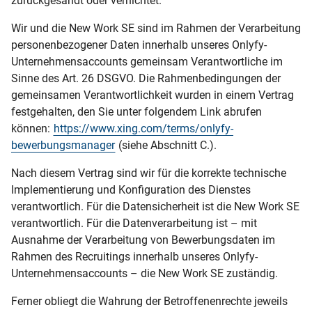
zurückgesandt oder vernichtet.
Wir und die New Work SE sind im Rahmen der Verarbeitung
personenbezogener Daten innerhalb unseres Onlyfy-
Unternehmensaccounts gemeinsam Verantwortliche im
Sinne des Art. 26 DSGVO. Die Rahmenbedingungen der
gemeinsamen Verantwortlichkeit wurden in einem Vertrag
festgehalten, den Sie unter folgendem Link abrufen
können:
https://www.xing.com/terms/onlyfy-
bewerbungsmanager
(siehe Abschnitt C.).
Nach diesem Vertrag sind wir für die korrekte technische
Implementierung und Konfiguration des Dienstes
verantwortlich. Für die Datensicherheit ist die New Work SE
verantwortlich. Für die Datenverarbeitung ist – mit
Ausnahme der Verarbeitung von Bewerbungsdaten im
Rahmen des Recruitings innerhalb unseres Onlyfy-
Unternehmensaccounts – die New Work SE zuständig.
Ferner obliegt die Wahrung der Betroffenenrechte jeweils