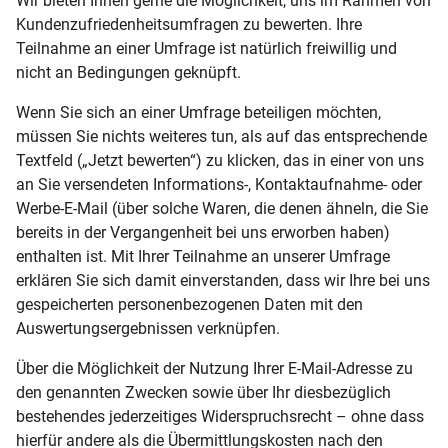
Wir bieten Ihnen gerne die Möglichkeit, uns im Rahmen von
Kundenzufriedenheitsumfragen zu bewerten. Ihre
Teilnahme an einer Umfrage ist natürlich freiwillig und
nicht an Bedingungen geknüpft.
Wenn Sie sich an einer Umfrage beteiligen möchten,
müssen Sie nichts weiteres tun, als auf das entsprechende
Textfeld („Jetzt bewerten“) zu klicken, das in einer von uns
an Sie versendeten Informations-, Kontaktaufnahme- oder
Werbe-E-Mail (über solche Waren, die denen ähneln, die Sie
bereits in der Vergangenheit bei uns erworben haben)
enthalten ist. Mit Ihrer Teilnahme an unserer Umfrage
erklären Sie sich damit einverstanden, dass wir Ihre bei uns
gespeicherten personenbezogenen Daten mit den
Auswertungsergebnissen verknüpfen.
Über die Möglichkeit der Nutzung Ihrer E-Mail-Adresse zu
den genannten Zwecken sowie über Ihr diesbezüglich
bestehendes jederzeitiges Widerspruchsrecht – ohne dass
hierfür andere als die Übermittlungskosten nach den