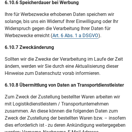
6.10.6 Speicherdauer bei Werbung
Ihre für Werbezwecke erhobenen Daten speichern wir
solange, bis uns ein Widerruf Ihrer Einwilligung oder Ihr
Widerspruch gegen die Verarbeitung Ihrer Daten für
Werbezwecke erreicht (
Art. 6 Abs. 1 a DSGVO
).
6.10.7 Zweckänderung
Sollten wir die Zwecke der Verarbeitung im Laufe der Zeit
ändern, werden wir Sie durch eine Aktualisierung dieser
Hinweise zum Datenschutz vorab informieren.
6.10.8 Übermittlung von Daten an Transportdienstleister
Zum Zweck der Zustellung bestellter Waren arbeiten wir
mit Logistikdienstleistern / Transportunternehmen
zusammen. An diese können die folgenden Daten zum
Zweck der Zustellung der bestellten Waren bzw. – insofern
dies erforderlich ist - zu deren Ankündigung weitergegeben