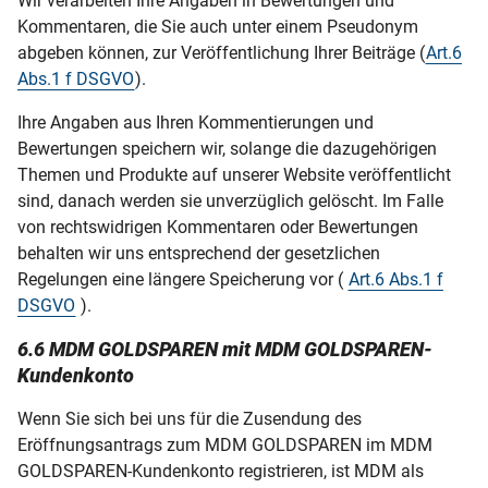
Wir verarbeiten Ihre Angaben in Bewertungen und
Kommentaren, die Sie auch unter einem Pseudonym
abgeben können, zur Veröffentlichung Ihrer Beiträge (
Art.6
Abs.1 f DSGVO
).
Ihre Angaben aus Ihren Kommentierungen und
Bewertungen speichern wir, solange die dazugehörigen
Themen und Produkte auf unserer Website veröffentlicht
sind, danach werden sie unverzüglich gelöscht. Im Falle
von rechtswidrigen Kommentaren oder Bewertungen
behalten wir uns entsprechend der gesetzlichen
Regelungen eine längere Speicherung vor
(
Art.6 Abs.1 f
DSGVO
).
6.6 MDM GOLDSPAREN mit MDM GOLDSPAREN-
Kundenkonto
Wenn Sie sich bei uns für die Zusendung des
Eröffnungsantrags zum MDM GOLDSPAREN im MDM
GOLDSPAREN-Kundenkonto registrieren, ist MDM als