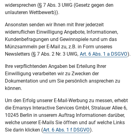
widersprechen (§ 7 Abs. 3 UWG (Gesetz gegen den
unlauteren Wettbewerb)).
Ansonsten senden wir Ihnen mit Ihrer jederzeit
widerruflichen Einwilligung Angebote, Informationen,
Kundenbefragungen und Gewinnspiele rund um das
Münzsammeln per E-Mail zu, z.B. in Form unseres
Newsletters (§ 7 Abs. 2 Nr. 3 UWG,
Art. 6 Abs. 1 a DSGVO
).
Ihre verpflichtenden Angaben bei Erteilung Ihrer
Einwilligung verarbeiten wir zu Zwecken der
Dokumentation und um Sie persönlich ansprechen zu
können.
Um den Erfolg unserer E-Mail-Werbung zu messen, erhebt
die Emarsys Interactive Services GmbH, Stralauer Allee 6,
10245 Berlin in unserem Auftrag Informationen darüber,
welche unserer E-Mails Sie öffnen und auf welche Links
Sie darin klicken (
Art. 6 Abs. 1 f DSGVO
).