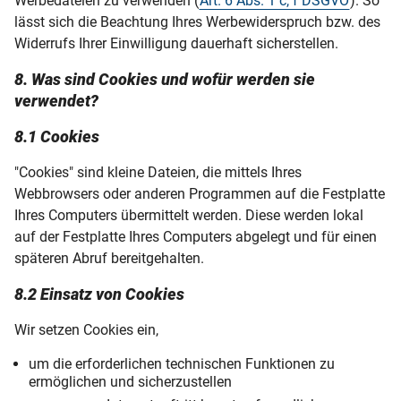
Werbedateien zu verwenden (
Art. 6 Abs. 1 c, f DSGVO
). So
lässt sich die Beachtung Ihres Werbewiderspruch bzw. des
Widerrufs Ihrer Einwilligung dauerhaft sicherstellen.
8. Was sind Cookies und wofür werden sie
verwendet?
8.1 Cookies
"Cookies" sind kleine Dateien, die mittels Ihres
Webbrowsers oder anderen Programmen auf die Festplatte
Ihres Computers übermittelt werden. Diese werden lokal
auf der Festplatte Ihres Computers abgelegt und für einen
späteren Abruf bereitgehalten.
8.2 Einsatz von Cookies
Wir setzen Cookies ein,
um die erforderlichen technischen Funktionen zu
ermöglichen und sicherzustellen