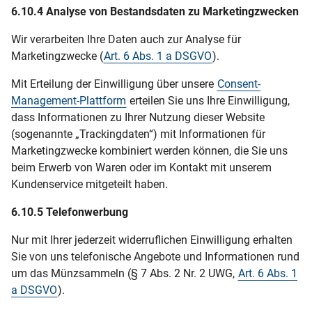
6.10.4 Analyse von Bestandsdaten zu Marketingzwecken
Wir verarbeiten Ihre Daten auch zur Analyse für
Marketingzwecke (
Art. 6 Abs. 1 a DSGVO
).
Mit Erteilung der Einwilligung über unsere
Consent-
Management-Plattform
erteilen Sie uns Ihre Einwilligung,
dass Informationen zu Ihrer Nutzung dieser Website
(sogenannte „Trackingdaten“) mit Informationen für
Marketingzwecke kombiniert werden können, die Sie uns
beim Erwerb von Waren oder im Kontakt mit unserem
Kundenservice mitgeteilt haben.
6.10.5 Telefonwerbung
Nur mit Ihrer jederzeit widerruflichen Einwilligung erhalten
Sie von uns telefonische Angebote und Informationen rund
um das Münzsammeln (§ 7 Abs. 2 Nr. 2 UWG,
Art. 6 Abs. 1
a DSGVO
).