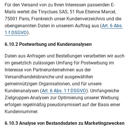
Für den Versand von zu Ihren Interessen passenden E-
Mails wertet die Tinyclues SAS, 51 Rue Etienne Marcel,
75001 Paris, Frankreich unser Kundenverzeichnis und die
obengenannten Daten in unserem Auftrag aus (
Art. 6 Abs.
1 f DSGVO
).
6.10.2 Postwerbung und Kundenanalysen
Daten aus Anfragen und Bestellungen verarbeiten wir auch
im gesetzlich zulässigen Umfang für Postwerbung im
Interesse von Partnerunternehmen aus der
Versandhandelsbranche und ausgewählten
gemeinnützigen Organisationen, und für unsere
Kundenanalysen (
Art. 6 Abs. 1 f DSGVO
). Umfangreiche
Zielgruppen-Analysen zur Optimierung unserer Werbung
erfolgen regelmäßig pseudonymisiert auf der Basis einer
Kundennummer.
6.10.3 Analyse von Bestandsdaten zu Marketingzwecken