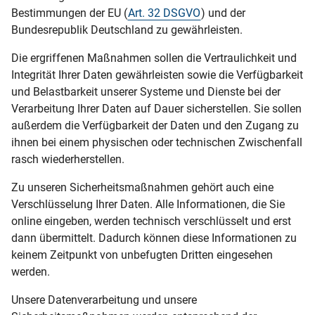
Bestimmungen der EU (
Art. 32 DSGVO
) und der
Bundesrepublik Deutschland zu gewährleisten.
Die ergriffenen Maßnahmen sollen die Vertraulichkeit und
Integrität Ihrer Daten gewährleisten sowie die Verfügbarkeit
und Belastbarkeit unserer Systeme und Dienste bei der
Verarbeitung Ihrer Daten auf Dauer sicherstellen. Sie sollen
außerdem die Verfügbarkeit der Daten und den Zugang zu
ihnen bei einem physischen oder technischen Zwischenfall
rasch wiederherstellen.
Zu unseren Sicherheitsmaßnahmen gehört auch eine
Verschlüsselung Ihrer Daten. Alle Informationen, die Sie
online eingeben, werden technisch verschlüsselt und erst
dann übermittelt. Dadurch können diese Informationen zu
keinem Zeitpunkt von unbefugten Dritten eingesehen
werden.
Unsere Datenverarbeitung und unsere