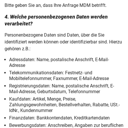
Bitte geben Sie an, dass Ihre Anfrage MDM betrifft.
4. Welche personenbezogenen Daten werden
verarbeitet?
Personenbezogene Daten sind Daten, über die Sie
identifiziert werden können oder identifizierbar sind. Hierzu
gehören z.B.:
Adressdaten: Name, postalische Anschrift, E-Mail-
Adresse
Telekommunikationsdaten: Festnetz- und
Mobiltelefonnummer, Faxnummer, E-Mail-Adresse
Registrierungsdaten: Name, postalische Anschrift, E-
Mail-Adresse, Geburtsdatum, Telefonnummer
Kaufdaten: Artikel, Menge, Preise,
Zahlungsgewohnheiten, Bestellverhalten, Rabatte, USt.-
IdNr., Kundennummer
Finanzdaten: Bankkontendaten, Kreditkartendaten
Bewerbungsdaten: Anschreiben, Angaben zur beruflichen