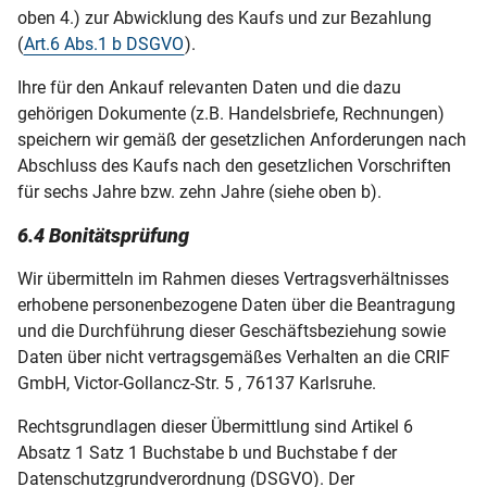
oben 4.) zur Abwicklung des Kaufs und zur Bezahlung
(
Art.6 Abs.1 b DSGVO
).
Ihre für den Ankauf relevanten Daten und die dazu
gehörigen Dokumente (z.B. Handelsbriefe, Rechnungen)
speichern wir gemäß der gesetzlichen Anforderungen nach
Abschluss des Kaufs nach den gesetzlichen Vorschriften
für sechs Jahre bzw. zehn Jahre (siehe oben b).
6.4 Bonitätsprüfung
Wir übermitteln im Rahmen dieses Vertragsverhältnisses
erhobene personenbezogene Daten über die Beantragung
und die Durchführung dieser Geschäftsbeziehung sowie
Daten über nicht vertragsgemäßes Verhalten an die CRIF
GmbH, Victor-Gollancz-Str. 5 , 76137 Karlsruhe.
Rechtsgrundlagen dieser Übermittlung sind Artikel 6
Absatz 1 Satz 1 Buchstabe b und Buchstabe f der
Datenschutzgrundverordnung (DSGVO). Der