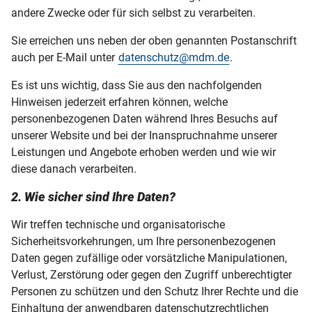
andere Zwecke oder für sich selbst zu verarbeiten.
Sie erreichen uns neben der oben genannten Postanschrift
auch per E-Mail unter
datenschutz@mdm.de
.
Es ist uns wichtig, dass Sie aus den nachfolgenden
Hinweisen jederzeit erfahren können, welche
personenbezogenen Daten während Ihres Besuchs auf
unserer Website und bei der Inanspruchnahme unserer
Leistungen und Angebote erhoben werden und wie wir
diese danach verarbeiten.
2. Wie sicher sind Ihre Daten?
Wir treffen technische und organisatorische
Sicherheitsvorkehrungen, um Ihre personenbezogenen
Daten gegen zufällige oder vorsätzliche Manipulationen,
Verlust, Zerstörung oder gegen den Zugriff unberechtigter
Personen zu schützen und den Schutz Ihrer Rechte und die
Einhaltung der anwendbaren datenschutzrechtlichen