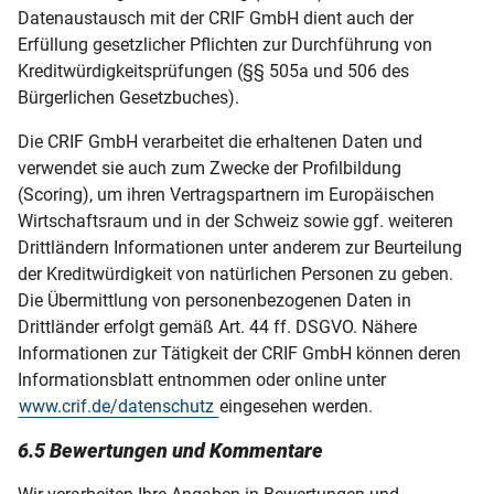
Datenaustausch mit der CRIF GmbH dient auch der
Erfüllung gesetzlicher Pflichten zur Durchführung von
Kreditwürdigkeitsprüfungen (§§ 505a und 506 des
Bürgerlichen Gesetzbuches).
Die CRIF GmbH verarbeitet die erhaltenen Daten und
verwendet sie auch zum Zwecke der Profilbildung
(Scoring), um ihren Vertragspartnern im Europäischen
Wirtschaftsraum und in der Schweiz sowie ggf. weiteren
Drittländern Informationen unter anderem zur Beurteilung
der Kreditwürdigkeit von natürlichen Personen zu geben.
Die Übermittlung von personenbezogenen Daten in
Drittländer erfolgt gemäß Art. 44 ff. DSGVO. Nähere
Informationen zur Tätigkeit der CRIF GmbH können deren
Informationsblatt entnommen oder online unter
www.crif.de/datenschutz
eingesehen werden.
6.5 Bewertungen und Kommentare