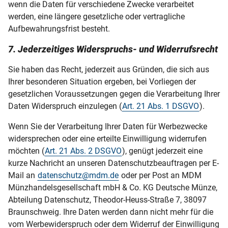
wenn die Daten für verschiedene Zwecke verarbeitet
werden, eine längere gesetzliche oder vertragliche
Aufbewahrungsfrist besteht.
7. Jederzeitiges Widerspruchs- und Widerrufsrecht
Sie haben das Recht, jederzeit aus Gründen, die sich aus
Ihrer besonderen Situation ergeben, bei Vorliegen der
gesetzlichen Voraussetzungen gegen die Verarbeitung Ihrer
Daten Widerspruch einzulegen (
Art. 21 Abs. 1 DSGVO
).
Wenn Sie der Verarbeitung Ihrer Daten für Werbezwecke
widersprechen oder eine erteilte Einwilligung widerrufen
möchten (
Art. 21 Abs. 2 DSGVO
), genügt jederzeit eine
kurze Nachricht an unseren Datenschutzbeauftragen per E-
Mail an
datenschutz@mdm.de
oder per Post an MDM
Münzhandelsgesellschaft mbH & Co. KG Deutsche Münze,
Abteilung Datenschutz, Theodor-Heuss-Straße 7, 38097
Braunschweig. Ihre Daten werden dann nicht mehr für die
vom Werbewiderspruch oder dem Widerruf der Einwilligung