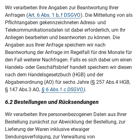
Wir verarbeiten Ihre Angaben zur Beantwortung Ihrer
Anfragen (
Art. 6 Abs. 1 b, f DSGVO
). Die Mitteilung von als
Pflichtangaben gekennzeichneten Adress- und
Telekommunikationsdaten ist dabei erforderlich, um Ihr
Anliegen bearbeiten und beantworten zu können. Die
Angaben aus Ihrer Anfrage speichern wir nach
Beantwortung der Anfrage im Regelfall für drei Monate für
den Fall weiterer Nachfragen. Falls es sich dabei um einen
Handels- oder Geschäftsbrief handelt speichern wir diesen
nach dem Handelsgesetzbuch (HGB) und der
Abgabenordnung (AO) für sechs Jahre (§ 257 Abs.4 HGB,
§ 147 Abs.3 AO
,
§ 6 Abs.1 c DSGVO
).
6.2 Bestellungen und Rücksendungen
Wir verarbeiten Ihre personenbezogenen Daten aus Ihrer
Bestellung zunächst zur Abwicklung der Bestellung, zur
Lieferung der Waren inklusive etwaiger
Sendungsverfolgung, zur Verwaltung von