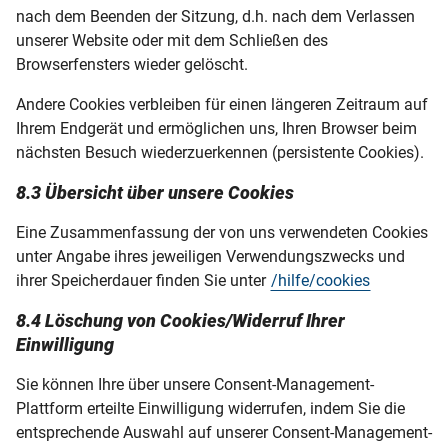
nach dem Beenden der Sitzung, d.h. nach dem Verlassen
unserer Website oder mit dem Schließen des
Browserfensters wieder gelöscht.
Andere Cookies verbleiben für einen längeren Zeitraum auf
Ihrem Endgerät und ermöglichen uns, Ihren Browser beim
nächsten Besuch wiederzuerkennen (persistente Cookies).
8.3 Übersicht über unsere Cookies
Eine Zusammenfassung der von uns verwendeten Cookies
unter Angabe ihres jeweiligen Verwendungszwecks und
ihrer Speicherdauer finden Sie unter
/hilfe/cookies
8.4 Löschung von Cookies/Widerruf Ihrer
Einwilligung
Sie können Ihre über unsere Consent-Management-
Plattform erteilte Einwilligung widerrufen, indem Sie die
entsprechende Auswahl auf unserer Consent-Management-