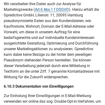
Wir verarbeiten Ihre Daten auch zur Analyse für
Marketingzwecke (
Art.6 Abs.1 f DSGVO
). Hierzu erhält die
Gpredictive GmbH, Lilienstr. 11, 20095 Hamburg
pseudonymisierte Daten aus den Kundendateien, wie
Kaufhistorie, Wohnort, Domain der E-Mail-Adresse oder
Vorwahl, um diese in unserem Auftrag für eine
bedarfsgerechte und auf individuelle Kundeninteressen
ausgerichtete Gestaltung, Optimierung und Durchführung
unserer Marketingaktionen zu analysieren. Gpredictive
kann dabei keine Bezüge zu der hinter dem jeweiligen
Pseudonym stehenden Person herstellen. Sie können
dieser Verarbeitung jederzeit durch eine Mitteilung in
Textform an die unter Ziff. 7 genannte Kontaktadresse mit
Wirkung für die Zukunft widersprechen.
6.10.3 Dokumentation von Einwilligungen
Zur Einholung Ihrer Einwilligungen in E-Mail-Werbung
verwenden wir online das sog. Double-Opt-in-Verfahren, um