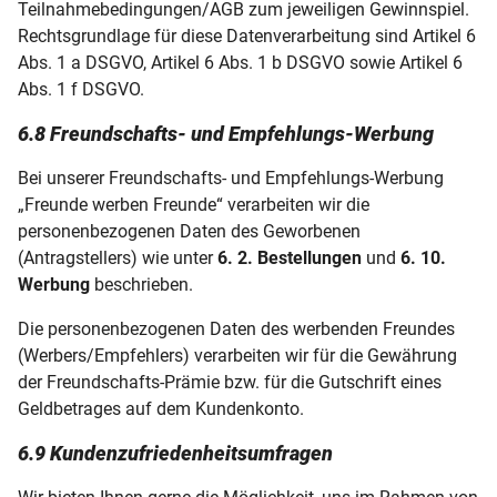
Teilnahmebedingungen/AGB zum jeweiligen Gewinnspiel.
Rechtsgrundlage für diese Datenverarbeitung sind Artikel 6
Abs. 1 a DSGVO, Artikel 6 Abs. 1 b DSGVO sowie Artikel 6
Abs. 1 f DSGVO.
6.8 Freundschafts- und Empfehlungs-Werbung
Bei unserer Freundschafts- und Empfehlungs-Werbung
„Freunde werben Freunde“ verarbeiten wir die
personenbezogenen Daten des Geworbenen
(Antragstellers) wie unter
6. 2. Bestellungen
und
6. 10.
Werbung
beschrieben.
Die personenbezogenen Daten des werbenden Freundes
(Werbers/Empfehlers) verarbeiten wir für die Gewährung
der Freundschafts-Prämie bzw. für die Gutschrift eines
Geldbetrages auf dem Kundenkonto.
6.9 Kundenzufriedenheitsumfragen