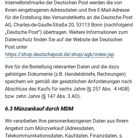
Internetbriefmarke der Deutschen Post werden die von
Ihnen eingetragenen Adressdaten und Ihre E-Mail-Adresse
für die Erstellung des Versandetiketts an die Deutsche Post
AG, Charles-de-Gaulle-Straße 20, 53113 Bonn (nachfolgend
„Deutsche Post“) übertragen. Weitere Informationen zum
Datenschutz finden Sie auf der Website der Deutschen
Post unter
https://shop.deutschepost.de/shop/agb/index.jsp
.
Ihre für die Bestellung relevanten Daten und die dazu
gehörigen Dokumente (z.B. Handelsbriefe, Rechnungen)
speichern wir gemäß der gesetzlichen Anforderungen nach
Abschluss des Kaufs für sechs Jahre (§ 257 Abs. 4 HGB)
bzw. zehn Jahre (§ 147 Abs. 3 AO).
6.3 Münzankauf durch MDM
Wir verarbeiten Ihre personenbezogenen Daten aus Ihrem
Angebot zum Münzverkauf (Adressdaten,
Telekommunikationsdaten, Kaufdaten, Finanzdaten, s.