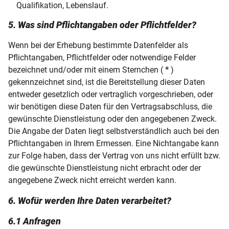
Qualifikation, Lebenslauf.
5. Was sind Pflichtangaben oder Pflichtfelder?
Wenn bei der Erhebung bestimmte Datenfelder als
Pflichtangaben, Pflichtfelder oder notwendige Felder
bezeichnet und/oder mit einem Sternchen (
*
)
gekennzeichnet sind, ist die Bereitstellung dieser Daten
entweder gesetzlich oder vertraglich vorgeschrieben, oder
wir benötigen diese Daten für den Vertragsabschluss, die
gewünschte Dienstleistung oder den angegebenen Zweck.
Die Angabe der Daten liegt selbstverständlich auch bei den
Pflichtangaben in Ihrem Ermessen. Eine Nichtangabe kann
zur Folge haben, dass der Vertrag von uns nicht erfüllt bzw.
die gewünschte Dienstleistung nicht erbracht oder der
angegebene Zweck nicht erreicht werden kann.
6. Wofür werden Ihre Daten verarbeitet?
6.1 Anfragen