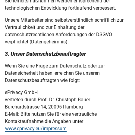
Sicherheitsmaßnahmen werden entsprechend der
technologischen Entwicklung fortlaufend verbessert.
Unsere Mitarbeiter sind selbstverständlich schriftlich zur
Vertraulichkeit und zur Einhaltung der
datenschutzrechtlichen Anforderungen der DSGVO
verpflichtet (Datengeheimnis).
3. Unser Datenschutzbeauftragter
Wenn Sie eine Frage zum Datenschutz oder zur
Datensicherheit haben, erreichen Sie unseren
Datenschutzbeauftragten wie folgt:
ePrivacy GmbH
vertreten durch Prof. Dr. Christoph Bauer
Burchardstrasse 14, 20095 Hamburg
E-Mail: Bitte nutzen Sie für eine vertrauliche
Kontaktaufnahme die Angaben unter
www.eprivacy.eu/impressum