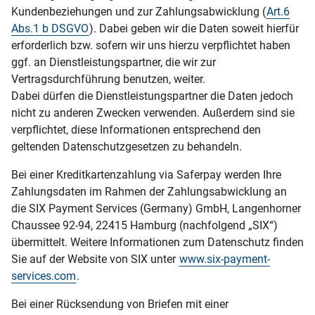
Kundenbeziehungen und zur Zahlungsabwicklung (
Art.6
Abs.1 b DSGVO
). Dabei geben wir die Daten soweit hierfür
erforderlich bzw. sofern wir uns hierzu verpflichtet haben
ggf. an Dienstleistungspartner, die wir zur
Vertragsdurchführung benutzen, weiter.
Dabei dürfen die Dienstleistungspartner die Daten jedoch
nicht zu anderen Zwecken verwenden. Außerdem sind sie
verpflichtet, diese Informationen entsprechend den
geltenden Datenschutzgesetzen zu behandeln.
Bei einer Kreditkartenzahlung via Saferpay werden Ihre
Zahlungsdaten im Rahmen der Zahlungsabwicklung an
die SIX Payment Services (Germany) GmbH, Langenhorner
Chaussee 92-94, 22415 Hamburg (nachfolgend „SIX“)
übermittelt. Weitere Informationen zum Datenschutz finden
Sie auf der Website von SIX unter
www.six-payment-
services.com
.
Bei einer Rücksendung von Briefen mit einer