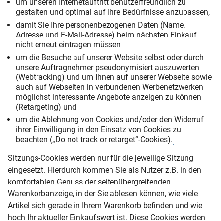
um unseren Internetauftritt benutzerfreundlich zu
gestalten und optimal auf Ihre Bedürfnisse anzupassen,
damit Sie Ihre personenbezogenen Daten (Name,
Adresse und E-Mail-Adresse) beim nächsten Einkauf
nicht erneut eintragen müssen
um die Besuche auf unserer Website selbst oder durch
unsere Auftragnehmer pseudonymisiert auszuwerten
(Webtracking) und um Ihnen auf unserer Webseite sowie
auch auf Webseiten in verbundenen Werbenetzwerken
möglichst interessante Angebote anzeigen zu können
(Retargeting) und
um die Ablehnung von Cookies und/oder den Widerruf
ihrer Einwilligung in den Einsatz von Cookies zu
beachten („Do not track or retarget“-Cookies).
Sitzungs-Cookies werden nur für die jeweilige Sitzung
eingesetzt. Hierdurch kommen Sie als Nutzer z.B. in den
komfortablen Genuss der seitenübergreifenden
Warenkorbanzeige, in der Sie ablesen können, wie viele
Artikel sich gerade in Ihrem Warenkorb befinden und wie
hoch Ihr aktueller Einkaufswert ist. Diese Cookies werden