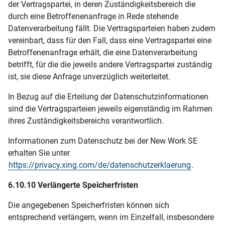
der Vertragspartei, in deren Zuständigkeitsbereich die
durch eine Betroffenenanfrage in Rede stehende
Datenverarbeitung fällt. Die Vertragsparteien haben zudem
vereinbart, dass für den Fall, dass eine Vertragspartei eine
Betroffenenanfrage erhält, die eine Datenverarbeitung
betrifft, für die die jeweils andere Vertragspartei zuständig
ist, sie diese Anfrage unverzüglich weiterleitet.
In Bezug auf die Erteilung der Datenschutzinformationen
sind die Vertragsparteien jeweils eigenständig im Rahmen
ihres Zuständigkeitsbereichs verantwortlich.
Informationen zum Datenschutz bei der New Work SE
erhalten Sie unter
https://privacy.xing.com/de/datenschutzerklaerung
.
6.10.10 Verlängerte Speicherfristen
Die angegebenen Speicherfristen können sich
entsprechend verlängern, wenn im Einzelfall, insbesondere