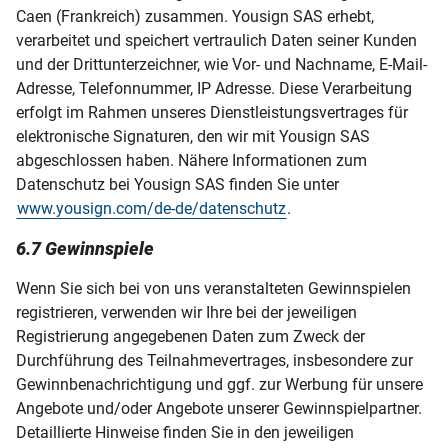
Caen (Frankreich) zusammen. Yousign SAS erhebt,
verarbeitet und speichert vertraulich Daten seiner Kunden
und der Drittunterzeichner, wie Vor- und Nachname, E-Mail-
Adresse, Telefonnummer, IP Adresse. Diese Verarbeitung
erfolgt im Rahmen unseres Dienstleistungsvertrages für
elektronische Signaturen, den wir mit Yousign SAS
abgeschlossen haben. Nähere Informationen zum
Datenschutz bei Yousign SAS finden Sie unter
www.yousign.com/de-de/datenschutz
.
6.7 Gewinnspiele
Wenn Sie sich bei von uns veranstalteten Gewinnspielen
registrieren, verwenden wir Ihre bei der jeweiligen
Registrierung angegebenen Daten zum Zweck der
Durchführung des Teilnahmevertrages, insbesondere zur
Gewinnbenachrichtigung und ggf. zur Werbung für unsere
Angebote und/oder Angebote unserer Gewinnspielpartner.
Detaillierte Hinweise finden Sie in den jeweiligen