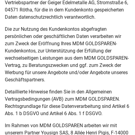
Vertriebspartner der Geiger Edelmetalle AG, Stromstraße 6,
04571 Rötha, für die in dem Kundenkonto gespeicherten
Daten datenschutzrechtlich verantwortlich.
Die zur Nutzung des Kundenkontos abgefragten
persönlichen oder geschäftlichen Daten verarbeiten wir
zum Zweck der Eröffnung Ihres MDM GOLDSPAREN-
Kundenkontos, zur Unterstützung der Erfüllung der
wechselseitigen Leistungen aus dem MDM GOLDSPAREN-
Vertrag, zu Beratungszwecken und ggf. zum Zweck der
Werbung für unsere Angebote und/oder Angebote unseres
Geschäftspartners.
Detaillierte Hinweise finden Sie in den Allgemeinen
Vertragsbedingungen (AVB) zum MDM GOLDSPAREN.
Rechtsgrundlage für diese Datenverarbeitung sind Artikel 6
Abs. 1 b DSGVO und Artikel 6 Abs. 1 f DSGVO.
Im Rahmen von MDM GOLDSPAREN arbeiten wir mit
unserem Partner Yousign SAS, 8 Allée Henri Pigis, F-14000