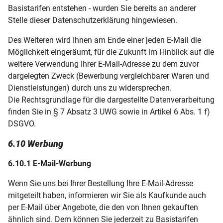
Basistarifen entstehen - wurden Sie bereits an anderer
Stelle dieser Datenschutzerklärung hingewiesen.
Des Weiteren wird Ihnen am Ende einer jeden E-Mail die
Möglichkeit eingeräumt, für die Zukunft im Hinblick auf die
weitere Verwendung Ihrer E-Mail-Adresse zu dem zuvor
dargelegten Zweck (Bewerbung vergleichbarer Waren und
Dienstleistungen) durch uns zu widersprechen.
Die Rechtsgrundlage für die dargestellte Datenverarbeitung
finden Sie in § 7 Absatz 3 UWG sowie in Artikel 6 Abs. 1 f)
DSGVO.
6.10 Werbung
6.10.1 E-Mail-Werbung
Wenn Sie uns bei Ihrer Bestellung Ihre E-Mail-Adresse
mitgeteilt haben, informieren wir Sie als Kaufkunde auch
per E-Mail über Angebote, die den von Ihnen gekauften
ähnlich sind. Dem können Sie jederzeit zu Basistarifen