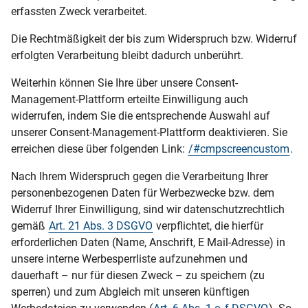
erfassten Zweck verarbeitet.
Die Rechtmäßigkeit der bis zum Widerspruch bzw. Widerruf
erfolgten Verarbeitung bleibt dadurch unberührt.
Weiterhin können Sie Ihre über unsere Consent-
Management-Plattform erteilte Einwilligung auch
widerrufen, indem Sie die entsprechende Auswahl auf
unserer Consent-Management-Plattform deaktivieren. Sie
erreichen diese über folgenden Link:
/#cmpscreencustom
.
Nach Ihrem Widerspruch gegen die Verarbeitung Ihrer
personenbezogenen Daten für Werbezwecke bzw. dem
Widerruf Ihrer Einwilligung, sind wir datenschutzrechtlich
gemäß
Art. 21 Abs. 3 DSGVO
verpflichtet, die hierfür
erforderlichen Daten (Name, Anschrift, E Mail-Adresse) in
unsere interne Werbesperrliste aufzunehmen und
dauerhaft – nur für diesen Zweck – zu speichern (zu
sperren) und zum Abgleich mit unseren künftigen