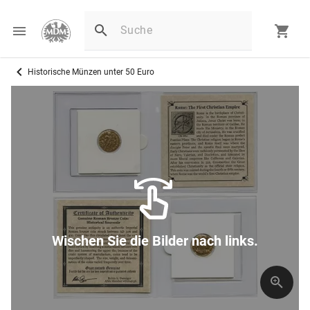
Historische Münzen unter 50 Euro
Wischen Sie die Bilder nach links.