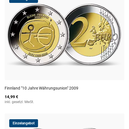
Finnland "10 Jahre Währungsunion" 2009
14,99 €
inkl. gesetzl. MwSt.
Einzelangebot