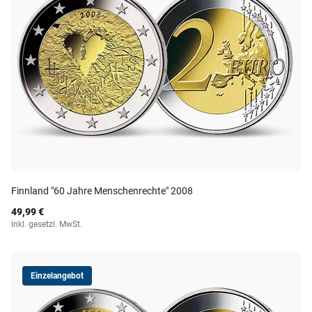
Finnland "60 Jahre Menschenrechte" 2008
49,99 €
inkl. gesetzl. MwSt.
Einzelangebot