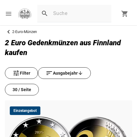
2-Euro-Münzen
2 Euro Gedenkmünzen aus Finnland
kaufen
Filter
Ausgabejahr
30 / Seite
Einzelangebot