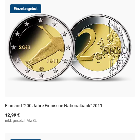
Einzelangebot
Finnland "200 Jahre Finnische Nationalbank" 2011
12,99 €
inkl. gesetzl. MwSt.