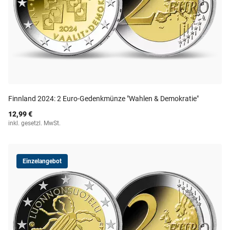
Finnland 2024: 2 Euro-Gedenkmünze "Wahlen & Demokratie"
12,99 €
inkl. gesetzl. MwSt.
Einzelangebot