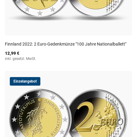
Finnland 2022: 2 Euro-Gedenkmünze "100 Jahre Nationalballett"
12,99 €
inkl. gesetzl. MwSt.
Einzelangebot