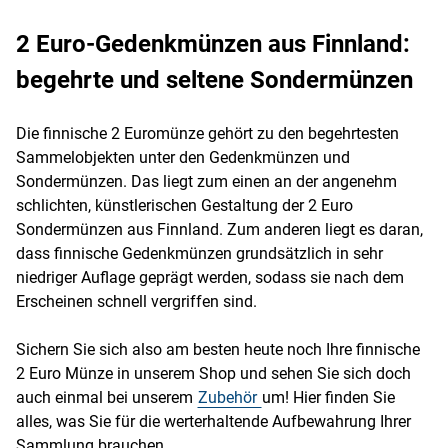
2 Euro-Gedenkmünzen aus Finnland:
begehrte und seltene Sondermünzen
Die finnische 2 Euromünze gehört zu den begehrtesten
Sammelobjekten unter den Gedenkmünzen und
Sondermünzen. Das liegt zum einen an der angenehm
schlichten, künstlerischen Gestaltung der 2 Euro
Sondermünzen aus Finnland. Zum anderen liegt es daran,
dass finnische Gedenkmünzen grundsätzlich in sehr
niedriger Auflage geprägt werden, sodass sie nach dem
Erscheinen schnell vergriffen sind.
Sichern Sie sich also am besten heute noch Ihre finnische
2 Euro Münze in unserem Shop und sehen Sie sich doch
auch einmal bei unserem
Zubehör
um! Hier finden Sie
alles, was Sie für die werterhaltende Aufbewahrung Ihrer
Sammlung brauchen.