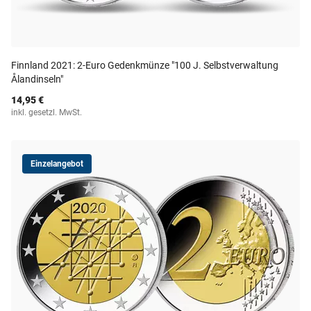
Finnland 2021: 2-Euro Gedenkmünze "100 J. Selbstverwaltung
Ålandinseln"
14,95 €
inkl. gesetzl. MwSt.
Einzelangebot