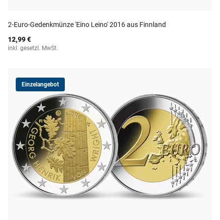
2-Euro-Gedenkmünze 'Eino Leino' 2016 aus Finnland
12,99 €
inkl. gesetzl. MwSt.
Einzelangebot