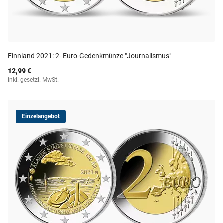
Finnland 2021: 2- Euro-Gedenkmünze "Journalismus"
12,99 €
inkl. gesetzl. MwSt.
Einzelangebot