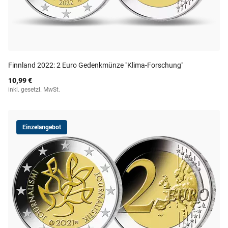
Finnland 2022: 2 Euro Gedenkmünze "Klima-Forschung"
10,99 €
inkl. gesetzl. MwSt.
Einzelangebot