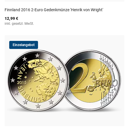
Finnland 2016 2-Euro Gedenkmünze 'Henrik von Wright'
12,99 €
inkl. gesetzl. MwSt.
Einzelangebot