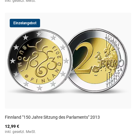
inkl. gesetzl. MwSt.
Einzelangebot
Finnland "150 Jahre Sitzung des Parlaments" 2013
12,99 €
inkl. gesetzl. MwSt.