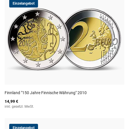
Einzelangebot
Finnland "150 Jahre Finnische Währung" 2010
14,99 €
inkl. gesetzl. MwSt.
Einzelangebot