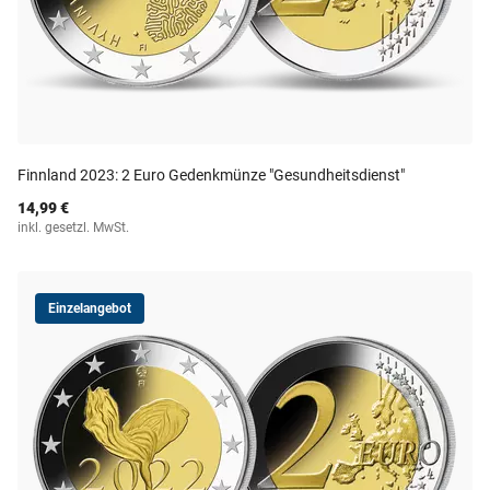
Finnland 2023: 2 Euro Gedenkmünze "Gesundheitsdienst"
14,99 €
inkl. gesetzl. MwSt.
Einzelangebot