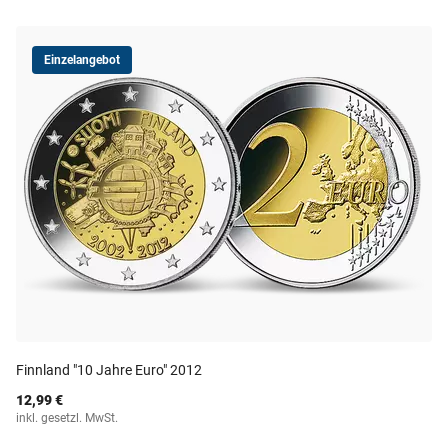
Einzelangebot
Finnland "10 Jahre Euro" 2012
12,99 €
inkl. gesetzl. MwSt.