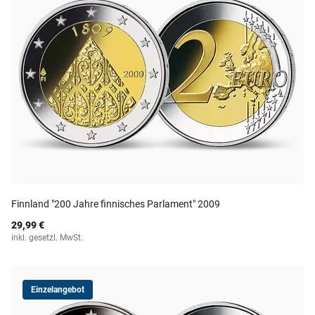
Finnland "200 Jahre finnisches Parlament" 2009
29,99 €
inkl. gesetzl. MwSt.
Einzelangebot