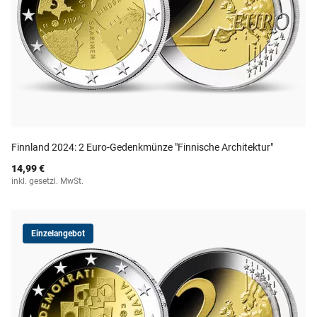
Finnland 2024: 2 Euro-Gedenkmünze "Finnische Architektur"
14,99 €
inkl. gesetzl. MwSt.
Einzelangebot