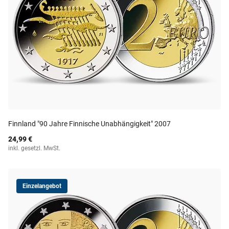
Finnland "90 Jahre Finnische Unabhängigkeit" 2007
24,99 €
inkl. gesetzl. MwSt.
Einzelangebot