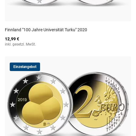
Finnland "100 Jahre Universität Turku" 2020
12,99 €
inkl. gesetzl. MwSt.
Einzelangebot