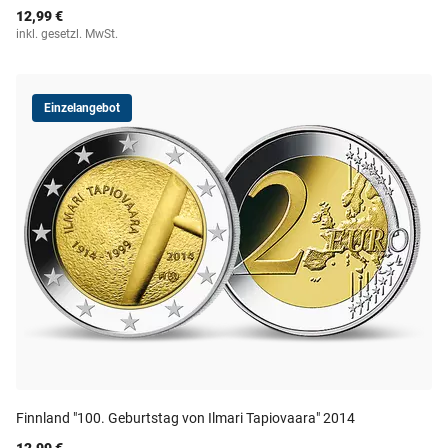
12,99 €
inkl. gesetzl. MwSt.
Einzelangebot
Finnland "100. Geburtstag von Ilmari Tapiovaara" 2014