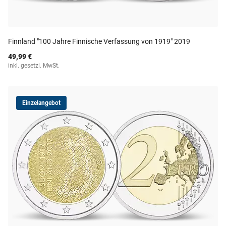
Finnland "100 Jahre Finnische Verfassung von 1919" 2019
49,99 €
inkl. gesetzl. MwSt.
Einzelangebot