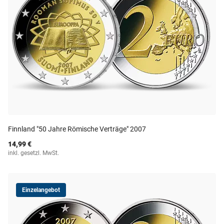
Finnland "50 Jahre Römische Verträge" 2007
14,99 €
inkl. gesetzl. MwSt.
Einzelangebot