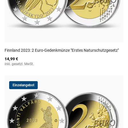
Finnland 2023: 2 Euro-Gedenkmünze "Erstes Naturschutzgesetz"
14,99 €
inkl. gesetzl. MwSt.
Einzelangebot