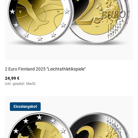
2 Euro Finnland 2025 "Leichtathletikspiele"
24,99 €
inkl. gesetzl. MwSt.
Einzelangebot