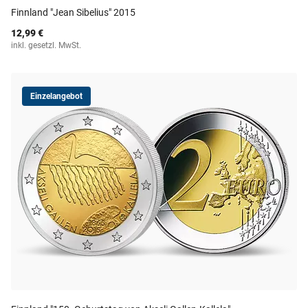
Finnland "Jean Sibelius" 2015
12,99 €
inkl. gesetzl. MwSt.
Einzelangebot