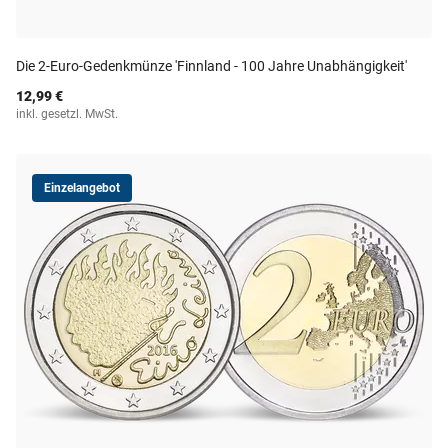
Die 2-Euro-Gedenkmünze 'Finnland - 100 Jahre Unabhängigkeit'
12,99 €
inkl. gesetzl. MwSt.
Einzelangebot