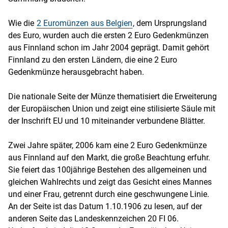
Wie die
2 Euromünzen aus Belgien
, dem Ursprungsland
des Euro, wurden auch die ersten 2 Euro Gedenkmünzen
aus Finnland schon im Jahr 2004 geprägt. Damit gehört
Finnland zu den ersten Ländern, die eine 2 Euro
Gedenkmünze herausgebracht haben.
Die nationale Seite der Münze thematisiert die Erweiterung
der Europäischen Union und zeigt eine stilisierte Säule mit
der Inschrift EU und 10 miteinander verbundene Blätter.
Zwei Jahre später, 2006 kam eine 2 Euro Gedenkmünze
aus Finnland auf den Markt, die große Beachtung erfuhr.
Sie feiert das 100jährige Bestehen des allgemeinen und
gleichen Wahlrechts und zeigt das Gesicht eines Mannes
und einer Frau, getrennt durch eine geschwungene Linie.
An der Seite ist das Datum 1.10.1906 zu lesen, auf der
anderen Seite das Landeskennzeichen 20 FI 06.