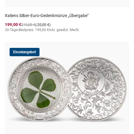
Italiens Silber-Euro-Gedenkmünze „Übergabe"
199,00 €
219,00 €
(-20,00 €)
30-Tage-Bestpreis: 199,00 €
inkl. gesetzl. MwSt.
Einzelangebot