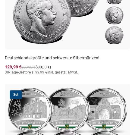
Deutschlands größte und schwerste Silbermünzen!
129,99 €
209,99 €
(-80,00 €)
30-Tage-Bestpreis: 99,99 €
inkl. gesetzl. MwSt.
Set