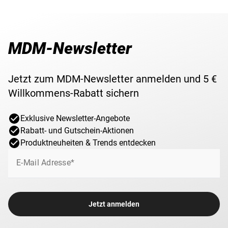
MDM-Newsletter
Jetzt zum MDM-Newsletter anmelden und 5 €
Willkommens-Rabatt sichern
Exklusive Newsletter-Angebote
Rabatt- und Gutschein-Aktionen
Produktneuheiten & Trends entdecken
E-Mail Adresse*
Jetzt anmelden