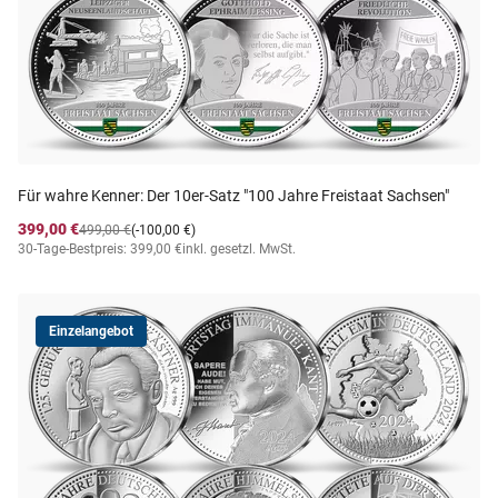
Für wahre Kenner: Der 10er-Satz "100 Jahre Freistaat Sachsen"
399,00 €
499,00 €
(-100,00 €)
30-Tage-Bestpreis: 399,00 €
inkl. gesetzl. MwSt.
Einzelangebot