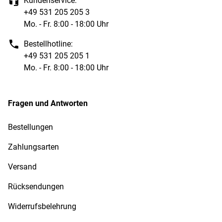
Kundenservice:
+49 531 205 205 3
Mo. - Fr. 8:00 - 18:00 Uhr
Bestellhotline:
+49 531 205 205 1
Mo. - Fr. 8:00 - 18:00 Uhr
Fragen und Antworten
Bestellungen
Zahlungsarten
Versand
Rücksendungen
Widerrufsbelehrung