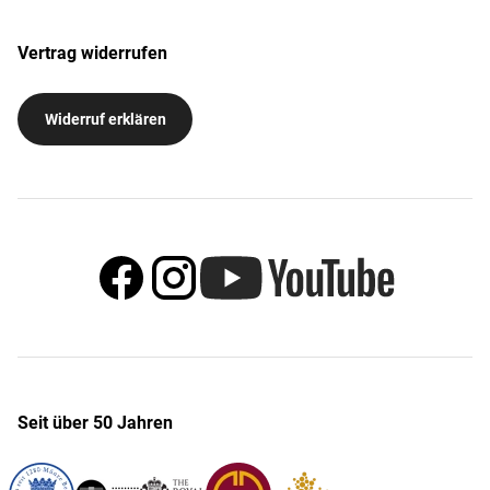
Vertrag widerrufen
Widerruf erklären
Seit über 50 Jahren