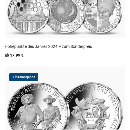
Höhepunkte des Jahres 2024 – zum Sonderpreis
ab 17,99 €
Einzelangebot