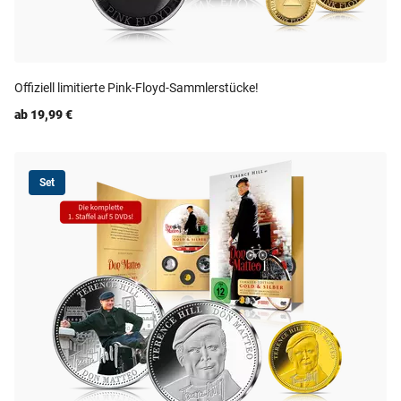
Offiziell limitierte Pink-Floyd-Sammlerstücke!
ab 19,99 €
Set