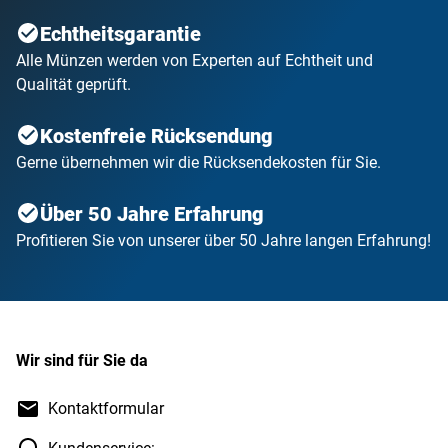
Echtheitsgarantie
Alle Münzen werden von Experten auf Echtheit und
Qualität geprüft.
Kostenfreie Rücksendung
Gerne übernehmen wir die Rücksendekosten für Sie.
Über 50 Jahre Erfahrung
Profitieren Sie von unserer über 50 Jahre langen Erfahrung!
Wir sind für Sie da
Kontaktformular