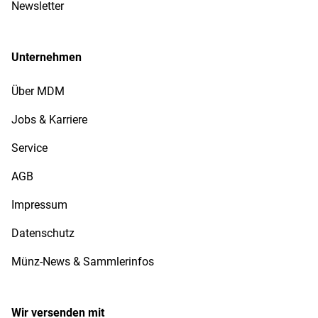
Newsletter
Unternehmen
Über MDM
Jobs & Karriere
Service
AGB
Impressum
Datenschutz
Münz-News & Sammlerinfos
Wir versenden mit