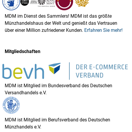
MDM im Dienst des Sammlers! MDM ist das größte
Münzhandelshaus der Welt und genießt das Vertrauen
über einer Million zufriedener Kunden.
Erfahren Sie mehr!
Mitgliedschaften
MDM ist Mitglied im Bundesverband des Deutschen
Versandhandels e.V.
MDM ist Mitglied im Berufsverband des Deutschen
Münzhandels e.V.