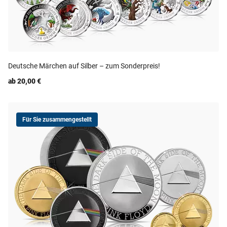
Deutsche Märchen auf Silber – zum Sonderpreis!
ab 20,00 €
Für Sie zusammengestellt