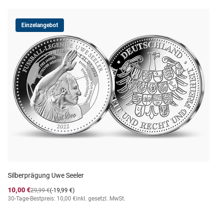
Einzelangebot
Silberprägung Uwe Seeler
10,00 €
29,99 €
(-19,99 €)
30-Tage-Bestpreis: 10,00 €
inkl. gesetzl. MwSt.