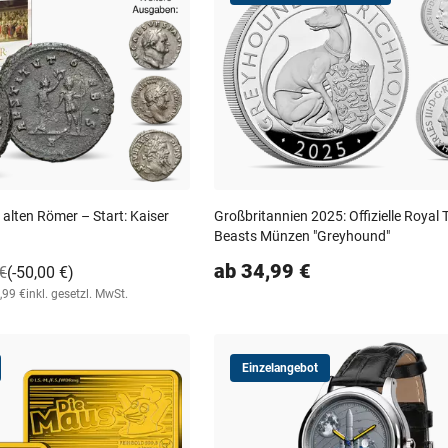
 alten Römer – Start: Kaiser
Großbritannien 2025: Offizielle Royal 
Beasts Münzen "Greyhound"
ab 34,99 €
€
(-50,00 €)
,99 €
inkl. gesetzl. MwSt.
Einzelangebot