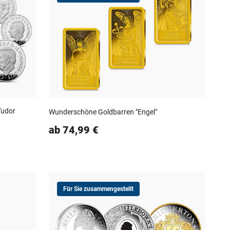
Tudor
Wunderschöne Goldbarren "Engel"
ab 74,99 €
Für Sie zusammengestellt