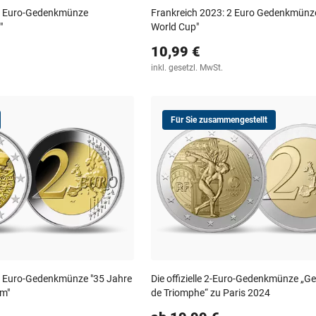
 2 Euro-Gedenkmünze
Frankreich 2023: 2 Euro Gedenkmünz
"
World Cup"
10,99 €
inkl. gesetzl. MwSt.
Für Sie zusammengestellt
2 Euro-Gedenkmünze "35 Jahre
Die offizielle 2-Euro-Gedenkmünze „Ge
m"
de Triomphe“ zu Paris 2024