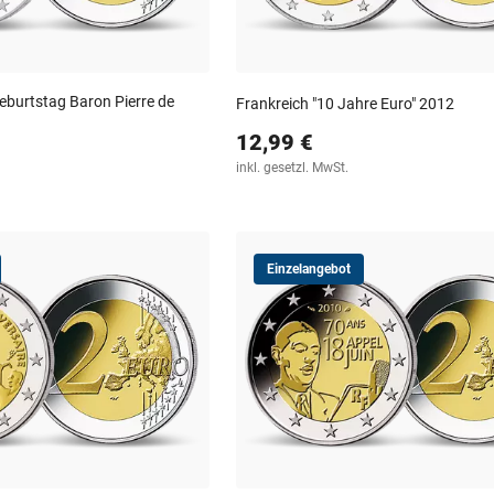
eburtstag Baron Pierre de
Frankreich "10 Jahre Euro" 2012
12,99 €
inkl. gesetzl. MwSt.
Einzelangebot