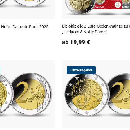
Die offizielle 2-Euro-Gedenkmünze zu 
 - Notre-Dame de Paris 2025
„Herkules & Notre-Dame“
ab 19,99 €
Einzelangebot