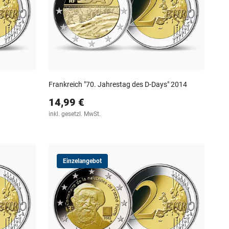
Frankreich "70. Jahrestag des D-Days" 2014
14,99 €
inkl. gesetzl. MwSt.
Einzelangebot