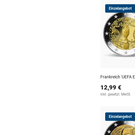
Einzelangebot
Frankreich 'UEFA 
12,99 €
inkl. gesetzl. MwSt.
Einzelangebot