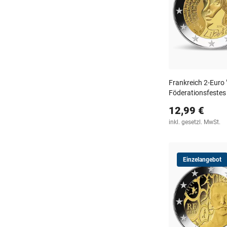
Frankreich 2-Euro
Föderationsfestes
12,99 €
inkl. gesetzl. MwSt.
Einzelangebot