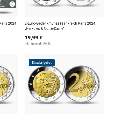
Paris 2024
2-Euro-Gedenkmünze Frankreich Paris 2024
„Herkules & Notre-Dame“
19,99 €
inkl. gesetzl. MwSt.
Einzelangebot