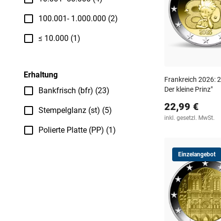
100.001- 1.000.000 (2)
≤ 10.000 (1)
Erhaltung
Frankreich 2026: 
Der kleine Prinz"
Bankfrisch (bfr) (23)
22,99 €
Stempelglanz (st) (5)
inkl. gesetzl. MwSt.
Polierte Platte (PP) (1)
Einzelangebot