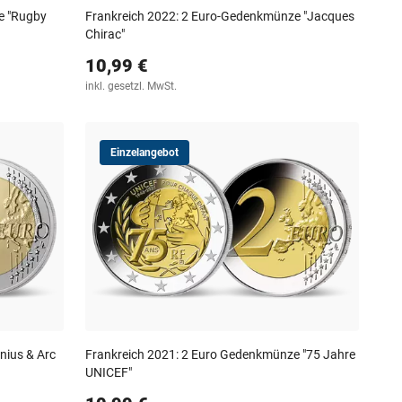
e "Rugby
Frankreich 2022: 2 Euro-Gedenkmünze "Jacques
Chirac"
10,99 €
inkl. gesetzl. MwSt.
Einzelangebot
nius & Arc
Frankreich 2021: 2 Euro Gedenkmünze "75 Jahre
UNICEF"