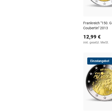
Frankreich "150. G
Coubertin" 2013
12,99 €
inkl. gesetzl. MwSt.
Einzelangebot