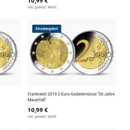
10,99 €
inkl. gesetzl. MwSt.
Einzelangebot
Frankreich 2019 2-Euro-Gedenkmünze "30 Jahre
Mauerfall"
10,99 €
inkl. gesetzl. MwSt.