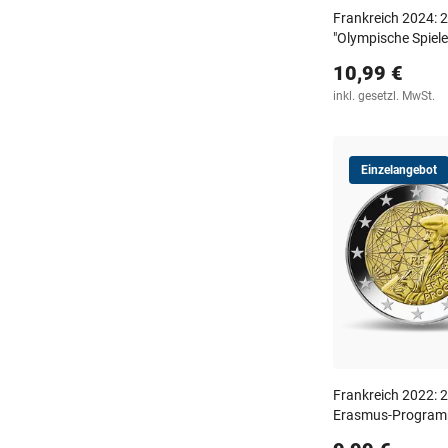
Frankreich 2024:
"Olympische Spiele
10,99 €
inkl. gesetzl. MwSt.
Einzelangebot
Frankreich 2022: 
Erasmus-Program