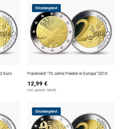
Einzelangebot
 2-Euro
Frankreich "70 Jahre Frieden in Europa" 2015
12,99 €
inkl. gesetzl. MwSt.
Einzelangebot