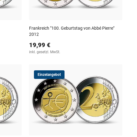
Frankreich "100. Geburtstag von Abbé Pierre"
2012
19,99 €
inkl. gesetzl. MwSt.
Einzelangebot