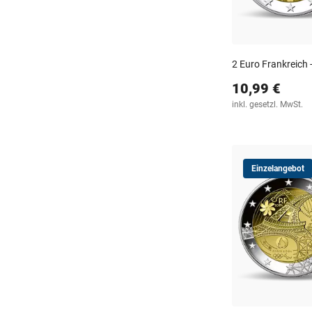
2 Euro Frankreich
10,99 €
inkl. gesetzl. MwSt.
Einzelangebot