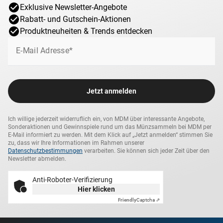
Exklusive Newsletter-Angebote
Rabatt- und Gutschein-Aktionen
Produktneuheiten & Trends entdecken
E-Mail Adresse*
Jetzt anmelden
Ich willige jederzeit widerruflich ein, von MDM über interessante Angebote,
Sonderaktionen und Gewinnspiele rund um das Münzsammeln bei MDM per
E-Mail informiert zu werden. Mit dem Klick auf „Jetzt anmelden“ stimmen Sie
zu, dass wir Ihre Informationen im Rahmen unserer
Datenschutzbestimmungen
verarbeiten. Sie können sich jeder Zeit über den
Newsletter abmelden.
Anti-Roboter-Verifizierung
Hier klicken
Friendly
Captcha ⇗