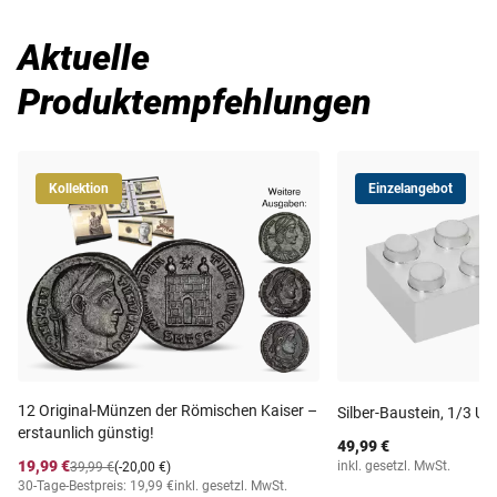
Aktuelle
Produktempfehlungen
Kollektion
Einzelangebot
12 Original-Münzen der Römischen Kaiser –
Silber-Baustein, 1/3 Un
erstaunlich günstig!
49,99 €
19,99 €
inkl. gesetzl. MwSt.
39,99 €
(-20,00 €)
30-Tage-Bestpreis: 19,99 €
inkl. gesetzl. MwSt.