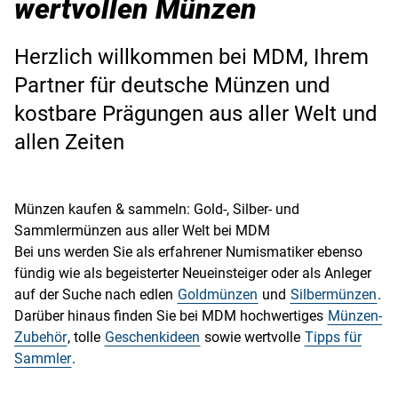
wertvollen Münzen
Herzlich willkommen bei MDM, Ihrem
Partner für deutsche Münzen und
kostbare Prägungen aus aller Welt und
allen Zeiten
Münzen kaufen & sammeln: Gold-, Silber- und
Sammlermünzen aus aller Welt bei MDM
Bei uns werden Sie als erfahrener Numismatiker ebenso
fündig wie als begeisterter Neueinsteiger oder als Anleger
auf der Suche nach edlen
Goldmünzen
und
Silbermünzen
.
Darüber hinaus finden Sie bei MDM hochwertiges
Münzen-
Zubehör
, tolle
Geschenkideen
sowie wertvolle
Tipps für
Sammler
.