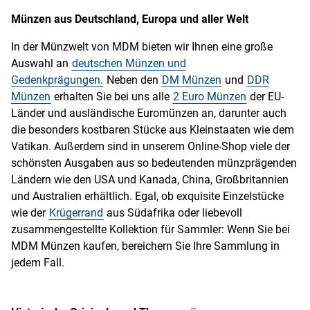
Münzen aus Deutschland, Europa und aller Welt
In der Münzwelt von MDM bieten wir Ihnen eine große
Auswahl an
deutschen Münzen und
Gedenkprägungen.
Neben den
DM Münzen
und
DDR
Münzen
erhalten Sie bei uns alle
2 Euro Münzen
der EU-
Länder und ausländische Euromünzen an, darunter auch
die besonders kostbaren Stücke aus Kleinstaaten wie dem
Vatikan. Außerdem sind in unserem Online-Shop viele der
schönsten Ausgaben aus so bedeutenden münzprägenden
Ländern wie den USA und Kanada, China, Großbritannien
und Australien erhältlich. Egal, ob exquisite Einzelstücke
wie der
Krügerrand
aus Südafrika oder liebevoll
zusammengestellte Kollektion für Sammler: Wenn Sie bei
MDM Münzen kaufen, bereichern Sie Ihre Sammlung in
jedem Fall.