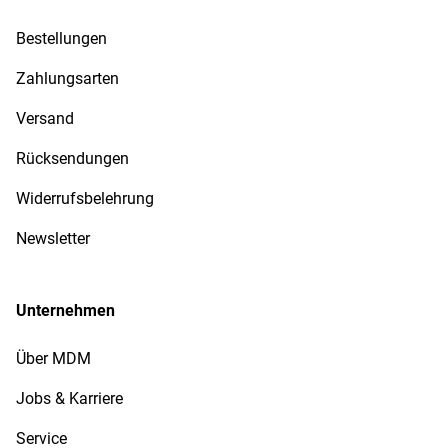
Bestellungen
Zahlungsarten
Versand
Rücksendungen
Widerrufsbelehrung
Newsletter
Unternehmen
Über MDM
Jobs & Karriere
Service