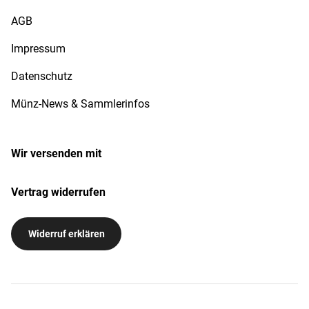
AGB
Impressum
Datenschutz
Münz-News & Sammlerinfos
Wir versenden mit
Vertrag widerrufen
Widerruf erklären