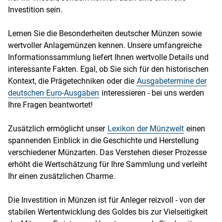
Investition sein.
Lernen Sie die Besonderheiten deutscher Münzen sowie
wertvoller Anlagemünzen kennen. Unsere umfangreiche
Informationssammlung liefert Ihnen wertvolle Details und
interessante Fakten. Egal, ob Sie sich für den historischen
Kontext, die Prägetechniken oder die
Ausgabetermine der
deutschen Euro-Ausgaben
interessieren - bei uns werden
Ihre Fragen beantwortet!
Zusätzlich ermöglicht unser
Lexikon der Münzwelt
einen
spannenden Einblick in die Geschichte und Herstellung
verschiedener Münzarten. Das Verstehen dieser Prozesse
erhöht die Wertschätzung für Ihre Sammlung und verleiht
Ihr einen zusätzlichen Charme.
Die Investition in Münzen ist für Anleger reizvoll - von der
stabilen Wertentwicklung des Goldes bis zur Vielseitigkeit