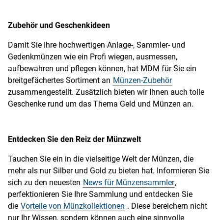
Zubehör und Geschenkideen
Damit Sie Ihre hochwertigen Anlage-, Sammler- und
Gedenkmünzen wie ein Profi wiegen, ausmessen,
aufbewahren und pflegen können, hat MDM für Sie ein
breitgefächertes Sortiment an
Münzen-Zubehör
zusammengestellt. Zusätzlich bieten wir Ihnen auch tolle
Geschenke rund um das Thema Geld und Münzen an.
Entdecken Sie den Reiz der Münzwelt
Tauchen Sie ein in die vielseitige Welt der Münzen, die
mehr als nur Silber und Gold zu bieten hat. Informieren Sie
sich zu den neuesten
News für Münzensammler
,
perfektionieren Sie Ihre Sammlung und entdecken Sie
die
Vorteile von Münzkollektionen
. Diese bereichern nicht
nur Ihr Wissen, sondern können auch eine sinnvolle