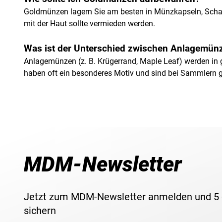
Goldmünzen lagern Sie am besten in Münzkapseln, Schatu
mit der Haut sollte vermieden werden.
Was ist der Unterschied zwischen Anlagemü
Anlagemünzen (z. B. Krügerrand, Maple Leaf) werden in g
haben oft ein besonderes Motiv und sind bei Sammlern g
MDM-Newsletter
Jetzt zum MDM-Newsletter anmelden und 5
sichern