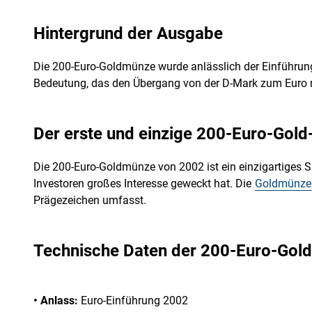
Hintergrund der Ausgabe
Die 200-Euro-Goldmünze wurde anlässlich der Einführung 
Bedeutung, das den Übergang von der D-Mark zum Euro ma
Der erste und einzige 200-Euro-Gold
Die 200-Euro-Goldmünze von 2002 ist ein einzigartiges 
Investoren großes Interesse geweckt hat. Die
Goldmünze
Prägezeichen umfasst.
Technische Daten der 200-Euro-Gol
• Anlass:
Euro-Einführung 2002