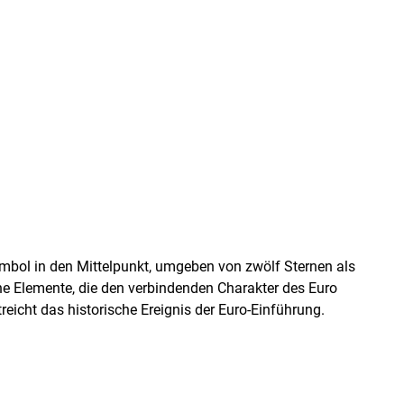
mbol in den Mittelpunkt, umgeben von zwölf Sternen als
he Elemente, die den verbindenden Charakter des Euro
icht das historische Ereignis der Euro-Einführung.