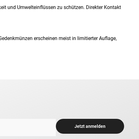
eit und Umwelteinflüssen zu schützen. Direkter Kontakt
edenkmünzen erscheinen meist in limitierter Auflage,
Jetzt anmelden