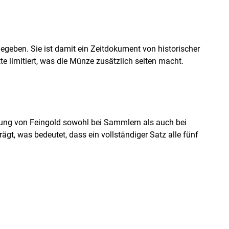
egeben. Sie ist damit ein Zeitdokument von historischer
 limitiert, was die Münze zusätzlich selten macht.
dung von Feingold sowohl bei Sammlern als auch bei
ägt, was bedeutet, dass ein vollständiger Satz alle fünf