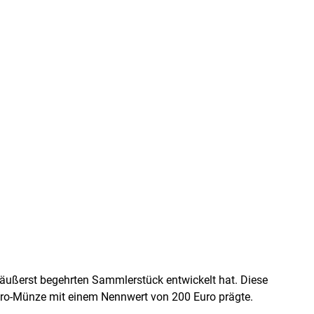
äußerst begehrten Sammlerstück entwickelt hat. Diese
Euro-Münze mit einem Nennwert von 200 Euro prägte.