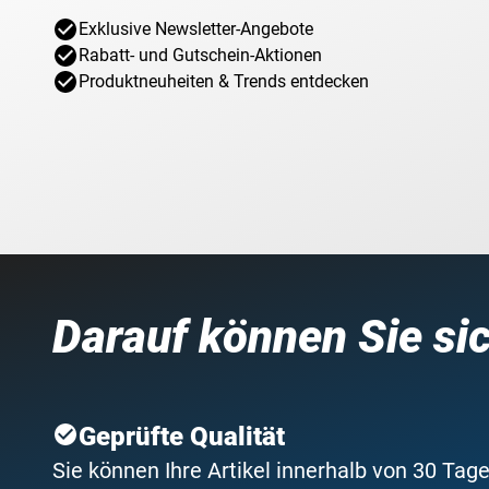
Exklusive Newsletter-Angebote
Rabatt- und Gutschein-Aktionen
Produktneuheiten & Trends entdecken
Darauf können Sie si
Geprüfte Qualität
Sie können Ihre Artikel innerhalb von 30 Tage