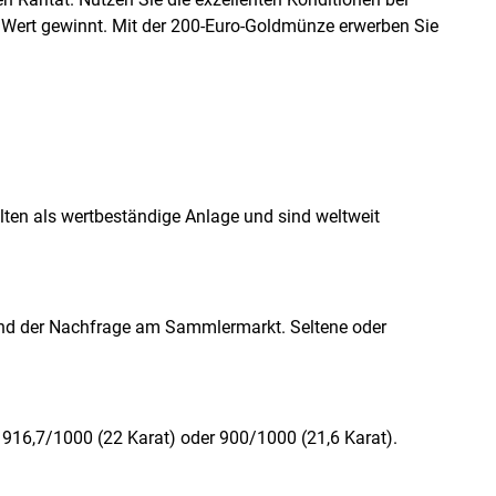
n Wert gewinnt. Mit der 200-Euro-Goldmünze erwerben Sie
ten als wertbeständige Anlage und sind weltweit
 und der Nachfrage am Sammlermarkt. Seltene oder
), 916,7/1000 (22 Karat) oder 900/1000 (21,6 Karat).