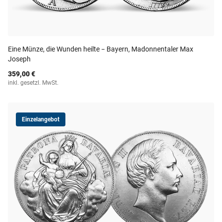
Eine Münze, die Wunden heilte − Bayern, Madonnentaler Max
Joseph
359,00 €
inkl. gesetzl. MwSt.
Einzelangebot