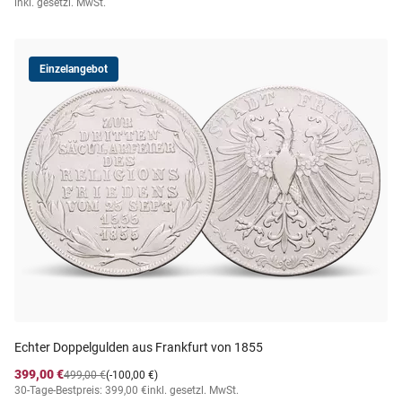
inkl. gesetzl. MwSt.
Einzelangebot
Echter Doppelgulden aus Frankfurt von 1855
399,00 €
499,00 €
(-100,00 €)
30-Tage-Bestpreis: 399,00 €
inkl. gesetzl. MwSt.