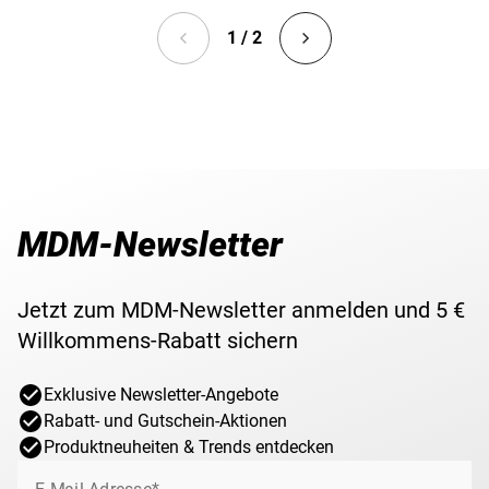
1 / 2
MDM-Newsletter
Jetzt zum MDM-Newsletter anmelden und 5 €
Willkommens-Rabatt sichern
Exklusive Newsletter-Angebote
Rabatt- und Gutschein-Aktionen
Produktneuheiten & Trends entdecken