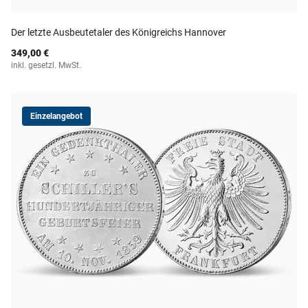
Der letzte Ausbeutetaler des Königreichs Hannover
349,00 €
inkl. gesetzl. MwSt.
Einzelangebot