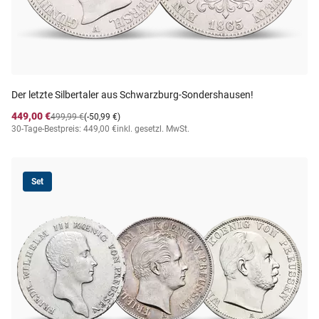
Der letzte Silbertaler aus Schwarzburg-Sondershausen!
449,00 €
499,99 €
(-50,99 €)
30-Tage-Bestpreis: 449,00 €
inkl. gesetzl. MwSt.
Set