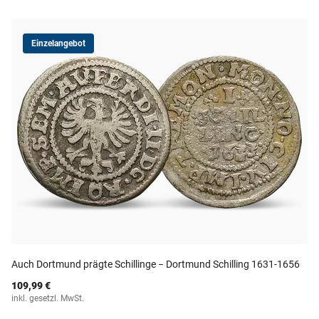
Einzelangebot
Auch Dortmund prägte Schillinge − Dortmund Schilling 1631-1656
109,99 €
inkl. gesetzl. MwSt.