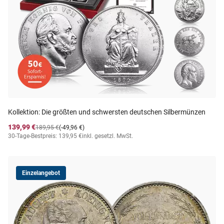
Kollektion: Die größten und schwersten deutschen Silbermünzen
139,99 €
189,95 €
(-49,96 €)
30-Tage-Bestpreis: 139,95 €
inkl. gesetzl. MwSt.
Einzelangebot