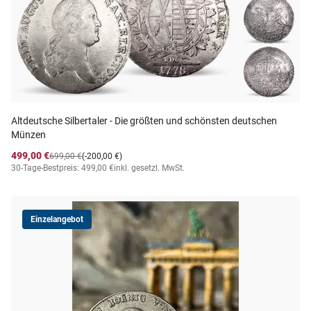
Altdeutsche Silbertaler - Die größten und schönsten deutschen
Münzen
499,00 €
699,00 €
(-200,00 €)
30-Tage-Bestpreis: 499,00 €
inkl. gesetzl. MwSt.
Einzelangebot