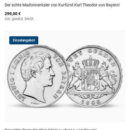
Der echte Madonnentaler von Kurfürst Karl Theodor von Bayern!
299,00 €
inkl. gesetzl. MwSt.
Einzelangebot