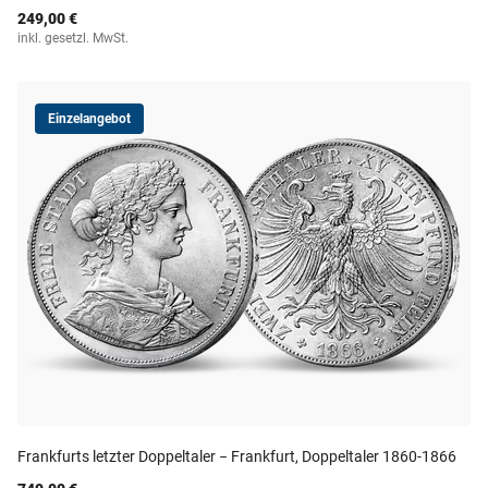
249,00 €
inkl. gesetzl. MwSt.
Einzelangebot
Frankfurts letzter Doppeltaler − Frankfurt, Doppeltaler 1860-1866