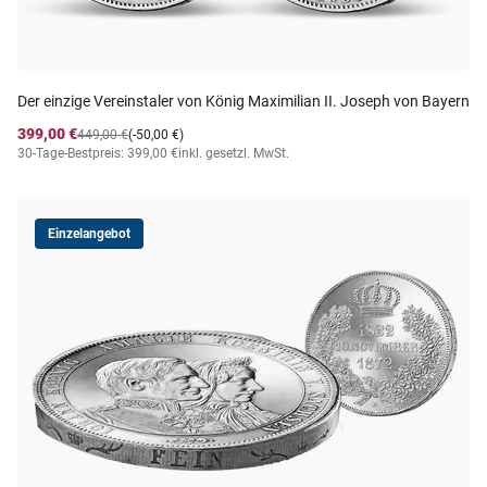
Der einzige Vereinstaler von König Maximilian II. Joseph von Bayern
399,00 €
449,00 €
(-50,00 €)
30-Tage-Bestpreis: 399,00 €
inkl. gesetzl. MwSt.
Einzelangebot