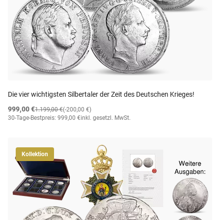
Die vier wichtigsten Silbertaler der Zeit des Deutschen Krieges!
999,00 €
1.199,00 €
(-200,00 €)
30-Tage-Bestpreis: 999,00 €
inkl. gesetzl. MwSt.
Kollektion