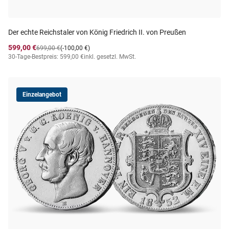
Der echte Reichstaler von König Friedrich II. von Preußen
599,00 €
699,00 €
(-100,00 €)
30-Tage-Bestpreis: 599,00 €
inkl. gesetzl. MwSt.
Einzelangebot