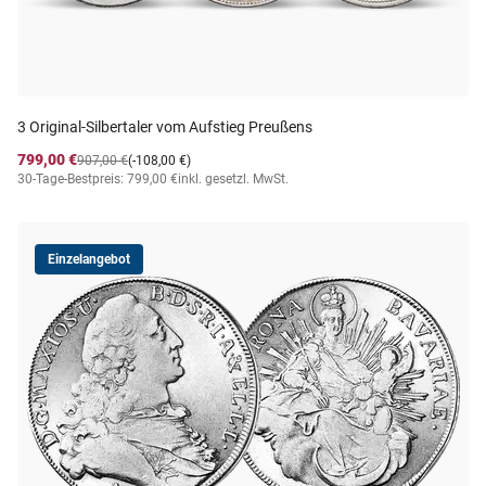
3 Original‑Silbertaler vom Aufstieg Preußens
799,00 €
907,00 €
(-108,00 €)
30-Tage-Bestpreis: 799,00 €
inkl. gesetzl. MwSt.
Einzelangebot