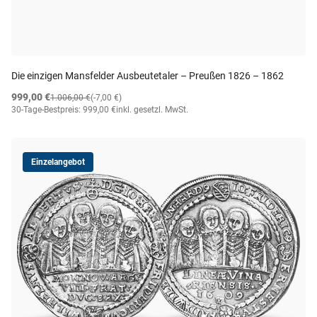
Die einzigen Mansfelder Ausbeutetaler – Preußen 1826 – 1862
999,00 €
1.006,00 €
(-7,00 €)
30-Tage-Bestpreis: 999,00 €
inkl. gesetzl. MwSt.
Einzelangebot