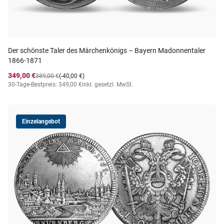
Der schönste Taler des Märchenkönigs – Bayern Madonnentaler
1866-1871
349,00 €
389,00 €
(-40,00 €)
30-Tage-Bestpreis: 349,00 €
inkl. gesetzl. MwSt.
Einzelangebot