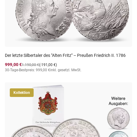
Der letzte Silbertaler des "Alten Fritz" – Preußen Friedrich II. 1786
999,00 €
1.190,00 €
(-191,00 €)
30-Tage-Bestpreis: 999,00 €
inkl. gesetzl. MwSt.
Kollektion