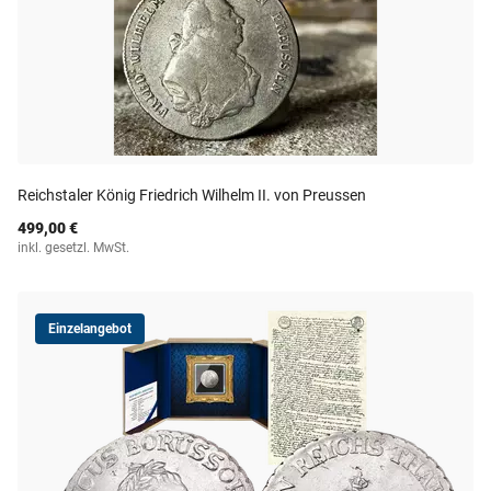
Reichstaler König Friedrich Wilhelm II. von Preussen
499,00 €
inkl. gesetzl. MwSt.
Einzelangebot