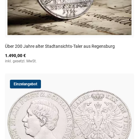
Über 200 Jahre alter Stadtansichts-Taler aus Regensburg
1.490,00 €
inkl. gesetzl. MwSt.
Einzelangebot