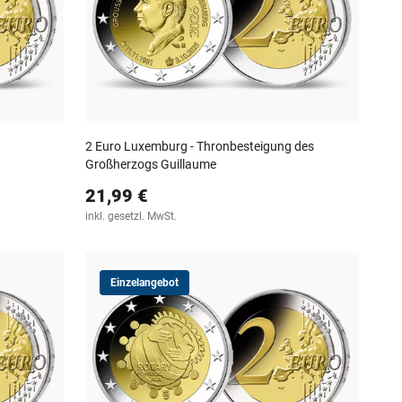
2 Euro Luxemburg - Thronbesteigung des
Großherzogs Guillaume
21,99 €
inkl. gesetzl. MwSt.
Einzelangebot