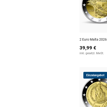
2 Euro Malta 2026 
39,99 €
inkl. gesetzl. MwSt.
Einzelangebot