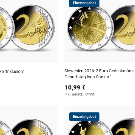
Einzelangebot
Slowenien 2026: 2 Euro Gedenkmünze
6 "Inklusion"
Geburtstag Ivan Cankar"
10,99 €
inkl. gesetzl. MwSt.
Einzelangebot