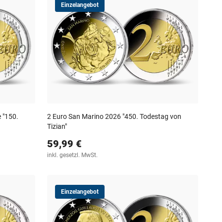
Einzelangebot
 "150.
2 Euro San Marino 2026 "450. Todestag von
Tizian"
59,99 €
inkl. gesetzl. MwSt.
Einzelangebot