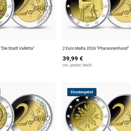
"Die Stadt Valletta"
2 Euro Malta 2026 "Pharaonenhund"
39,99 €
inkl. gesetzl. MwSt.
Einzelangebot