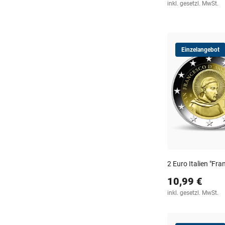
inkl. gesetzl. MwSt.
Einzelangebot
2 Euro Italien "Fra
10,99 €
inkl. gesetzl. MwSt.