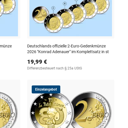
nkmünze
Deutschlands offizielle 2-Euro-Gedenkmünze
2026 "Konrad Adenauer" im Komplettsatz in st
19,99 €
Differenzbesteuert nach § 25a UStG
Einzelangebot