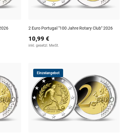
 2026
2 Euro Portugal "100 Jahre Rotary Club" 2026
10,99 €
inkl. gesetzl. MwSt.
Einzelangebot