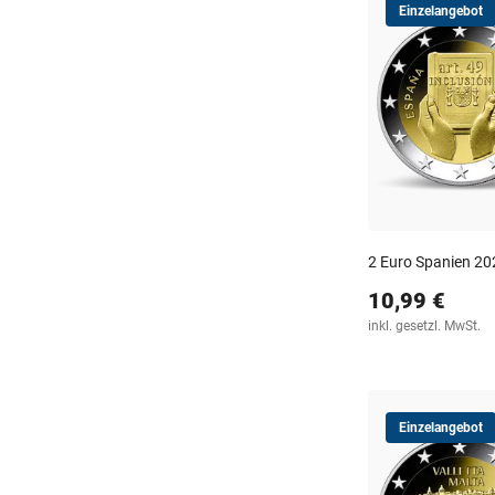
Einzelangebot
2 Euro Spanien 202
10,99 €
inkl. gesetzl. MwSt.
Einzelangebot