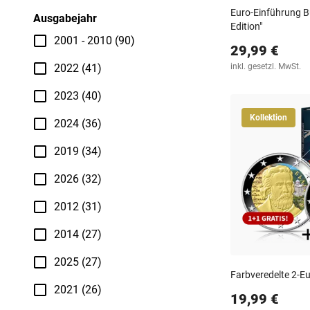
Euro-Einführung Bu
Ausgabejahr
Edition"
2001 - 2010 (90)
29,99 €
2022 (41)
inkl. gesetzl. MwSt.
2023 (40)
Kollektion
2024 (36)
2019 (34)
2026 (32)
2012 (31)
2014 (27)
2025 (27)
Farbveredelte 2-Eur
2021 (26)
19,99 €