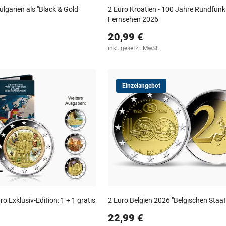
lgarien als "Black & Gold
2 Euro Kroatien - 100 Jahre Rundfunk
Fernsehen 2026
20,99 €
inkl. gesetzl. MwSt.
Einzelangebot
o Exklusiv-Edition: 1 + 1 gratis
2 Euro Belgien 2026 "Belgischen Staa
22,99 €