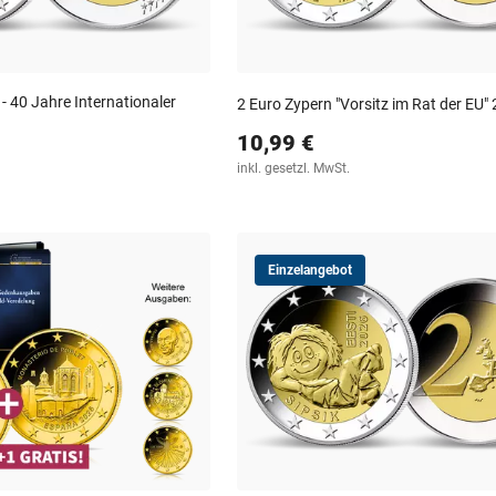
 40 Jahre Internationaler
2 Euro Zypern "Vorsitz im Rat der EU"
10,99 €
inkl. gesetzl. MwSt.
Einzelangebot