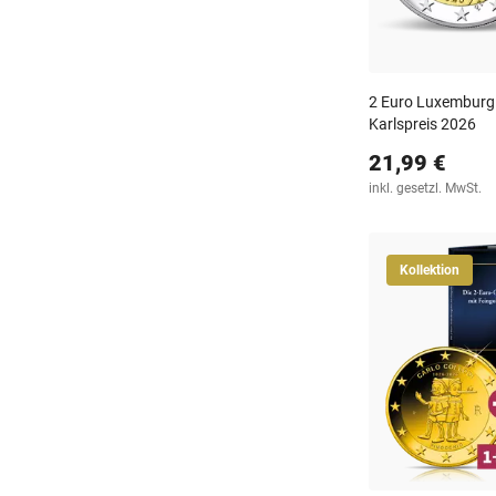
2 Euro Luxemburg -
Karlspreis 2026
21,99 €
inkl. gesetzl. MwSt.
Kollektion