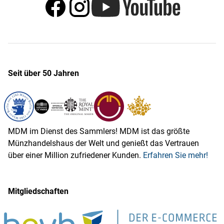
Seit über 50 Jahren
MDM im Dienst des Sammlers! MDM ist das größte
Münzhandelshaus der Welt und genießt das Vertrauen
über einer Million zufriedener Kunden.
Erfahren Sie mehr!
Mitgliedschaften