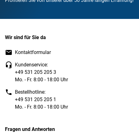
Profitieren Sie von unserer über 50 Jahre langen Erfahrung!
Wir sind für Sie da
Kontaktformular
Kundenservice:
+49 531 205 205 3
Mo. - Fr. 8:00 - 18:00 Uhr
Bestellhotline:
+49 531 205 205 1
Mo. - Fr. 8:00 - 18:00 Uhr
Fragen und Antworten