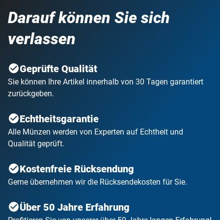
Darauf können Sie sich
verlassen
Geprüfte Qualität
Sie können Ihre Artikel innerhalb von 30 Tagen garantiert
zurückgeben.
Echtheitsgarantie
Alle Münzen werden von Experten auf Echtheit und
Qualität geprüft.
Kostenfreie Rücksendung
Gerne übernehmen wir die Rücksendekosten für Sie.
Über 50 Jahre Erfahrung