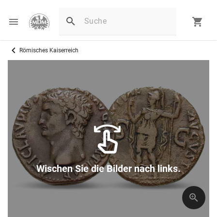
Römisches Kaiserreich
Wischen Sie die Bilder nach links.