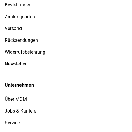
Bestellungen
Zahlungsarten
Versand
Rücksendungen
Widerrufsbelehrung
Newsletter
Unternehmen
Über MDM
Jobs & Karriere
Service