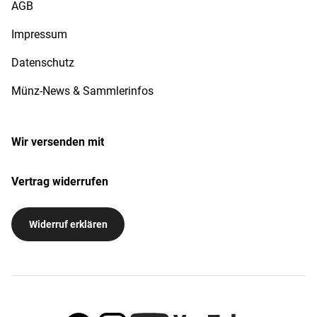
AGB
Impressum
Datenschutz
Münz-News & Sammlerinfos
Wir versenden mit
Vertrag widerrufen
Widerruf erklären