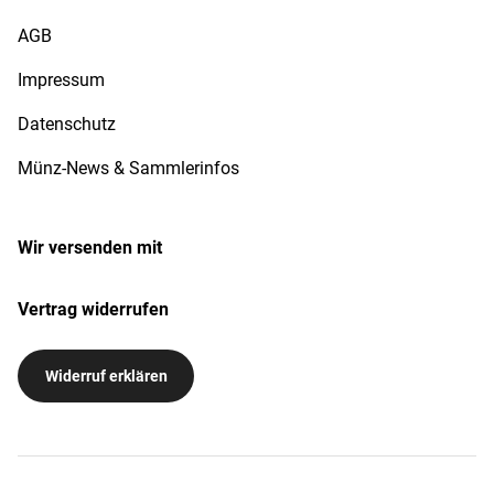
AGB
Impressum
Datenschutz
Münz-News & Sammlerinfos
Wir versenden mit
Vertrag widerrufen
Widerruf erklären