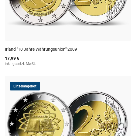
Irland "10 Jahre Währungsunion" 2009
17,99 €
inkl. gesetzl. MwSt.
Einzelangebot