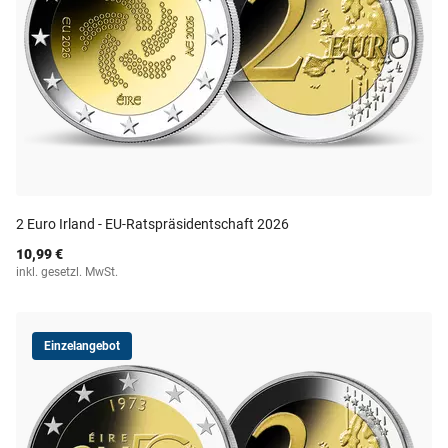
2 Euro Irland - EU-Ratspräsidentschaft 2026
10,99 €
inkl. gesetzl. MwSt.
Einzelangebot