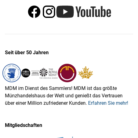
Seit über 50 Jahren
MDM im Dienst des Sammlers! MDM ist das größte
Münzhandelshaus der Welt und genießt das Vertrauen
über einer Million zufriedener Kunden.
Erfahren Sie mehr!
Mitgliedschaften