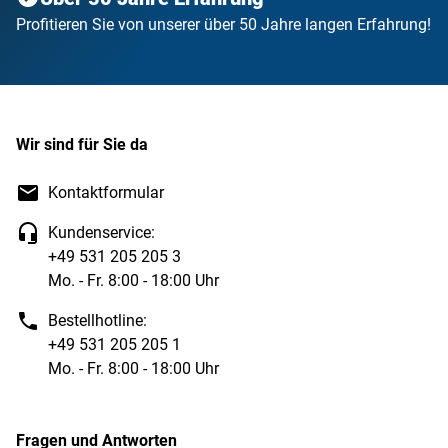
Profitieren Sie von unserer über 50 Jahre langen Erfahrung!
Wir sind für Sie da
Kontaktformular
Kundenservice:
+49 531 205 205 3
Mo. - Fr. 8:00 - 18:00 Uhr
Bestellhotline:
+49 531 205 205 1
Mo. - Fr. 8:00 - 18:00 Uhr
Fragen und Antworten