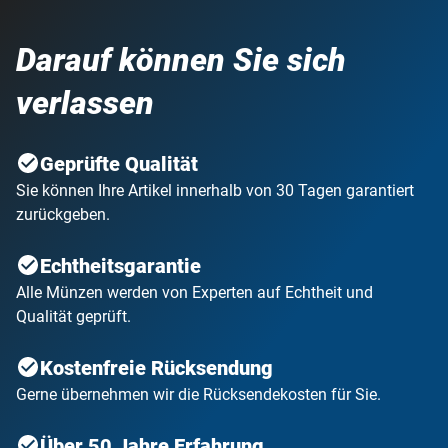
Darauf können Sie sich
verlassen
Geprüfte Qualität
Sie können Ihre Artikel innerhalb von 30 Tagen garantiert
zurückgeben.
Echtheitsgarantie
Alle Münzen werden von Experten auf Echtheit und
Qualität geprüft.
Kostenfreie Rücksendung
Gerne übernehmen wir die Rücksendekosten für Sie.
Über 50 Jahre Erfahrung