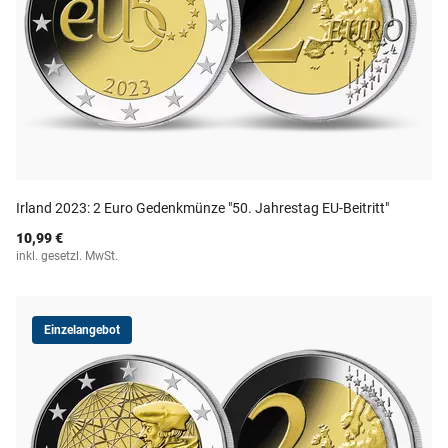
Irland 2023: 2 Euro Gedenkmünze "50. Jahrestag EU-Beitritt"
10,99 €
inkl. gesetzl. MwSt.
Einzelangebot