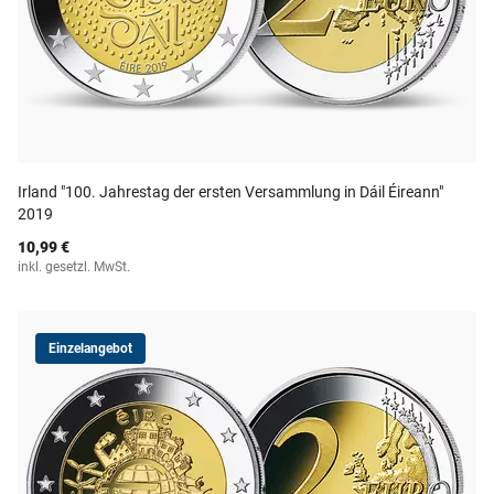
Irland "100. Jahrestag der ersten Versammlung in Dáil Éireann"
2019
10,99 €
inkl. gesetzl. MwSt.
Einzelangebot