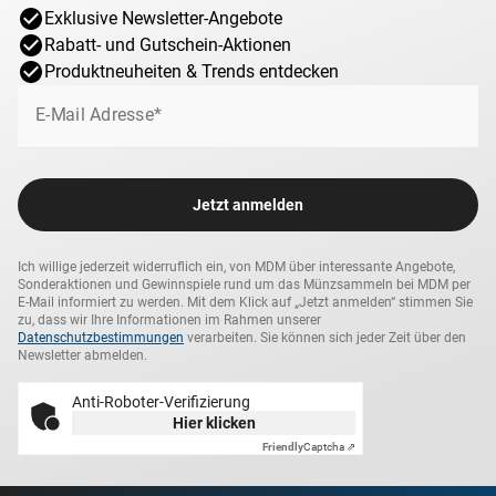
Exklusive Newsletter-Angebote
Rabatt- und Gutschein-Aktionen
Produktneuheiten & Trends entdecken
E-Mail Adresse*
Jetzt anmelden
Ich willige jederzeit widerruflich ein, von MDM über interessante Angebote,
Sonderaktionen und Gewinnspiele rund um das Münzsammeln bei MDM per
E-Mail informiert zu werden. Mit dem Klick auf „Jetzt anmelden“ stimmen Sie
zu, dass wir Ihre Informationen im Rahmen unserer
Datenschutzbestimmungen
verarbeiten. Sie können sich jeder Zeit über den
Newsletter abmelden.
Anti-Roboter-Verifizierung
Hier klicken
Friendly
Captcha ⇗