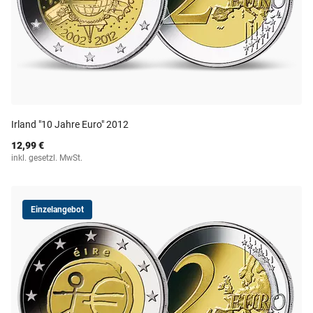
Irland "10 Jahre Euro" 2012
12,99 €
inkl. gesetzl. MwSt.
Einzelangebot