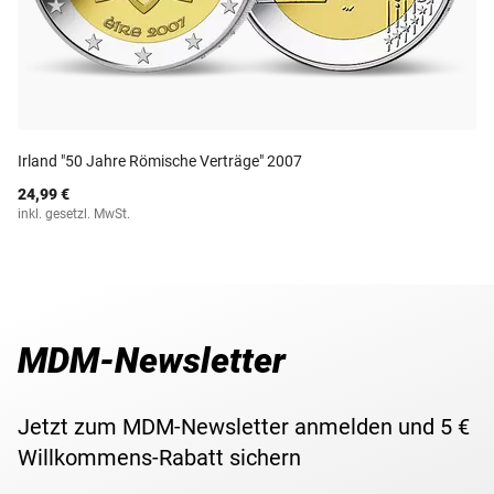
Irland "50 Jahre Römische Verträge" 2007
24,99 €
inkl. gesetzl. MwSt.
MDM-Newsletter
Jetzt zum MDM-Newsletter anmelden und 5 €
Willkommens-Rabatt sichern