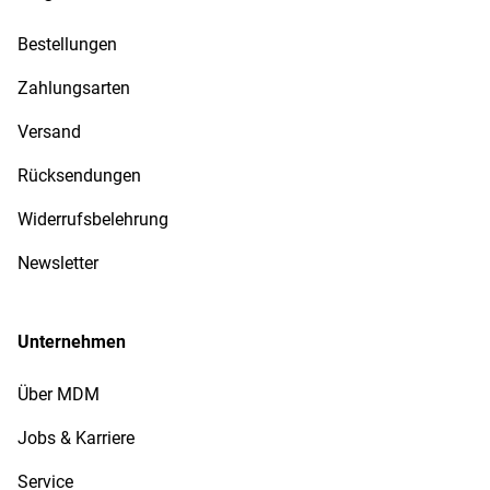
Bestellungen
Zahlungsarten
Versand
Rücksendungen
Widerrufsbelehrung
Newsletter
Unternehmen
Über MDM
Jobs & Karriere
Service