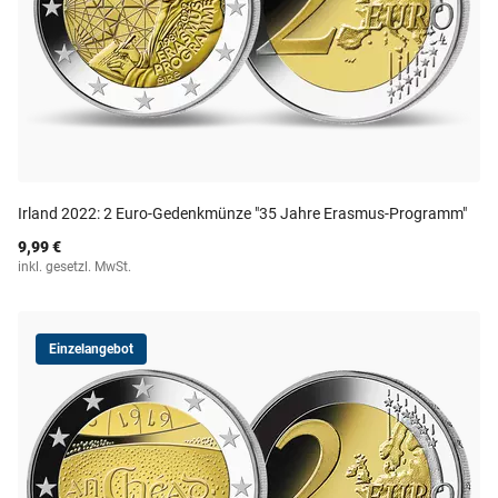
Irland 2022: 2 Euro-Gedenkmünze "35 Jahre Erasmus-Programm"
9,99 €
inkl. gesetzl. MwSt.
Einzelangebot