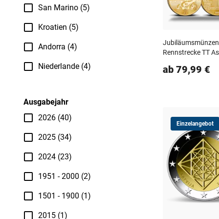
San Marino (5)
Kroatien (5)
Jubiläumsmünzen 
Andorra (4)
Rennstrecke TT As
Niederlande (4)
ab 79,99 €
Ausgabejahr
2026 (40)
Einzelangebot
2025 (34)
2024 (23)
1951 - 2000 (2)
1501 - 1900 (1)
2015 (1)