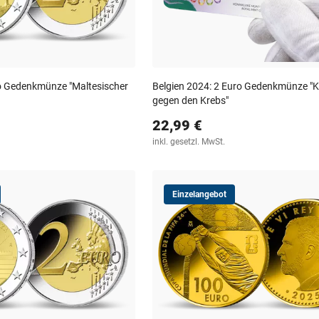
o Gedenkmünze "Maltesischer
Belgien 2024: 2 Euro Gedenkmünze "
gegen den Krebs"
22,99 €
inkl. gesetzl. MwSt.
Einzelangebot