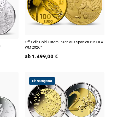
Offizielle Gold-Euromünzen aus Spanien zur FIFA
r
WM 2026™
ab 1.499,00 €
Einzelangebot