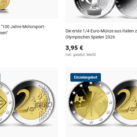
"100 Jahre Motorsport-
Die erste 1/4-Euro-Münze aus Italien 
sen"
Olympischen Spielen 2026
3,95 €
inkl. gesetzl. MwSt.
Einzelangebot