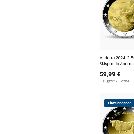
Andorra 2024: 2 
Skisport in Andorr
59,99 €
inkl. gesetzl. MwSt.
Einzelangebot