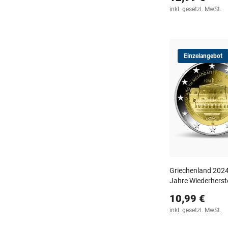
inkl. gesetzl. MwSt.
Einzelangebot
Griechenland 202
Jahre Wiederherst
10,99 €
inkl. gesetzl. MwSt.