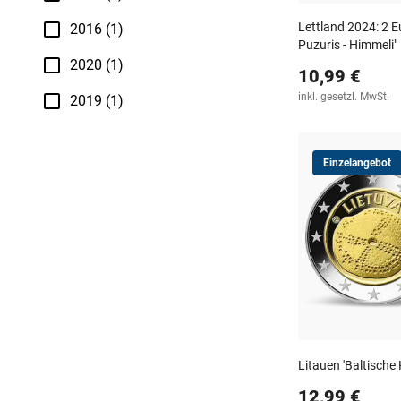
Lettland 2024: 2 
2016 (1)
Puzuris - Himmeli"
2020 (1)
10,99 €
inkl. gesetzl. MwSt.
2019 (1)
Einzelangebot
Litauen 'Baltische 
12,99 €