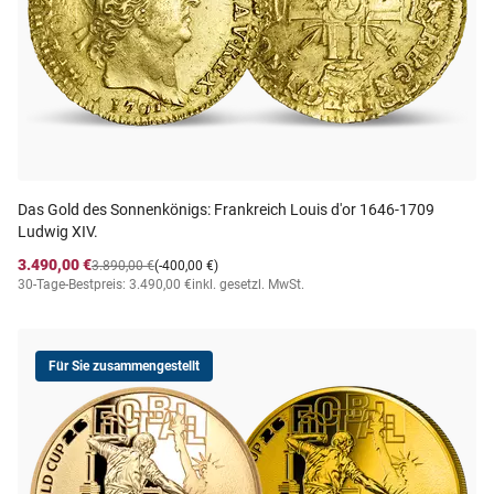
Das Gold des Sonnenkönigs: Frankreich Louis d'or 1646-1709
Ludwig XIV.
3.490,00 €
3.890,00 €
(-400,00 €)
30-Tage-Bestpreis: 3.490,00 €
inkl. gesetzl. MwSt.
Für Sie zusammengestellt