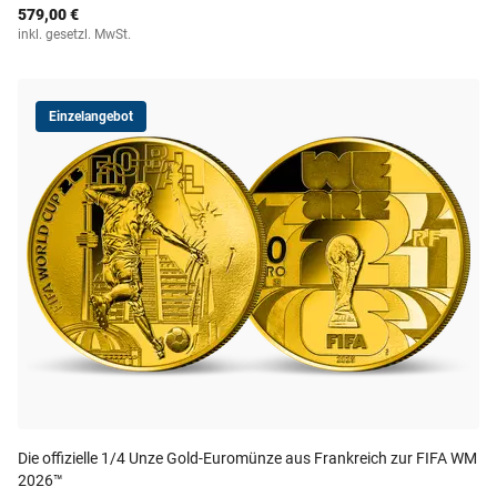
579,00 €
inkl. gesetzl. MwSt.
Einzelangebot
Die offizielle 1/4 Unze Gold-Euromünze aus Frankreich zur FIFA WM
2026™