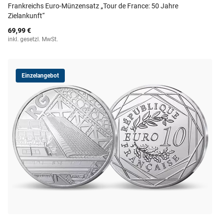
Frankreichs Euro-Münzensatz „Tour de France: 50 Jahre
Zielankunft“
69,99 €
inkl. gesetzl. MwSt.
Einzelangebot