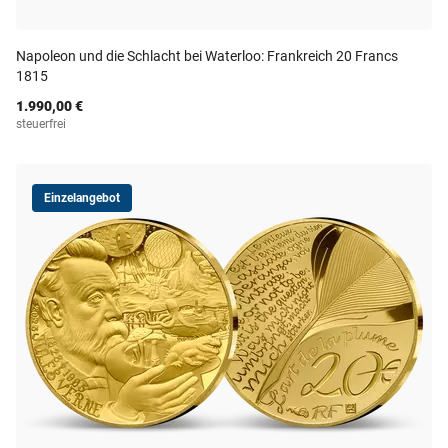
Napoleon und die Schlacht bei Waterloo: Frankreich 20 Francs
1815
1.990,00 €
steuerfrei
Einzelangebot