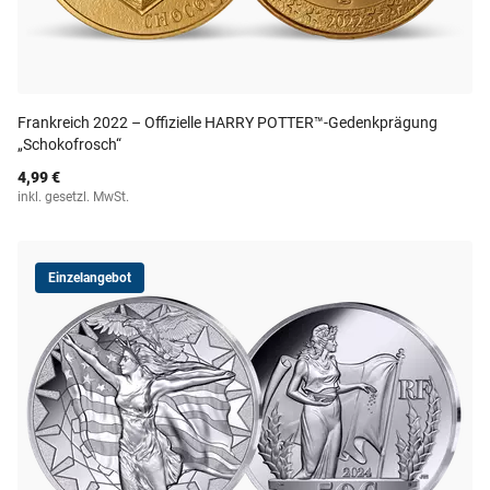
Frankreich 2022 – Offizielle HARRY POTTER™-Gedenkprägung
„Schokofrosch“
4,99 €
inkl. gesetzl. MwSt.
Einzelangebot