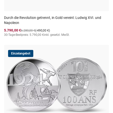
Durch die Revolution getrennt, in Gold vereint: Ludwig XVI. und
Napoleon
5.790,00 €
6.280,00 €
(-490,00 €)
30-Tage-Bestpreis: 5.790,00 €
inkl. gesetzl. MwSt.
Einzelangebot