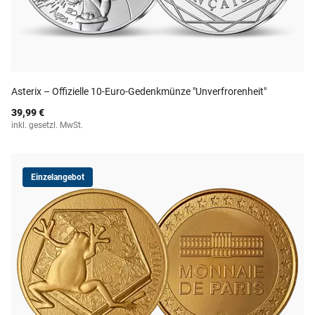
Asterix – Offizielle 10-Euro-Gedenkmünze "Unverfrorenheit"
39,99 €
inkl. gesetzl. MwSt.
Einzelangebot