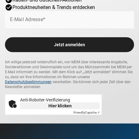
Produktneuheiten & Trends entdecken
E-Mail Adresse*
Jetzt anmelden
Ich willige jederzeit widerruflich ein, von MDM über interessante Angebote,
Sonderaktionen und Gewinnspiele rund um das Münzsammeln bei MDM per
E-Mail informiert zu werden. Mit dem Klick auf „Jetzt anmelden“ stimmen Sie
zu, dass wir Ihre Informationen im Rahmen unserer
Datenschutzbestimmungen
verarbeiten. Sie können sich jeder Zeit über den
Newsletter abmelden.
Anti-Roboter-Verifizierung
Hier klicken
Friendly
Captcha ⇗