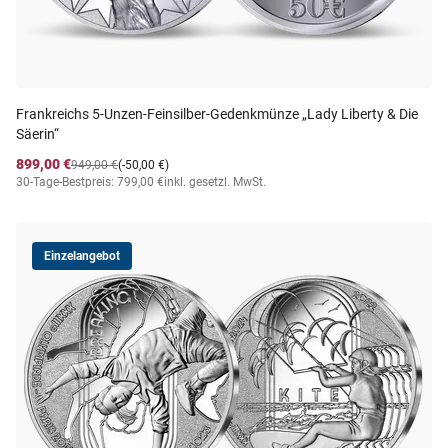
Frankreichs 5-Unzen-Feinsilber-Gedenkmünze „Lady Liberty & Die
Säerin“
899,00 €
949,00 €
(-50,00 €)
30-Tage-Bestpreis: 799,00 €
inkl. gesetzl. MwSt.
Einzelangebot