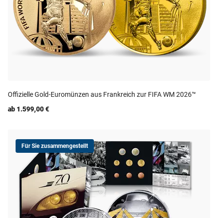
Offizielle Gold-Euromünzen aus Frankreich zur FIFA WM 2026™
ab 1.599,00 €
Für Sie zusammengestellt