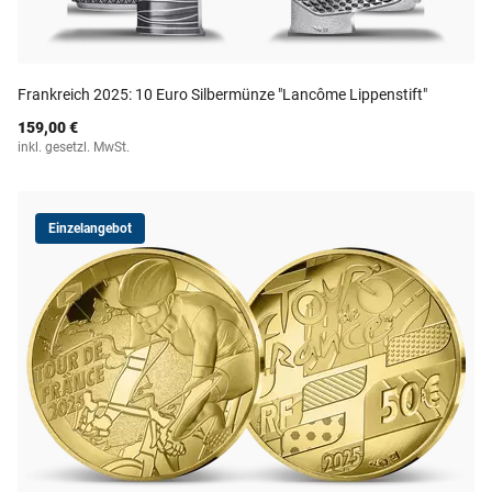
Frankreich 2025: 10 Euro Silbermünze "Lancôme Lippenstift"
159,00 €
inkl. gesetzl. MwSt.
Einzelangebot