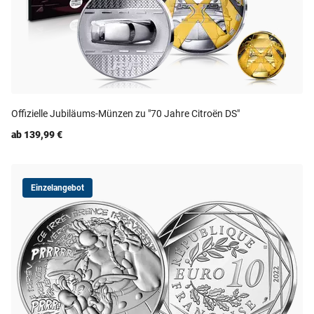
Offizielle Jubiläums-Münzen zu "70 Jahre Citroën DS"
ab 139,99 €
Einzelangebot