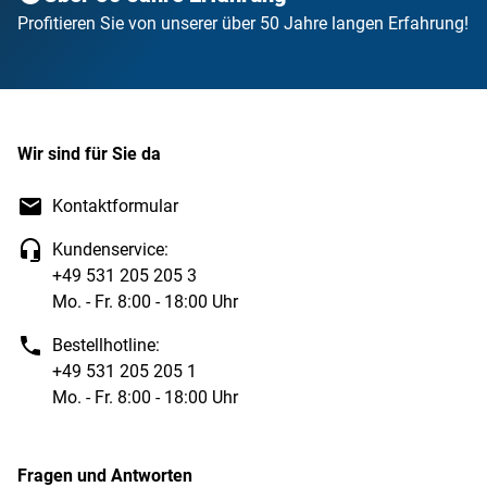
Profitieren Sie von unserer über 50 Jahre langen Erfahrung!
Wir sind für Sie da
Kontaktformular
Kundenservice:
+49 531 205 205 3
Mo. - Fr. 8:00 - 18:00 Uhr
Bestellhotline:
+49 531 205 205 1
Mo. - Fr. 8:00 - 18:00 Uhr
Fragen und Antworten