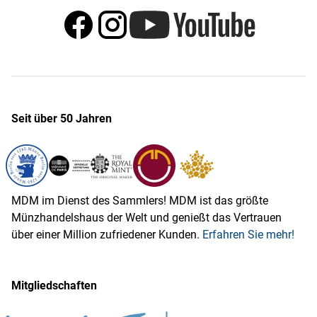
Seit über 50 Jahren
MDM im Dienst des Sammlers! MDM ist das größte
Münzhandelshaus der Welt und genießt das Vertrauen
über einer Million zufriedener Kunden.
Erfahren Sie mehr!
Mitgliedschaften