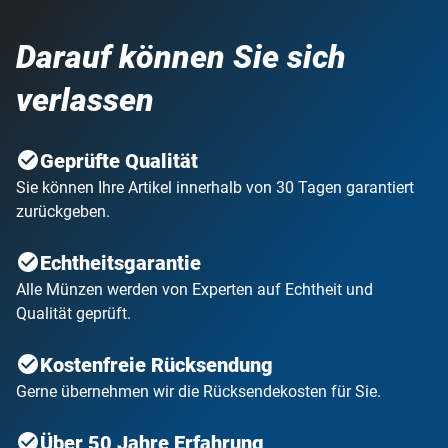
Darauf können Sie sich
verlassen
Geprüfte Qualität
Sie können Ihre Artikel innerhalb von 30 Tagen garantiert
zurückgeben.
Echtheitsgarantie
Alle Münzen werden von Experten auf Echtheit und
Qualität geprüft.
Kostenfreie Rücksendung
Gerne übernehmen wir die Rücksendekosten für Sie.
Über 50 Jahre Erfahrung