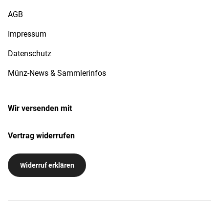
AGB
Impressum
Datenschutz
Münz-News & Sammlerinfos
Wir versenden mit
Vertrag widerrufen
Widerruf erklären