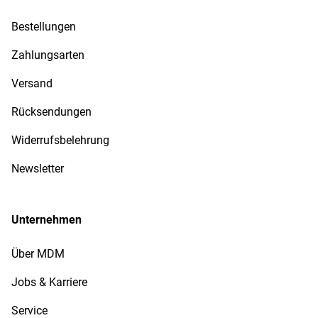
Bestellungen
Zahlungsarten
Versand
Rücksendungen
Widerrufsbelehrung
Newsletter
Unternehmen
Über MDM
Jobs & Karriere
Service