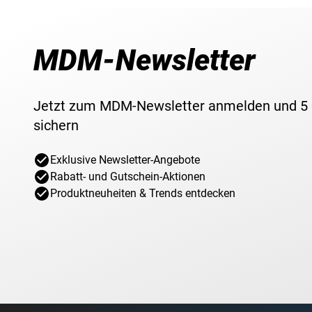
MDM-Newsletter
Jetzt zum MDM-Newsletter anmelden und 5
sichern
Exklusive Newsletter-Angebote
Rabatt- und Gutschein-Aktionen
Produktneuheiten & Trends entdecken