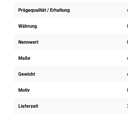
Prägequalität / Erhaltung
Währung
Nennwert
Maße
Gewicht
Motiv
Lieferzeit