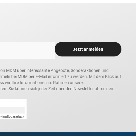
Jetzt anmelden
in, von MDM über interessante Angebote, Sonderaktionen und
ln bei MDM per E-Mail informiert zu werden. Mit dem Klick auf
ass wir Ihre Informationen im Rahmen unserer
ten. Sie können sich jeder Zeit über den Newsletter abmelden.
Friendly
Captcha ⇗