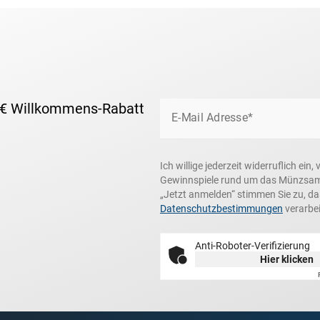
 € Willkommens-Rabatt
E-Mail Adresse*
Ich willige jederzeit widerruflich e
Gewinnspiele rund um das Münzsamme
„Jetzt anmelden“ stimmen Sie zu, d
Datenschutzbestimmungen
verarbei
Anti-Roboter-Verifizierung
Hier klicken