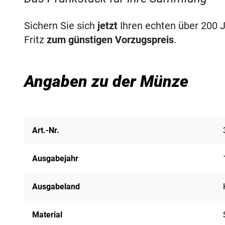
Sichern Sie sich
jetzt
Ihren echten über 200 J
Fritz
zum günstigen Vorzugspreis
.
Angaben zu der Münze
Art.-Nr.
Ausgabejahr
Ausgabeland
Material