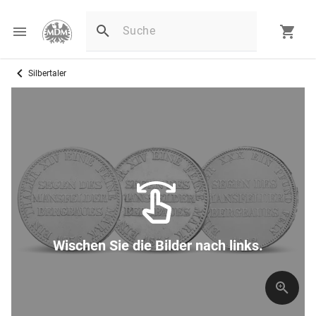
Silbertaler
Wischen Sie die Bilder nach links.