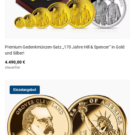
Premium Gedenkmünzen-Satz „170 Jahre Hill & Spencer“ in Gold
und Silber!
4.490,00 €
steuerfrei
Einzelangebot