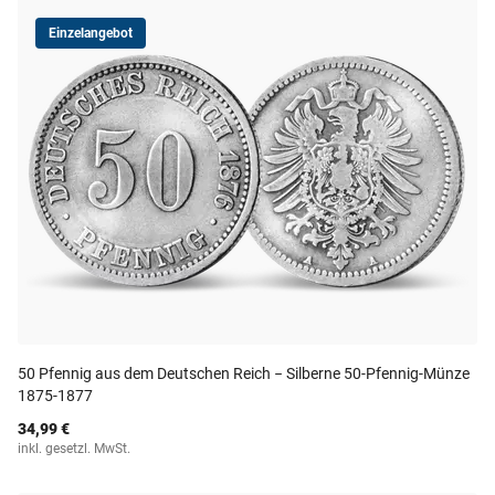
Einzelangebot
50 Pfennig aus dem Deutschen Reich − Silberne 50-Pfennig-Münze
1875-1877
34,99 €
inkl. gesetzl. MwSt.