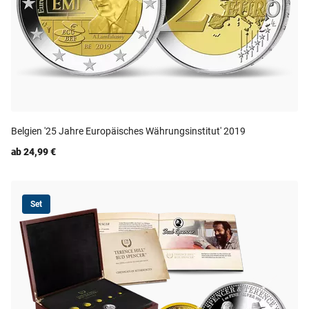
Belgien '25 Jahre Europäisches Währungsinstitut' 2019
ab 24,99 €
Set