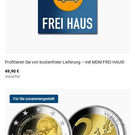
Profitieren Sie von kostenfreier Lieferung – mit MDM FREI HAUS!
49,90 €
steuerfrei
Für Sie zusammengestellt