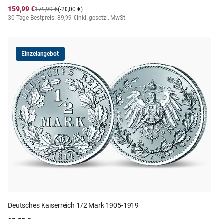
159,99 €
179,99 €
(-20,00 €)
30-Tage-Bestpreis: 89,99 €
inkl. gesetzl. MwSt.
Einzelangebot
Deutsches Kaiserreich 1/2 Mark 1905-1919