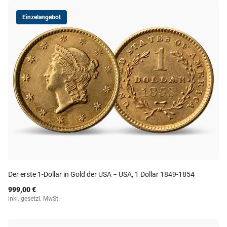
Einzelangebot
Der erste 1-Dollar in Gold der USA − USA, 1 Dollar 1849-1854
999,00 €
inkl. gesetzl. MwSt.