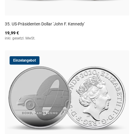
35. US-Präsidenten Dollar 'John F. Kennedy'
19,99 €
inkl. gesetzl. MwSt.
Einzelangebot