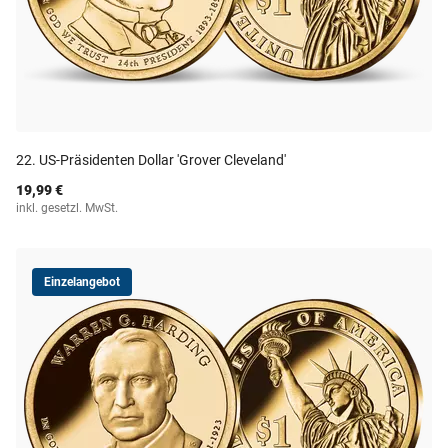
22. US-Präsidenten Dollar 'Grover Cleveland'
19,99 €
inkl. gesetzl. MwSt.
Einzelangebot