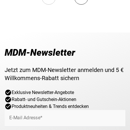
MDM-Newsletter
Jetzt zum MDM-Newsletter anmelden und 5 €
Willkommens-Rabatt sichern
Exklusive Newsletter-Angebote
Rabatt- und Gutschein-Aktionen
Produktneuheiten & Trends entdecken
E-Mail Adresse*