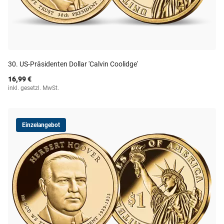
30. US-Präsidenten Dollar 'Calvin Coolidge'
16,99 €
inkl. gesetzl. MwSt.
Einzelangebot