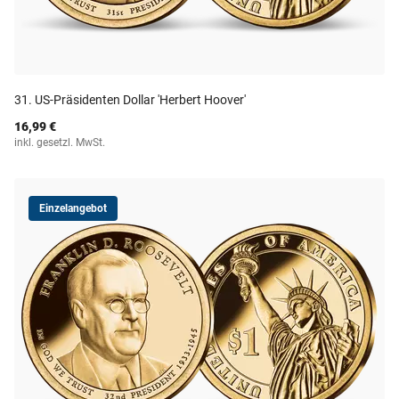
31. US-Präsidenten Dollar 'Herbert Hoover'
16,99 €
inkl. gesetzl. MwSt.
Einzelangebot