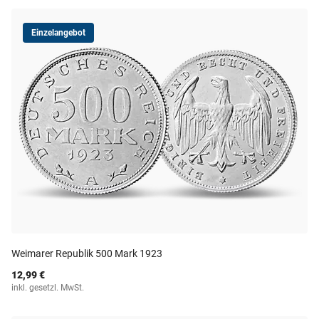
Einzelangebot
Weimarer Republik 500 Mark 1923
12,99 €
inkl. gesetzl. MwSt.