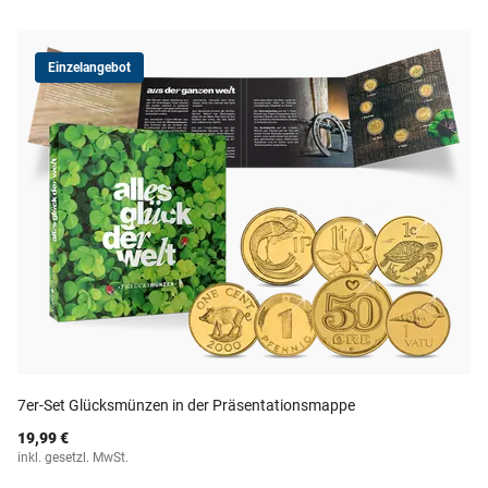
Einzelangebot
7er-Set Glücksmünzen in der Präsentationsmappe
19,99 €
inkl. gesetzl. MwSt.