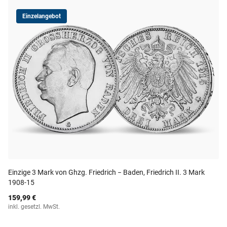
Einzelangebot
Einzige 3 Mark von Ghzg. Friedrich − Baden, Friedrich II. 3 Mark
1908-15
159,99 €
inkl. gesetzl. MwSt.