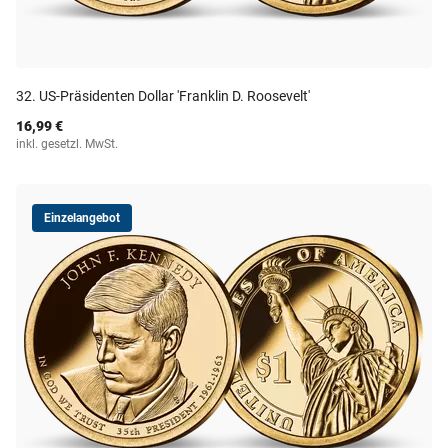
32. US-Präsidenten Dollar 'Franklin D. Roosevelt'
16,99 €
inkl. gesetzl. MwSt.
Einzelangebot