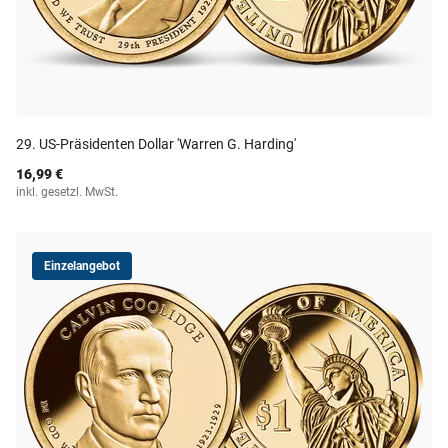
29. US-Präsidenten Dollar 'Warren G. Harding'
16,99 €
inkl. gesetzl. MwSt.
Einzelangebot