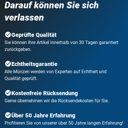
Darauf können Sie sich
verlassen
Geprüfte Qualität
Sie können Ihre Artikel innerhalb von 30 Tagen garantiert
zurückgeben.
Echtheitsgarantie
Alle Münzen werden von Experten auf Echtheit und
Qualität geprüft.
Kostenfreie Rücksendung
Gerne übernehmen wir die Rücksendekosten für Sie.
Über 50 Jahre Erfahrung
Profitieren Sie von unserer über 50 Jahre langen Erfahrung!