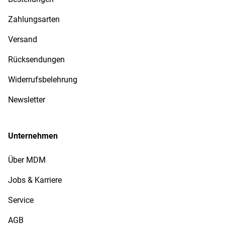
Zahlungsarten
Versand
Rücksendungen
Widerrufsbelehrung
Newsletter
Unternehmen
Über MDM
Jobs & Karriere
Service
AGB