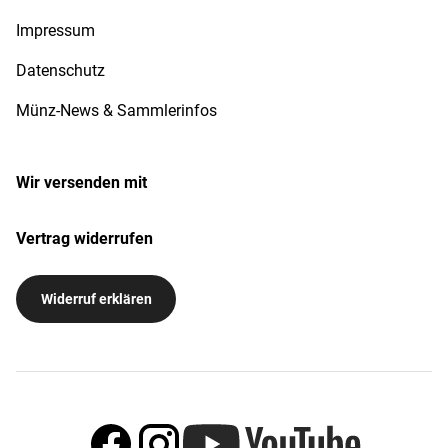
Impressum
Datenschutz
Münz-News & Sammlerinfos
Wir versenden mit
Vertrag widerrufen
Widerruf erklären