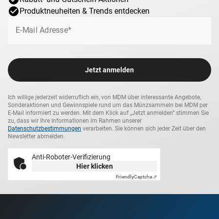
Produktneuheiten & Trends entdecken
E-Mail Adresse*
Jetzt anmelden
Ich willige jederzeit widerruflich ein, von MDM über interessante Angebote,
Sonderaktionen und Gewinnspiele rund um das Münzsammeln bei MDM per
E-Mail informiert zu werden. Mit dem Klick auf „Jetzt anmelden“ stimmen Sie
zu, dass wir Ihre Informationen im Rahmen unserer
Datenschutzbestimmungen
verarbeiten. Sie können sich jeder Zeit über den
Newsletter abmelden.
Anti-Roboter-Verifizierung
Hier klicken
Friendly
Captcha ⇗