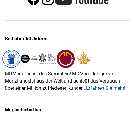
Seit über 50 Jahren
MDM im Dienst des Sammlers! MDM ist das größte
Münzhandelshaus der Welt und genießt das Vertrauen
über einer Million zufriedener Kunden.
Erfahren Sie mehr!
Mitgliedschaften