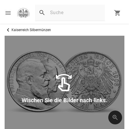
Kaiserreich Silbermünzen
Wischen Sie die Bilder nach links.