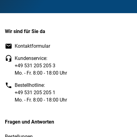
Wir sind für Sie da
Kontaktformular
Kundenservice:
+49 531 205 205 3
Mo. - Fr. 8:00 - 18:00 Uhr
Bestellhotline:
+49 531 205 205 1
Mo. - Fr. 8:00 - 18:00 Uhr
Fragen und Antworten
Bestellungen