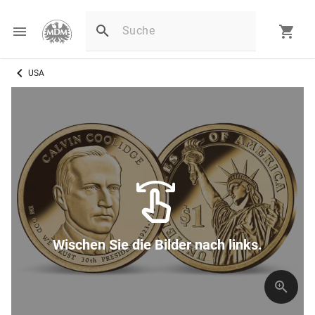
USA
Wischen Sie die Bilder nach links.