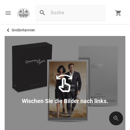
Großbritannien
Wischen Sie die Bilder nach links.