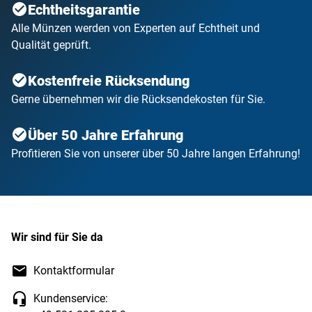
Echtheitsgarantie
Alle Münzen werden von Experten auf Echtheit und
Qualität geprüft.
Kostenfreie Rücksendung
Gerne übernehmen wir die Rücksendekosten für Sie.
Über 50 Jahre Erfahrung
Profitieren Sie von unserer über 50 Jahre langen Erfahrung!
Wir sind für Sie da
Kontaktformular
Kundenservice: