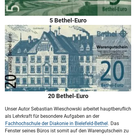
5 Bethel-Euro
20 Bethel-Euro
Unser Autor Sebastian Wieschowski arbeitet hauptberuflich
als Lehrkraft für besondere Aufgaben an der
Fachhochschule der Diakonie in Bielefeld-Bethel
. Das
Fenster seines Büros ist somit auf den Warengutschein zu