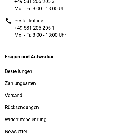
+49 531 205 205 3
Mo. - Fr. 8:00 - 18:00 Uhr
Bestellhotline:
+49 531 205 205 1
Mo. - Fr. 8:00 - 18:00 Uhr
Fragen und Antworten
Bestellungen
Zahlungsarten
Versand
Rücksendungen
Widerrufsbelehrung
Newsletter