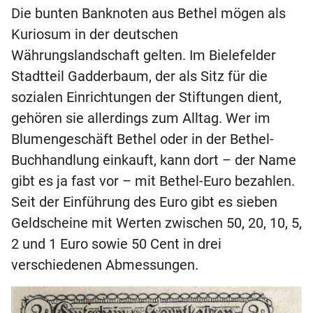
Die bunten Banknoten aus Bethel mögen als
Kuriosum in der deutschen
Währungslandschaft gelten. Im Bielefelder
Stadtteil Gadderbaum, der als Sitz für die
sozialen Einrichtungen der Stiftungen dient,
gehören sie allerdings zum Alltag. Wer im
Blumengeschäft Bethel oder in der Bethel-
Buchhandlung einkauft, kann dort – der Name
gibt es ja fast vor – mit Bethel-Euro bezahlen.
Seit der Einführung des Euro gibt es sieben
Geldscheine mit Werten zwischen 50, 20, 10, 5,
2 und 1 Euro sowie 50 Cent in drei
verschiedenen Abmessungen.