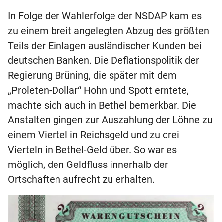
In Folge der Wahlerfolge der NSDAP kam es
zu einem breit angelegten Abzug des größten
Teils der Einlagen ausländischer Kunden bei
deutschen Banken. Die Deflationspolitik der
Regierung Brüning, die später mit dem
„Proleten-Dollar“ Hohn und Spott erntete,
machte sich auch in Bethel bemerkbar. Die
Anstalten gingen zur Auszahlung der Löhne zu
einem Viertel in Reichsgeld und zu drei
Vierteln in Bethel-Geld über. So war es
möglich, den Geldfluss innerhalb der
Ortschaften aufrecht zu erhalten.