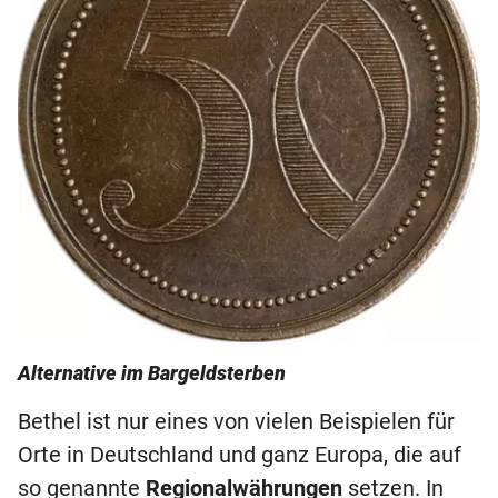
Alternative im Bargeldsterben
Bethel ist nur eines von vielen Beispielen für
Orte in Deutschland und ganz Europa, die auf
so genannte
Regionalwährungen
setzen. In