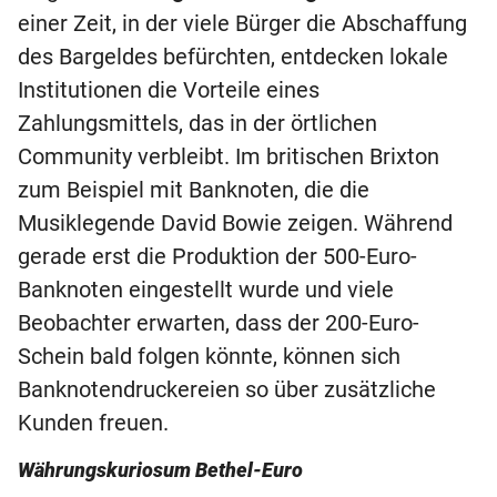
einer Zeit, in der viele Bürger die Abschaffung
des Bargeldes befürchten, entdecken lokale
Institutionen die Vorteile eines
Zahlungsmittels, das in der örtlichen
Community verbleibt. Im britischen Brixton
zum Beispiel mit Banknoten, die die
Musiklegende David Bowie zeigen. Während
gerade erst die Produktion der 500-Euro-
Banknoten eingestellt wurde und viele
Beobachter erwarten, dass der 200-Euro-
Schein bald folgen könnte, können sich
Banknotendruckereien so über zusätzliche
Kunden freuen.
Währungskuriosum Bethel-Euro