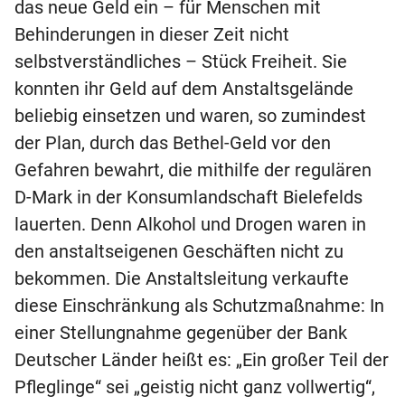
das neue Geld ein – für Menschen mit
Behinderungen in dieser Zeit nicht
selbstverständliches – Stück Freiheit. Sie
konnten ihr Geld auf dem Anstaltsgelände
beliebig einsetzen und waren, so zumindest
der Plan, durch das Bethel-Geld vor den
Gefahren bewahrt, die mithilfe der regulären
D-Mark in der Konsumlandschaft Bielefelds
lauerten. Denn Alkohol und Drogen waren in
den anstaltseigenen Geschäften nicht zu
bekommen. Die Anstaltsleitung verkaufte
diese Einschränkung als Schutzmaßnahme: In
einer Stellungnahme gegenüber der Bank
Deutscher Länder heißt es: „Ein großer Teil der
Pfleglinge“ sei „geistig nicht ganz vollwertig“,