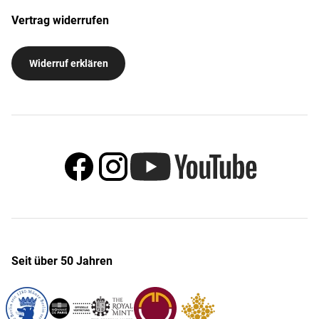
Vertrag widerrufen
Widerruf erklären
Seit über 50 Jahren