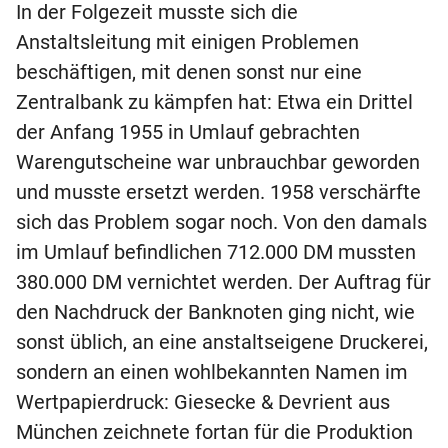
In der Folgezeit musste sich die
Anstaltsleitung mit einigen Problemen
beschäftigen, mit denen sonst nur eine
Zentralbank zu kämpfen hat: Etwa ein Drittel
der Anfang 1955 in Umlauf gebrachten
Warengutscheine war unbrauchbar geworden
und musste ersetzt werden. 1958 verschärfte
sich das Problem sogar noch. Von den damals
im Umlauf befindlichen 712.000 DM mussten
380.000 DM vernichtet werden. Der Auftrag für
den Nachdruck der Banknoten ging nicht, wie
sonst üblich, an eine anstaltseigene Druckerei,
sondern an einen wohlbekannten Namen im
Wertpapierdruck: Giesecke & Devrient aus
München zeichnete fortan für die Produktion