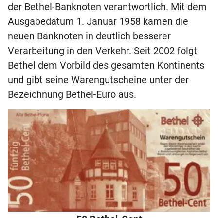
der Bethel-Banknoten verantwortlich. Mit dem
Ausgabedatum 1. Januar 1958 kamen die
neuen Banknoten in deutlich besserer
Verarbeitung in den Verkehr. Seit 2002 folgt
Bethel dem Vorbild des gesamten Kontinents
und gibt seine Warengutscheine unter der
Bezeichnung Bethel-Euro aus.