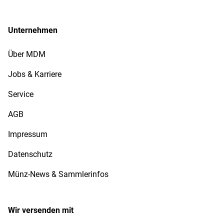
Unternehmen
Über MDM
Jobs & Karriere
Service
AGB
Impressum
Datenschutz
Münz-News & Sammlerinfos
Wir versenden mit