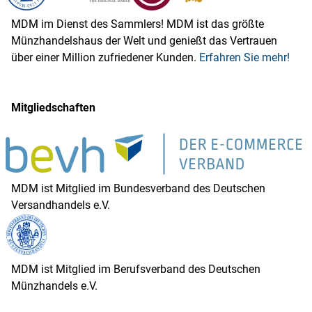
MDM im Dienst des Sammlers! MDM ist das größte
Münzhandelshaus der Welt und genießt das Vertrauen
über einer Million zufriedener Kunden.
Erfahren Sie mehr!
Mitgliedschaften
MDM ist Mitglied im Bundesverband des Deutschen
Versandhandels e.V.
MDM ist Mitglied im Berufsverband des Deutschen
Münzhandels e.V.