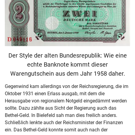
Der Style der alten Bundesrepublik: Wie eine
echte Banknote kommt dieser
Warengutschein aus dem Jahr 1958 daher.
Gegenwind kam allerdings von der Reichsregierung, die im
Oktober 1931 einen Erlass ausgab, mit dem die
Herausgabe von regionalem Notgeld eingedämmt werden
sollte. Dazu zählte aus Sicht der Regierung auch das
Bethel-Geld. In Bielefeld sah man dies freilich anders.
Schließlich lenkte auch der Reichsminister der Finanzen
ein. Das Bethel-Geld konnte somit auch nach der