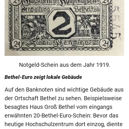
Notgeld-Schein aus dem Jahr 1919.
Bethel-Euro zeigt lokale Gebäude
Auf den Banknoten sind wichtige Gebäude aus
der Ortschaft Bethel zu sehen. Beispielsweise
besagtes Haus Groß Bethel vom eingangs
erwähnten 20-Bethel-Euro-Schein: Bevor das
heutige Hochschulzentrum dort einzog, diente