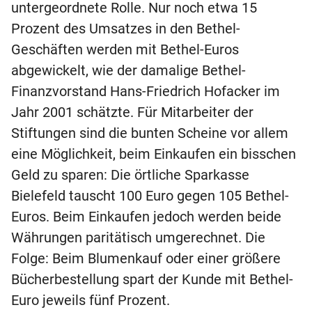
untergeordnete Rolle. Nur noch etwa 15
Prozent des Umsatzes in den Bethel-
Geschäften werden mit Bethel-Euros
abgewickelt, wie der damalige Bethel-
Finanzvorstand Hans-Friedrich Hofacker im
Jahr 2001 schätzte. Für Mitarbeiter der
Stiftungen sind die bunten Scheine vor allem
eine Möglichkeit, beim Einkaufen ein bisschen
Geld zu sparen: Die örtliche Sparkasse
Bielefeld tauscht 100 Euro gegen 105 Bethel-
Euros. Beim Einkaufen jedoch werden beide
Währungen paritätisch umgerechnet. Die
Folge: Beim Blumenkauf oder einer größere
Bücherbestellung spart der Kunde mit Bethel-
Euro jeweils fünf Prozent.