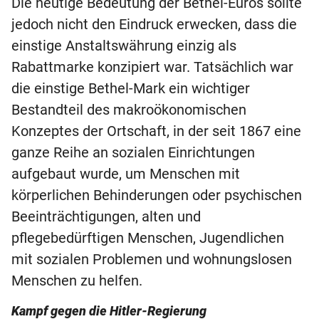
Die heutige Bedeutung der Bethel-Euros sollte
jedoch nicht den Eindruck erwecken, dass die
einstige Anstaltswährung einzig als
Rabattmarke konzipiert war. Tatsächlich war
die einstige Bethel-Mark ein wichtiger
Bestandteil des makroökonomischen
Konzeptes der Ortschaft, in der seit 1867 eine
ganze Reihe an sozialen Einrichtungen
aufgebaut wurde, um Menschen mit
körperlichen Behinderungen oder psychischen
Beeinträchtigungen, alten und
pflegebedürftigen Menschen, Jugendlichen
mit sozialen Problemen und wohnungslosen
Menschen zu helfen.
Kampf gegen die Hitler-Regierung