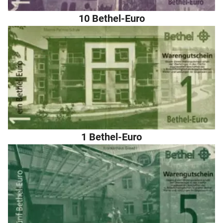
10 Bethel-Euro
1 Bethel-Euro