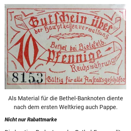
Als Material für die Bethel-Banknoten diente
nach dem ersten Weltkrieg auch Pappe.
Nicht nur Rabattmarke