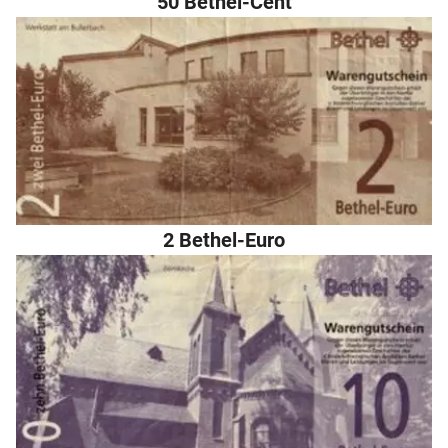
50 Bethel-Cent
2 Bethel-Euro