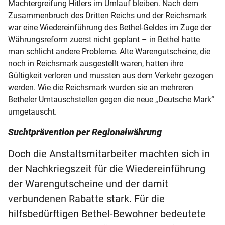
Machtergreifung Hitlers im Umlauf bleiben. Nach dem
Zusammenbruch des Dritten Reichs und der Reichsmark
war eine Wiedereinführung des Bethel-Geldes im Zuge der
Währungsreform zuerst nicht geplant – in Bethel hatte
man schlicht andere Probleme. Alte Warengutscheine, die
noch in Reichsmark ausgestellt waren, hatten ihre
Gültigkeit verloren und mussten aus dem Verkehr gezogen
werden. Wie die Reichsmark wurden sie an mehreren
Betheler Umtauschstellen gegen die neue „Deutsche Mark“
umgetauscht.
Suchtprävention per Regionalwährung
Doch die Anstaltsmitarbeiter machten sich in
der Nachkriegszeit für die Wiedereinführung
der Warengutscheine und der damit
verbundenen Rabatte stark. Für die
hilfsbedürftigen Bethel-Bewohner bedeutete