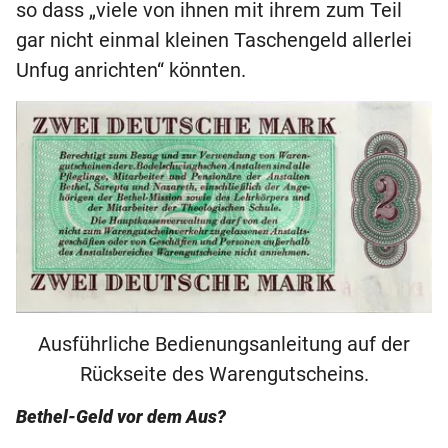
so dass „viele von ihnen mit ihrem zum Teil
gar nicht einmal kleinen Taschengeld allerlei
Unfug anrichten“ könnten.
Ausführliche Bedienungsanleitung auf der
Rückseite des Warengutscheins.
Bethel-Geld vor dem Aus?