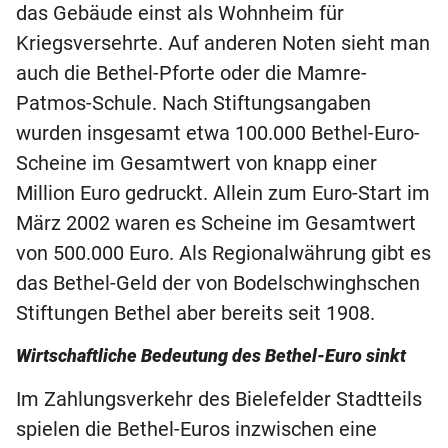
das Gebäude einst als Wohnheim für
Kriegsversehrte. Auf anderen Noten sieht man
auch die Bethel-Pforte oder die Mamre-
Patmos-Schule. Nach Stiftungsangaben
wurden insgesamt etwa 100.000 Bethel-Euro-
Scheine im Gesamtwert von knapp einer
Million Euro gedruckt. Allein zum Euro-Start im
März 2002 waren es Scheine im Gesamtwert
von 500.000 Euro. Als Regionalwährung gibt es
das Bethel-Geld der von Bodelschwinghschen
Stiftungen Bethel aber bereits seit 1908.
Wirtschaftliche Bedeutung des Bethel-Euro sinkt
Im Zahlungsverkehr des Bielefelder Stadtteils
spielen die Bethel-Euros inzwischen eine