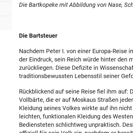
Die Bartkopeke mit Abbildung von Nase, Sch
Die Bartsteuer
Nachdem Peter I. von einer Europa-Reise in 
der Eindruck, sein Reich würde hinter de
zurückliegen. Diese Defizite in Wissenschaf
traditionsbewussten Lebensstil seiner Gef
Rückblickend auf seine Reise fiel ihm auf: 
Vollbärte, die er auf Moskaus Straßen jede
Kleidung seines Volkes wirkte auf ihn nich
leichten, funktionalen Kleidung des Weste
Bediensteten schlichtweg unpraktisch. Des