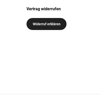
Vertrag widerrufen
Widerruf erklären