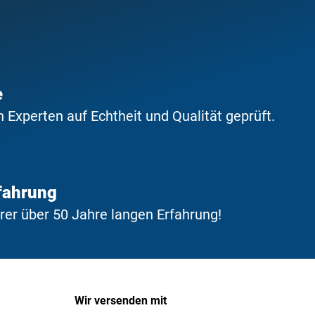
e
Experten auf Echtheit und Qualität geprüft.
fahrung
erer über 50 Jahre langen Erfahrung!
Wir versenden mit