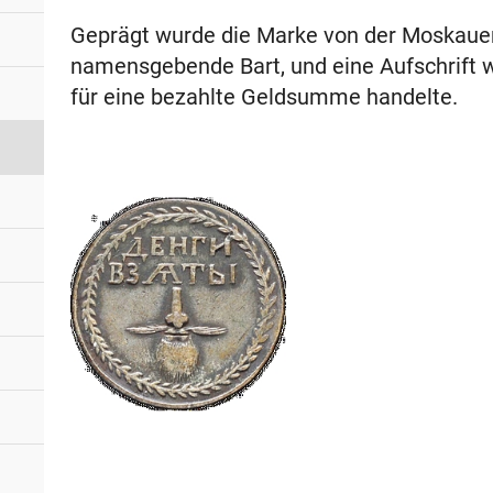
Geprägt wurde die Marke von der Moskauer
namensgebende Bart, und eine Aufschrift w
für eine bezahlte Geldsumme handelte.