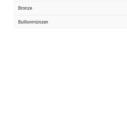
Bronze
Bullionmünzen