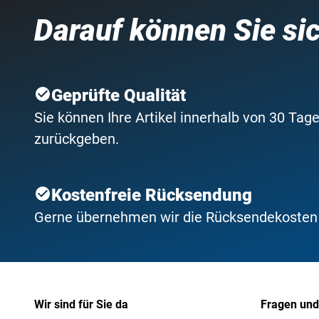
Darauf können Sie si
Geprüfte Qualität
Sie können Ihre Artikel innerhalb von 30 Tage
zurückgeben.
Kostenfreie Rücksendung
Gerne übernehmen wir die Rücksendekosten f
Wir sind für Sie da
Fragen und