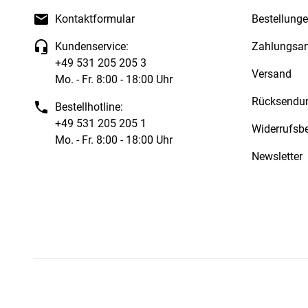
Kontaktformular
Bestellung
Kundenservice:
Zahlungsar
+49 531 205 205 3
Versand
Mo. - Fr. 8:00 - 18:00 Uhr
Rücksendu
Bestellhotline:
+49 531 205 205 1
Widerrufsb
Mo. - Fr. 8:00 - 18:00 Uhr
Newsletter