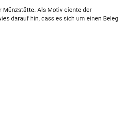
 Münzstätte. Als Motiv diente der
ies darauf hin, dass es sich um einen Beleg