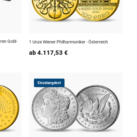
rren Gold-
1 Unze Wiener Philharmoniker - Österreich
ab 4.117,53 €
Einzelangebot