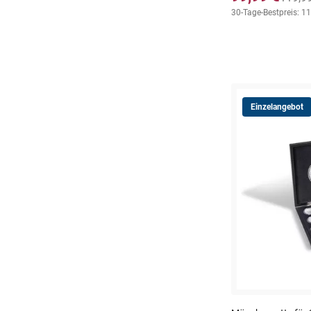
30-Tage-Bestpreis: 1
Einzelangebot