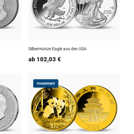
Silbermünze Eagle aus den USA
ab 102,03 €
Investment