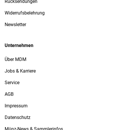
Rücksendungen
Widerrufsbelehrung
Newsletter
Unternehmen
Über MDM
Jobs & Karriere
Service
AGB
Impressum
Datenschutz
Münz-News & Sammlerinfos