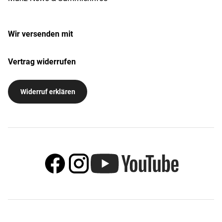
Wir versenden mit
Vertrag widerrufen
Widerruf erklären