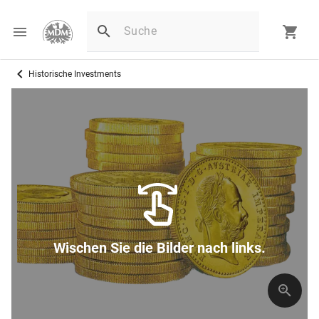
Historische Investments
Wischen Sie die Bilder nach links.