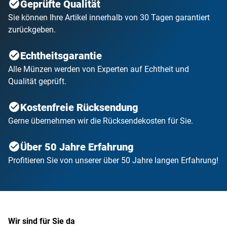
Geprüfte Qualität
Sie können Ihre Artikel innerhalb von 30 Tagen garantiert
zurückgeben.
Echtheitsgarantie
Alle Münzen werden von Experten auf Echtheit und
Qualität geprüft.
Kostenfreie Rücksendung
Gerne übernehmen wir die Rücksendekosten für Sie.
Über 50 Jahre Erfahrung
Profitieren Sie von unserer über 50 Jahre langen Erfahrung!
Wir sind für Sie da