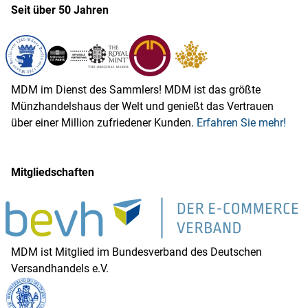
Seit über 50 Jahren
MDM im Dienst des Sammlers! MDM ist das größte
Münzhandelshaus der Welt und genießt das Vertrauen
über einer Million zufriedener Kunden.
Erfahren Sie mehr!
Mitgliedschaften
MDM ist Mitglied im Bundesverband des Deutschen
Versandhandels e.V.