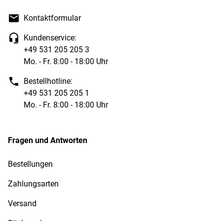
Kontaktformular
Kundenservice:
+49 531 205 205 3
Mo. - Fr. 8:00 - 18:00 Uhr
Bestellhotline:
+49 531 205 205 1
Mo. - Fr. 8:00 - 18:00 Uhr
Fragen und Antworten
Bestellungen
Zahlungsarten
Versand