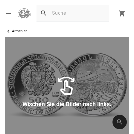
Armenien
Wischen Sie die Bilder nach links.