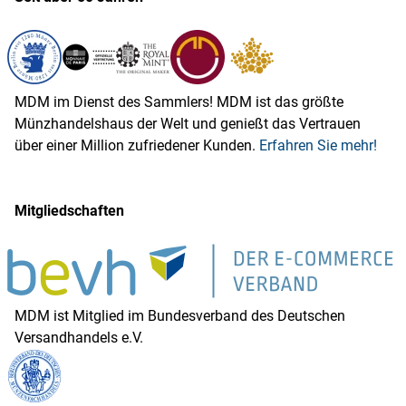
MDM im Dienst des Sammlers! MDM ist das größte
Münzhandelshaus der Welt und genießt das Vertrauen
über einer Million zufriedener Kunden.
Erfahren Sie mehr!
Mitgliedschaften
MDM ist Mitglied im Bundesverband des Deutschen
Versandhandels e.V.