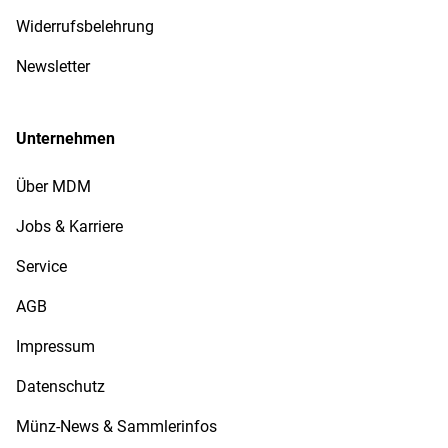
Widerrufsbelehrung
Newsletter
Unternehmen
Über MDM
Jobs & Karriere
Service
AGB
Impressum
Datenschutz
Münz-News & Sammlerinfos