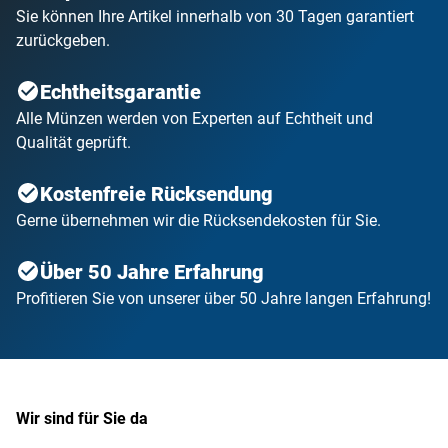
Sie können Ihre Artikel innerhalb von 30 Tagen garantiert
zurückgeben.
Echtheitsgarantie
Alle Münzen werden von Experten auf Echtheit und
Qualität geprüft.
Kostenfreie Rücksendung
Gerne übernehmen wir die Rücksendekosten für Sie.
Über 50 Jahre Erfahrung
Profitieren Sie von unserer über 50 Jahre langen Erfahrung!
Wir sind für Sie da