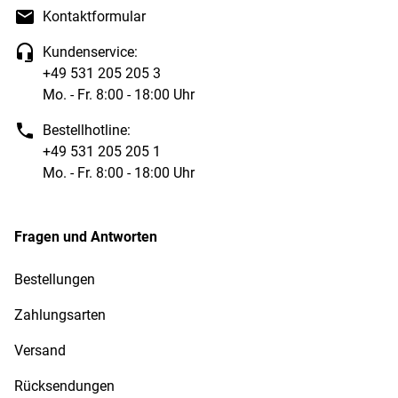
Kontaktformular
Kundenservice:
+49 531 205 205 3
Mo. - Fr. 8:00 - 18:00 Uhr
Bestellhotline:
+49 531 205 205 1
Mo. - Fr. 8:00 - 18:00 Uhr
Fragen und Antworten
Bestellungen
Zahlungsarten
Versand
Rücksendungen