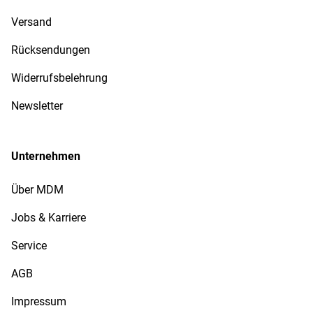
Versand
Rücksendungen
Widerrufsbelehrung
Newsletter
Unternehmen
Über MDM
Jobs & Karriere
Service
AGB
Impressum