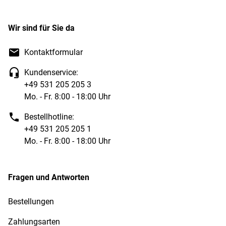
Wir sind für Sie da
Kontaktformular
Kundenservice:
+49 531 205 205 3
Mo. - Fr. 8:00 - 18:00 Uhr
Bestellhotline:
+49 531 205 205 1
Mo. - Fr. 8:00 - 18:00 Uhr
Fragen und Antworten
Bestellungen
Zahlungsarten