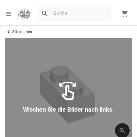
Silberbarren
Wischen Sie die Bilder nach links.