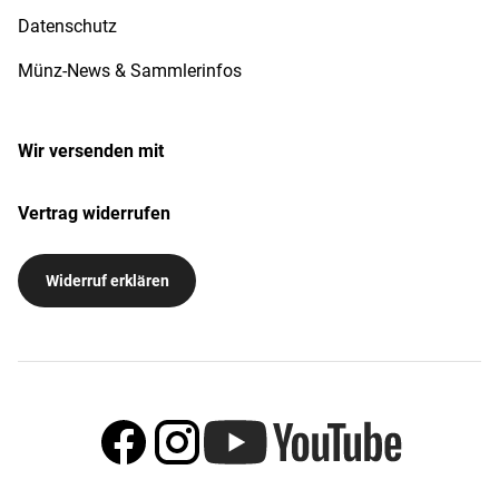
Datenschutz
Münz-News & Sammlerinfos
Wir versenden mit
Vertrag widerrufen
Widerruf erklären