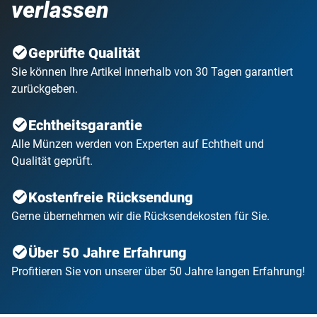
verlassen
Geprüfte Qualität
Sie können Ihre Artikel innerhalb von 30 Tagen garantiert
zurückgeben.
Echtheitsgarantie
Alle Münzen werden von Experten auf Echtheit und
Qualität geprüft.
Kostenfreie Rücksendung
Gerne übernehmen wir die Rücksendekosten für Sie.
Über 50 Jahre Erfahrung
Profitieren Sie von unserer über 50 Jahre langen Erfahrung!