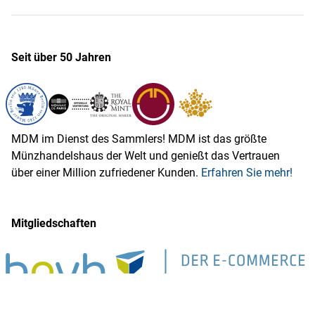
Seit über 50 Jahren
MDM im Dienst des Sammlers! MDM ist das größte
Münzhandelshaus der Welt und genießt das Vertrauen
über einer Million zufriedener Kunden.
Erfahren Sie mehr!
Mitgliedschaften
MDM ist Mitglied im Bundesverband des Deutschen