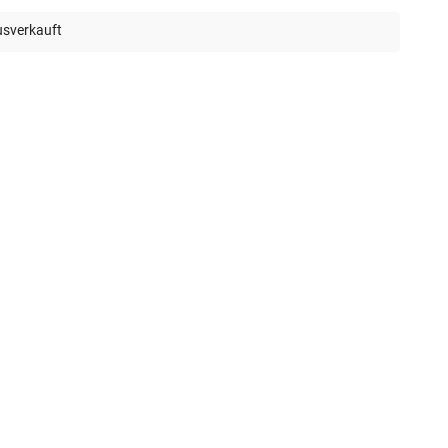
sverkauft