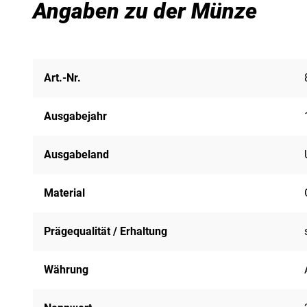
Angaben zu der Münze
Art.-Nr.
Ausgabejahr
Ausgabeland
Material
Prägequalität / Erhaltung
Währung