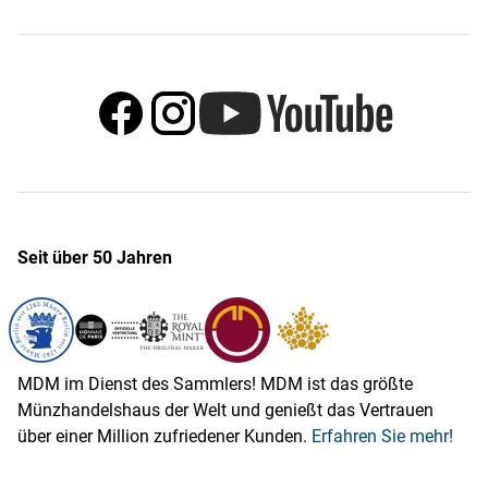
Seit über 50 Jahren
MDM im Dienst des Sammlers! MDM ist das größte
Münzhandelshaus der Welt und genießt das Vertrauen
über einer Million zufriedener Kunden.
Erfahren Sie mehr!