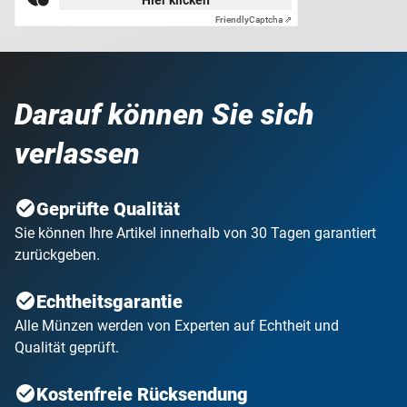
Hier klicken
Friendly
Captcha ⇗
Darauf können Sie sich
verlassen
Geprüfte Qualität
Sie können Ihre Artikel innerhalb von 30 Tagen garantiert
zurückgeben.
Echtheitsgarantie
Alle Münzen werden von Experten auf Echtheit und
Qualität geprüft.
Kostenfreie Rücksendung