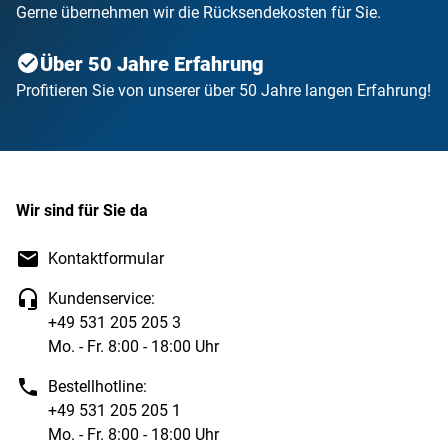
Gerne übernehmen wir die Rücksendekosten für Sie.
Über 50 Jahre Erfahrung
Profitieren Sie von unserer über 50 Jahre langen Erfahrung!
Wir sind für Sie da
Kontaktformular
Kundenservice:
+49 531 205 205 3
Mo. - Fr. 8:00 - 18:00 Uhr
Bestellhotline:
+49 531 205 205 1
Mo. - Fr. 8:00 - 18:00 Uhr