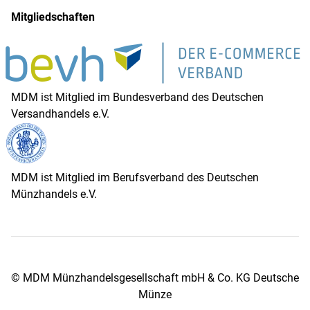
Mitgliedschaften
MDM ist Mitglied im Bundesverband des Deutschen
Versandhandels e.V.
MDM ist Mitglied im Berufsverband des Deutschen
Münzhandels e.V.
© MDM Münzhandelsgesellschaft mbH & Co. KG Deutsche
Münze