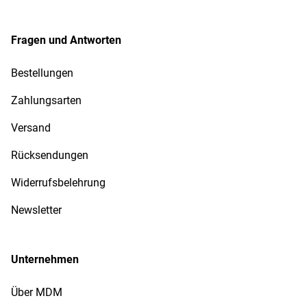
Fragen und Antworten
Bestellungen
Zahlungsarten
Versand
Rücksendungen
Widerrufsbelehrung
Newsletter
Unternehmen
Über MDM