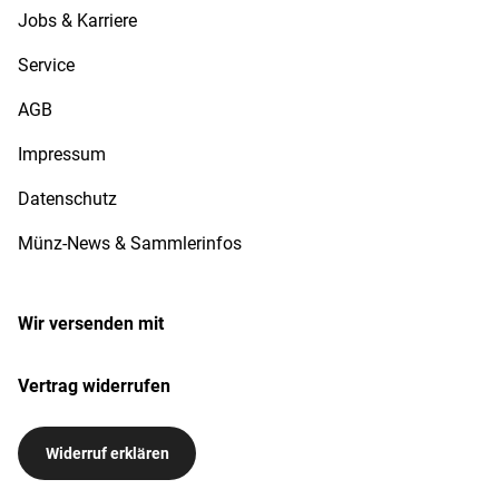
Jobs & Karriere
Service
AGB
Impressum
Datenschutz
Münz-News & Sammlerinfos
Wir versenden mit
Vertrag widerrufen
Widerruf erklären