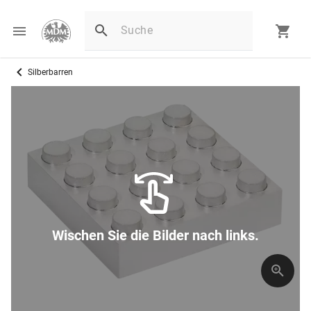
Silberbarren
Wischen Sie die Bilder nach links.