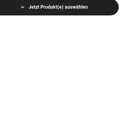
Jetzt Produkt(e) auswählen