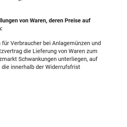
lungen von Waren, deren Preise auf
:
h für Verbraucher bei Anlagemünzen und
atzvertrag die Lieferung von Waren zum
nzmarkt Schwankungen unterliegen, auf
die innerhalb der Widerrufsfrist