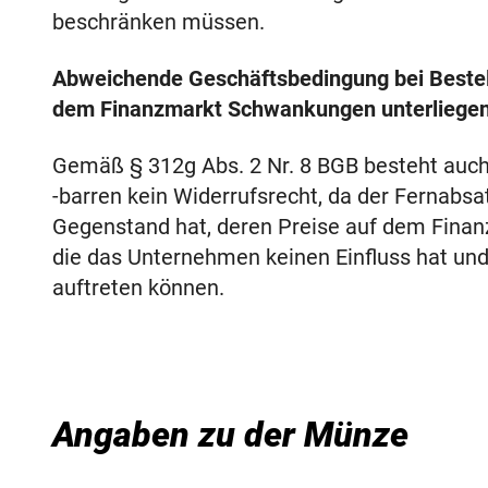
beschränken müssen.
Abweichende Geschäftsbedingung bei Bestel
dem Finanzmarkt Schwankungen unterliegen
Gemäß § 312g Abs. 2 Nr. 8 BGB besteht auc
-barren kein Widerrufsrecht, da der Fernabs
Gegenstand hat, deren Preise auf dem Fina
die das Unternehmen keinen Einfluss hat und 
auftreten können.
Angaben zu der Münze