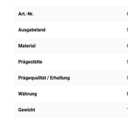
Art.-Nr.
Ausgabeland
Material
Prägestätte
Prägequalität / Erhaltung
Währung
Gewicht