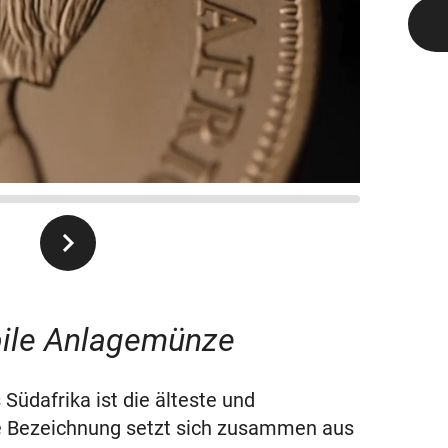
bile Anlagemünze
Südafrika ist die älteste und
e Bezeichnung setzt sich zusammen aus