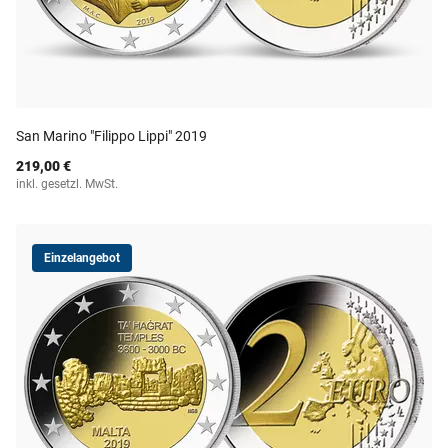
San Marino "Filippo Lippi" 2019
219,00 €
inkl. gesetzl. MwSt.
Einzelangebot