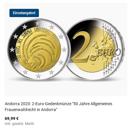
Einzelangebot
Andorra 2020: 2-Euro-Gedenkmünze "50 Jahre Allgemeines
Frauenwahlrecht in Andorra"
69,99 €
inkl. gesetzl. MwSt.