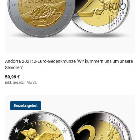
Andorra 2021: 2-Euro-Gedenkmünze "Wir kümmern uns um unsere
Senioren"
59,99 €
inkl. gesetzl. MwSt.
Einzelangebot