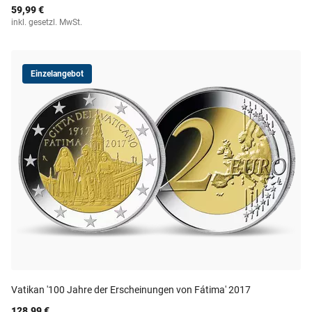
59,99 €
inkl. gesetzl. MwSt.
Einzelangebot
Vatikan '100 Jahre der Erscheinungen von Fátima' 2017
128,99 €