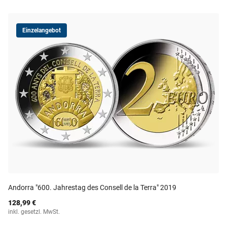
Einzelangebot
Andorra "600. Jahrestag des Consell de la Terra" 2019
128,99 €
inkl. gesetzl. MwSt.