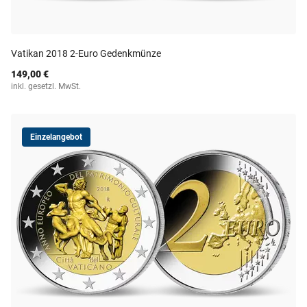
Vatikan 2018 2-Euro Gedenkmünze
149,00 €
inkl. gesetzl. MwSt.
Einzelangebot