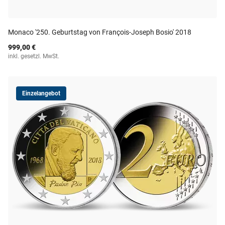
Monaco '250. Geburtstag von François-Joseph Bosio' 2018
999,00 €
inkl. gesetzl. MwSt.
Einzelangebot