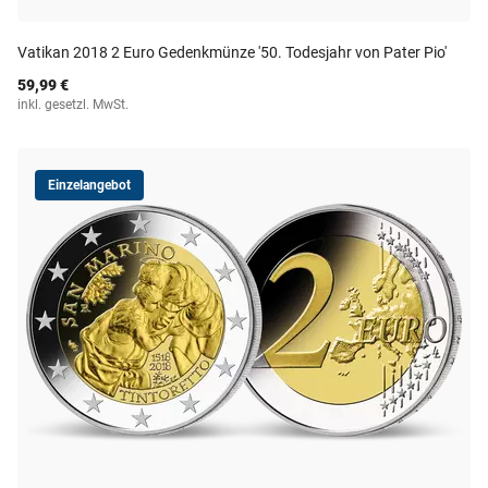
Vatikan 2018 2 Euro Gedenkmünze '50. Todesjahr von Pater Pio'
59,99 €
inkl. gesetzl. MwSt.
Einzelangebot