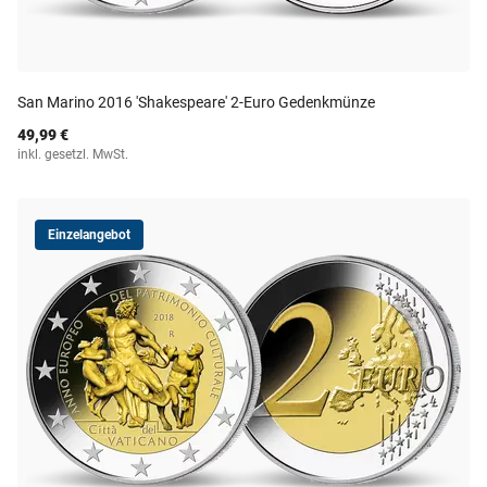
San Marino 2016 'Shakespeare' 2-Euro Gedenkmünze
49,99 €
inkl. gesetzl. MwSt.
Einzelangebot