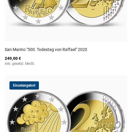
San Marino "500. Todestag von Raffael" 2020
249,00 €
inkl. gesetzl. MwSt.
Einzelangebot