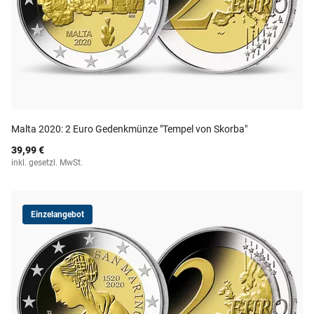
Malta 2020: 2 Euro Gedenkmünze "Tempel von Skorba"
39,99 €
inkl. gesetzl. MwSt.
Einzelangebot