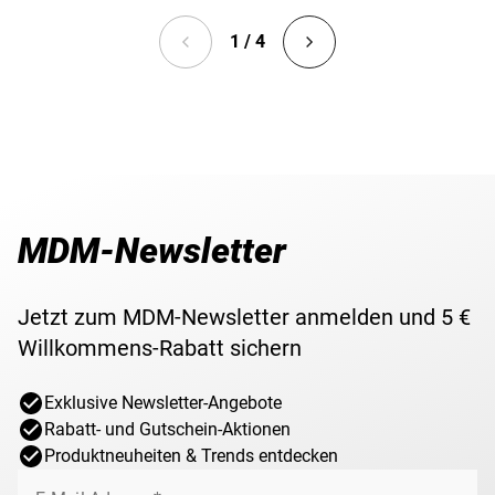
1 / 4
MDM-Newsletter
Jetzt zum MDM-Newsletter anmelden und 5 €
Willkommens-Rabatt sichern
Exklusive Newsletter-Angebote
Rabatt- und Gutschein-Aktionen
Produktneuheiten & Trends entdecken