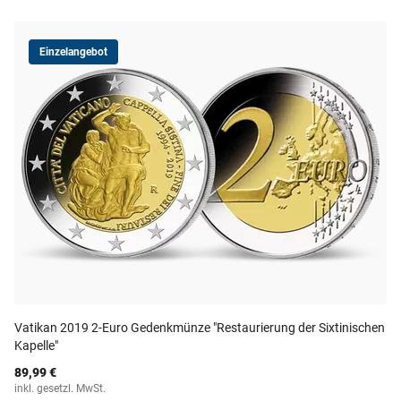
Einzelangebot
Vatikan 2019 2-Euro Gedenkmünze "Restaurierung der Sixtinischen
Kapelle"
89,99 €
inkl. gesetzl. MwSt.