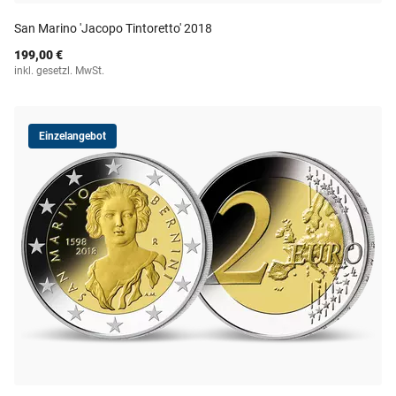
San Marino 'Jacopo Tintoretto' 2018
199,00 €
inkl. gesetzl. MwSt.
Einzelangebot