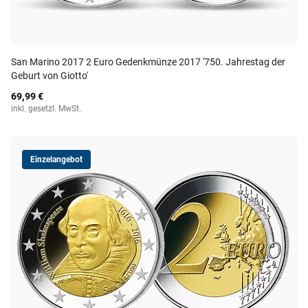
San Marino 2017 2 Euro Gedenkmünze 2017 '750. Jahrestag der
Geburt von Giotto'
69,99 €
inkl. gesetzl. MwSt.
Einzelangebot