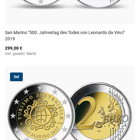
San Marino "500. Jahrestag des Todes von Leonardo da Vinci"
2019
299,00 €
inkl. gesetzl. MwSt.
Set