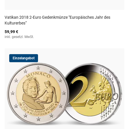
Vatikan 2018 2-Euro Gedenkmünze "Europäisches Jahr des
Kulturerbes“
59,99 €
inkl. gesetzl. MwSt.
Einzelangebot