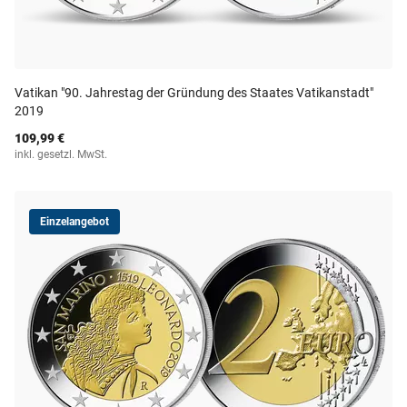
Vatikan "90. Jahrestag der Gründung des Staates Vatikanstadt"
2019
109,99 €
inkl. gesetzl. MwSt.
Einzelangebot