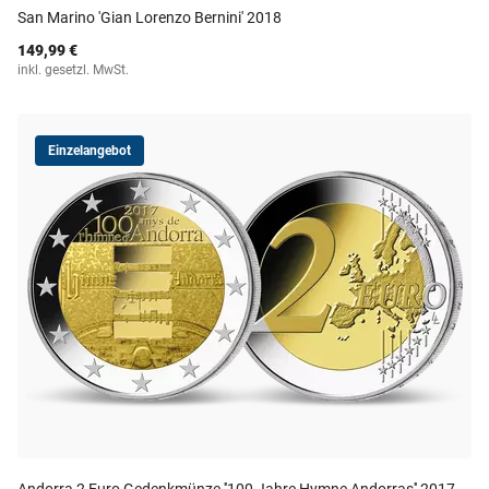
San Marino 'Gian Lorenzo Bernini' 2018
149,99 €
inkl. gesetzl. MwSt.
Einzelangebot