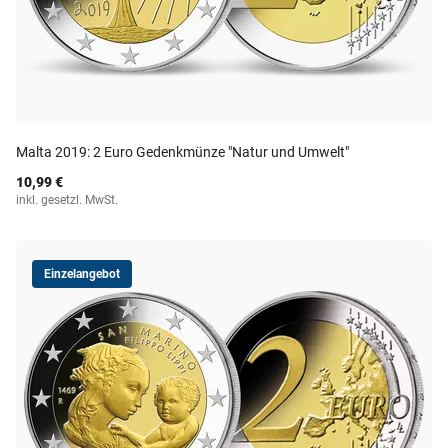
Malta 2019: 2 Euro Gedenkmünze "Natur und Umwelt"
10,99 €
inkl. gesetzl. MwSt.
Einzelangebot