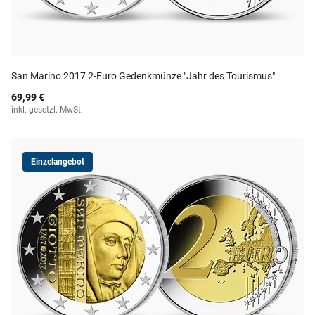
San Marino 2017 2-Euro Gedenkmünze "Jahr des Tourismus"
69,99 €
inkl. gesetzl. MwSt.
Einzelangebot