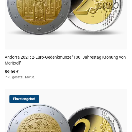
Andorra 2021: 2-Euro-Gedenkmünze "100. Jahrestag Krönung von
Meritxell"
59,99 €
inkl. gesetzl. MwSt.
Einzelangebot