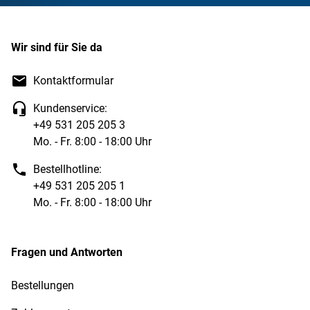
Wir sind für Sie da
Kontaktformular
Kundenservice:
+49 531 205 205 3
Mo. - Fr. 8:00 - 18:00 Uhr
Bestellhotline:
+49 531 205 205 1
Mo. - Fr. 8:00 - 18:00 Uhr
Fragen und Antworten
Bestellungen