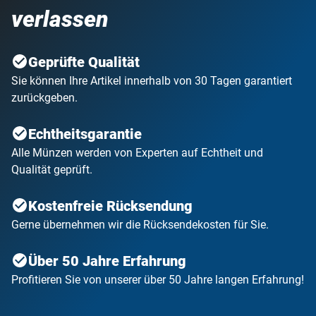
verlassen
Geprüfte Qualität
Sie können Ihre Artikel innerhalb von 30 Tagen garantiert
zurückgeben.
Echtheitsgarantie
Alle Münzen werden von Experten auf Echtheit und
Qualität geprüft.
Kostenfreie Rücksendung
Gerne übernehmen wir die Rücksendekosten für Sie.
Über 50 Jahre Erfahrung
Profitieren Sie von unserer über 50 Jahre langen Erfahrung!