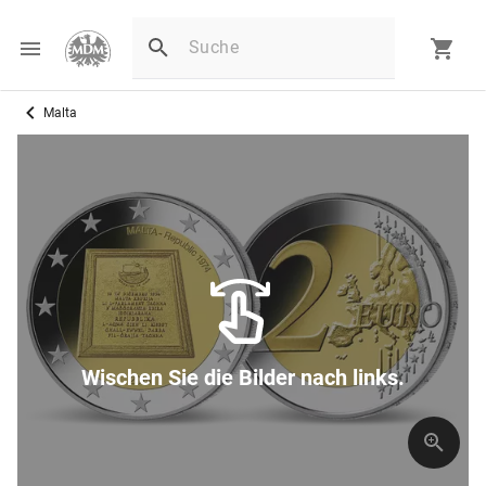
Malta
Wischen Sie die Bilder nach links.