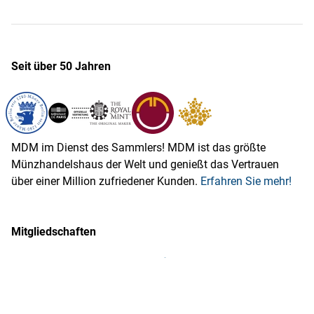
Seit über 50 Jahren
MDM im Dienst des Sammlers! MDM ist das größte
Münzhandelshaus der Welt und genießt das Vertrauen
über einer Million zufriedener Kunden.
Erfahren Sie mehr!
Mitgliedschaften
MDM ist Mitglied im Bundesverband des Deutschen