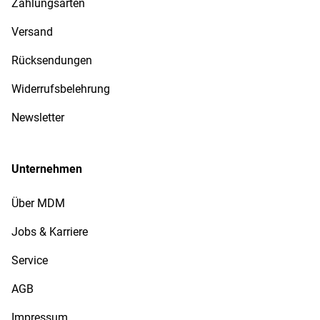
Zahlungsarten
Versand
Rücksendungen
Widerrufsbelehrung
Newsletter
Unternehmen
Über MDM
Jobs & Karriere
Service
AGB
Impressum