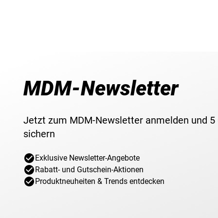
MDM-Newsletter
Jetzt zum MDM-Newsletter anmelden und 5
sichern
Exklusive Newsletter-Angebote
Rabatt- und Gutschein-Aktionen
Produktneuheiten & Trends entdecken