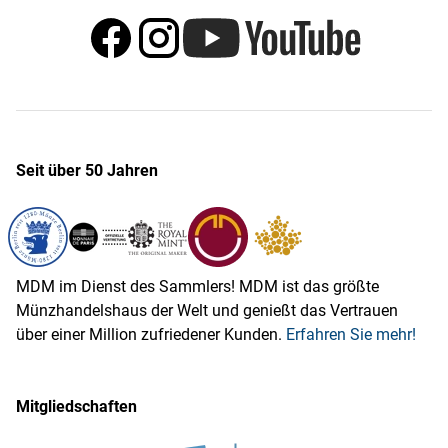
Seit über 50 Jahren
MDM im Dienst des Sammlers! MDM ist das größte
Münzhandelshaus der Welt und genießt das Vertrauen
über einer Million zufriedener Kunden.
Erfahren Sie mehr!
Mitgliedschaften