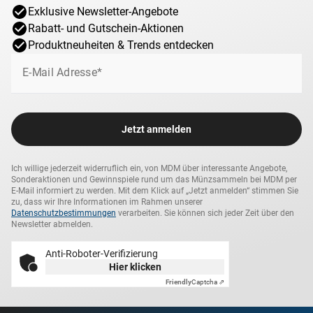
Exklusive Newsletter-Angebote
Rabatt- und Gutschein-Aktionen
Produktneuheiten & Trends entdecken
E-Mail Adresse*
Jetzt anmelden
Ich willige jederzeit widerruflich ein, von MDM über interessante Angebote,
Sonderaktionen und Gewinnspiele rund um das Münzsammeln bei MDM per
E-Mail informiert zu werden. Mit dem Klick auf „Jetzt anmelden“ stimmen Sie
zu, dass wir Ihre Informationen im Rahmen unserer
Datenschutzbestimmungen
verarbeiten. Sie können sich jeder Zeit über den
Newsletter abmelden.
Anti-Roboter-Verifizierung
Hier klicken
Friendly
Captcha ⇗