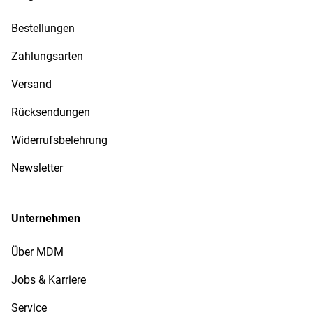
Bestellungen
Zahlungsarten
Versand
Rücksendungen
Widerrufsbelehrung
Newsletter
Unternehmen
Über MDM
Jobs & Karriere
Service