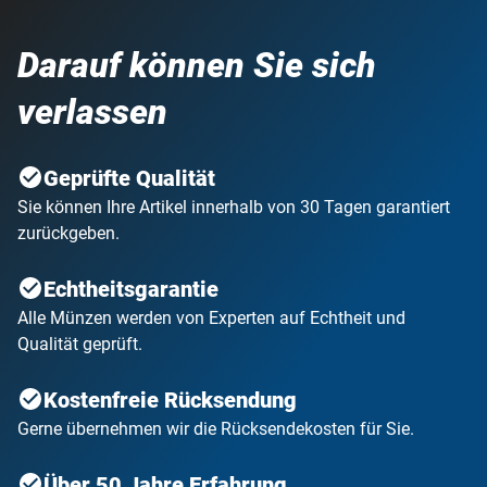
Darauf können Sie sich
verlassen
Geprüfte Qualität
Sie können Ihre Artikel innerhalb von 30 Tagen garantiert
zurückgeben.
Echtheitsgarantie
Alle Münzen werden von Experten auf Echtheit und
Qualität geprüft.
Kostenfreie Rücksendung
Gerne übernehmen wir die Rücksendekosten für Sie.
Über 50 Jahre Erfahrung