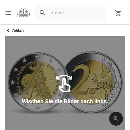
Vatikan
Wischen Sie die Bilder nach links.