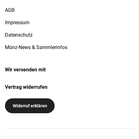
AGB
Impressum
Datenschutz
Münz-News & Sammlerinfos
Wir versenden mit
Vertrag widerrufen
Widerruf erklären