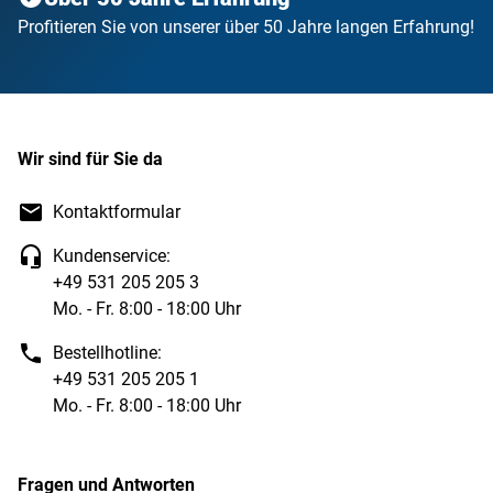
Profitieren Sie von unserer über 50 Jahre langen Erfahrung!
Wir sind für Sie da
Kontaktformular
Kundenservice:
+49 531 205 205 3
Mo. - Fr. 8:00 - 18:00 Uhr
Bestellhotline:
+49 531 205 205 1
Mo. - Fr. 8:00 - 18:00 Uhr
Fragen und Antworten