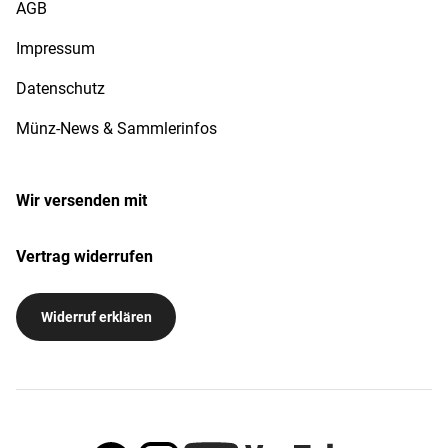
AGB
Impressum
Datenschutz
Münz-News & Sammlerinfos
Wir versenden mit
Vertrag widerrufen
Widerruf erklären