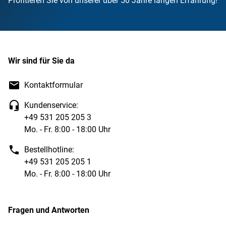
Profitieren Sie von unserer über 50 Jahre langen Erfahrung!
Wir sind für Sie da
Kontaktformular
Kundenservice:
+49 531 205 205 3
Mo. - Fr. 8:00 - 18:00 Uhr
Bestellhotline:
+49 531 205 205 1
Mo. - Fr. 8:00 - 18:00 Uhr
Fragen und Antworten