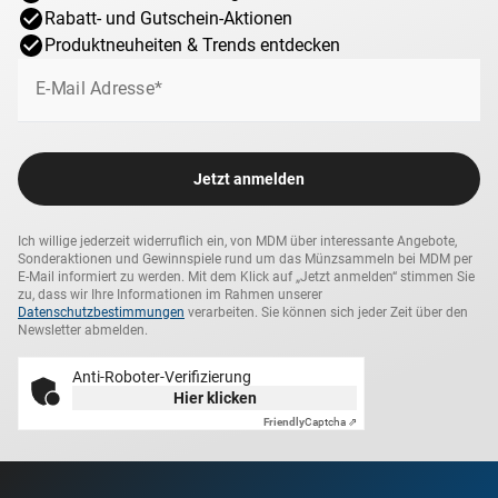
Rabatt- und Gutschein-Aktionen
Produktneuheiten & Trends entdecken
E-Mail Adresse*
Jetzt anmelden
Ich willige jederzeit widerruflich ein, von MDM über interessante Angebote,
Sonderaktionen und Gewinnspiele rund um das Münzsammeln bei MDM per
E-Mail informiert zu werden. Mit dem Klick auf „Jetzt anmelden“ stimmen Sie
zu, dass wir Ihre Informationen im Rahmen unserer
Datenschutzbestimmungen
verarbeiten. Sie können sich jeder Zeit über den
Newsletter abmelden.
Anti-Roboter-Verifizierung
Hier klicken
Friendly
Captcha ⇗