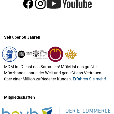
Seit über 50 Jahren
MDM im Dienst des Sammlers! MDM ist das größte
Münzhandelshaus der Welt und genießt das Vertrauen
über einer Million zufriedener Kunden.
Erfahren Sie mehr!
Mitgliedschaften