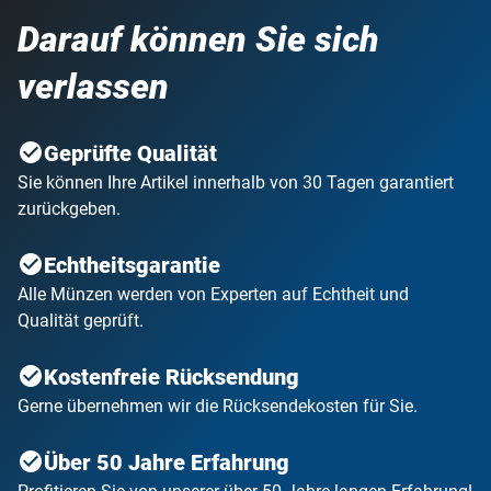
Darauf können Sie sich
verlassen
Geprüfte Qualität
Sie können Ihre Artikel innerhalb von 30 Tagen garantiert
zurückgeben.
Echtheitsgarantie
Alle Münzen werden von Experten auf Echtheit und
Qualität geprüft.
Kostenfreie Rücksendung
Gerne übernehmen wir die Rücksendekosten für Sie.
Über 50 Jahre Erfahrung