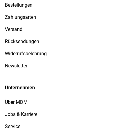
Bestellungen
Zahlungsarten
Versand
Rücksendungen
Widerrufsbelehrung
Newsletter
Unternehmen
Über MDM
Jobs & Karriere
Service