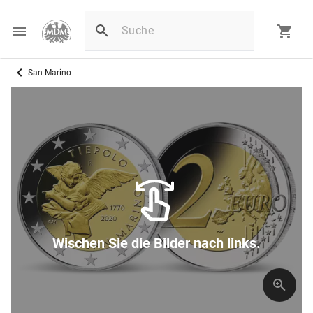
San Marino
Wischen Sie die Bilder nach links.